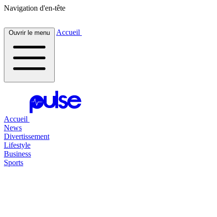
Navigation d'en-tête
Accueil
Ouvrir le menu
Accueil
News
Divertissement
Lifestyle
Business
Sports