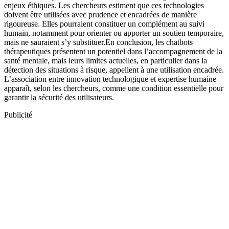
enjeux éthiques. Les chercheurs estiment que ces technologies
doivent être utilisées avec prudence et encadrées de manière
rigoureuse. Elles pourraient constituer un complément au suivi
humain, notamment pour orienter ou apporter un soutien temporaire,
mais ne sauraient s’y substituer.En conclusion, les chatbots
thérapeutiques présentent un potentiel dans l’accompagnement de la
santé mentale, mais leurs limites actuelles, en particulier dans la
détection des situations à risque, appellent à une utilisation encadrée.
L’association entre innovation technologique et expertise humaine
apparaît, selon les chercheurs, comme une condition essentielle pour
garantir la sécurité des utilisateurs.
Publicité