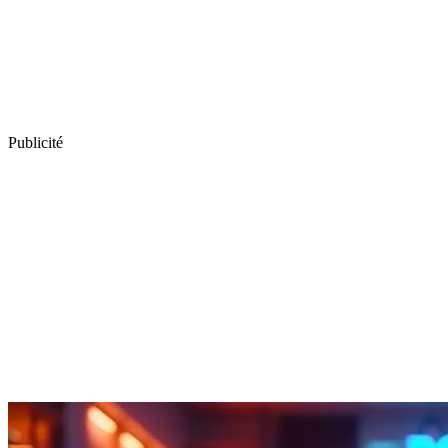
Publicité