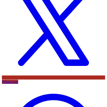
WhatsApp