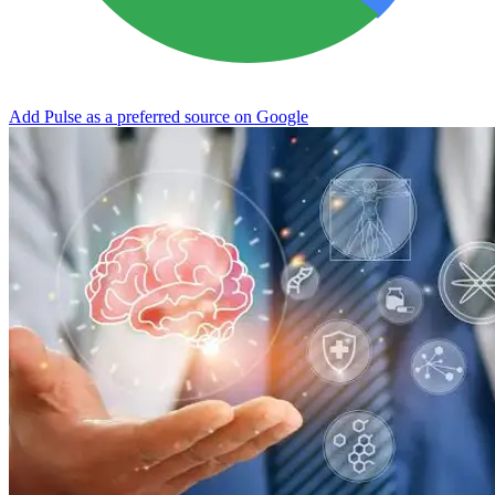
Add Pulse as a preferred source on Google