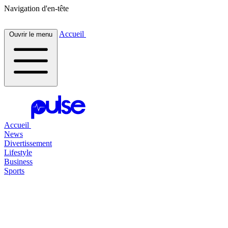
Navigation d'en-tête
Accueil
Ouvrir le menu
Accueil
News
Divertissement
Lifestyle
Business
Sports