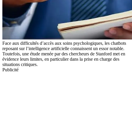
Face aux difficultés d’accès aux soins psychologiques, les chatbots
reposant sur l’intelligence artificielle connaissent un essor notable.
Toutefois, une étude menée par des chercheurs de Stanford met en
évidence leurs limites, en particulier dans la prise en charge des
situations critiques.
Publicité