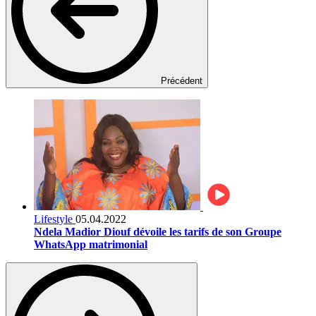
Précédent
Lifestyle
05.04.2022
Ndela Madior Diouf dévoile les tarifs de son Groupe
WhatsApp matrimonial