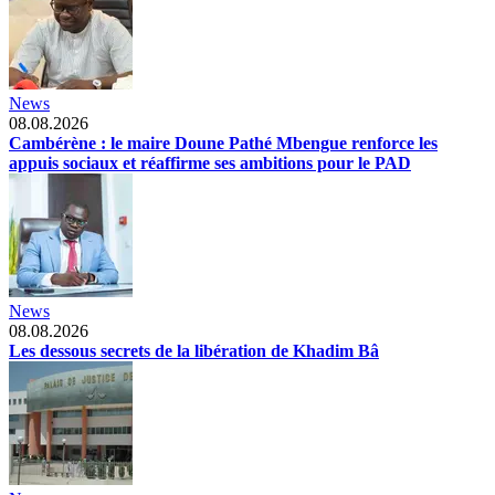
News
08.08.2026
Cambérène : le maire Doune Pathé Mbengue renforce les
appuis sociaux et réaffirme ses ambitions pour le PAD
News
08.08.2026
Les dessous secrets de la libération de Khadim Bâ