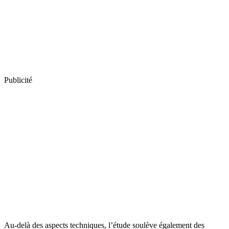
Publicité
Au-delà des aspects techniques, l’étude soulève également des