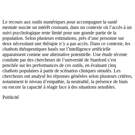
Le recours aux outils numériques pour accompagner la santé
mentale suscite un intérêt croissant, dans un contexte où l’accès à un
suivi psychologique reste limité pour une grande partie de la
population. Selon plusieurs estimations, près d’une personne sur
deux nécessitant une thérapie n’y a pas accès. Dans ce contexte, les
chatbots thérapeutiques basés sur l’intelligence artificielle
apparaissent comme une alternative potentielle. Une étude récente
conduite par des chercheurs de l’université de Stanford s’est
penchée sur les performances de ces outils, en évaluant cinq
chatbots populaires à partir de scénarios cliniques simulés. Les
chercheurs ont analysé les réponses générées selon plusieurs critères,
notamment le niveau d’empathie, la neutralité, la présence de biais
ou encore la capacité à réagir face à des situations sensibles.
Publicité