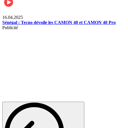
Lifestyle
16.04.2025
Sénégal : Tecno dévoile les CAMON 40 et CAMON 40 Pro
Publicité