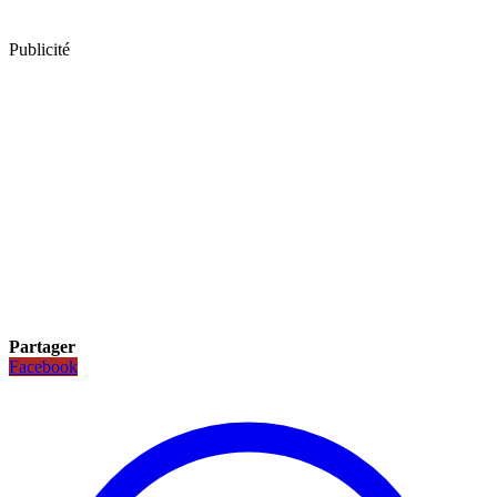
Publicité
Partager
Facebook