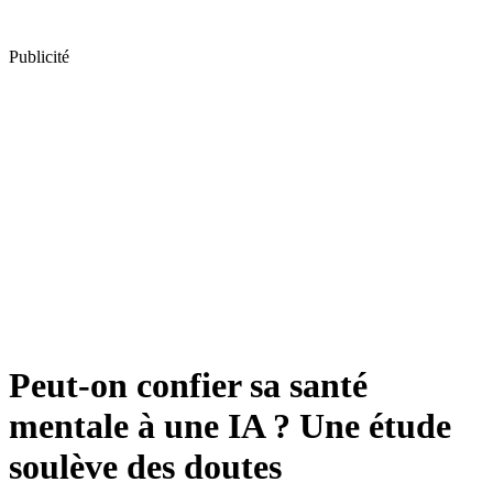
Publicité
Peut-on confier sa santé
mentale à une IA ? Une étude
soulève des doutes