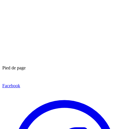
Pied de page
Facebook