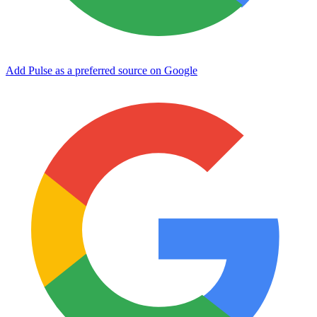
Add Pulse as a preferred source on Google