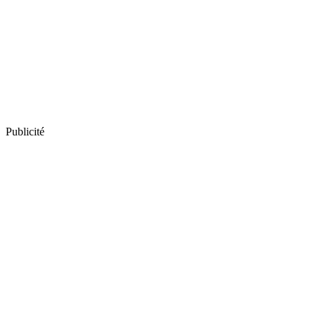
Publicité