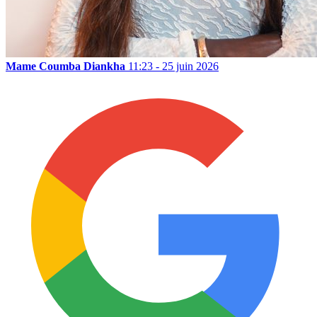
Mame Coumba Diankha
11:23 - 25 juin 2026