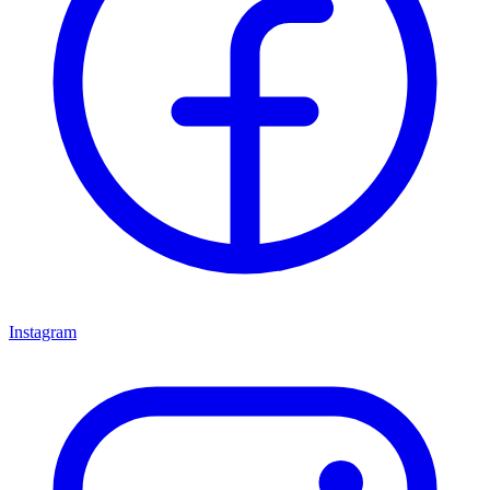
Instagram