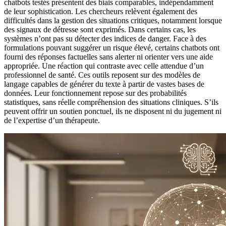
chatbots testés présentent des biais comparables, indépendamment
de leur sophistication. Les chercheurs relèvent également des
difficultés dans la gestion des situations critiques, notamment lorsque
des signaux de détresse sont exprimés. Dans certains cas, les
systèmes n’ont pas su détecter des indices de danger. Face à des
formulations pouvant suggérer un risque élevé, certains chatbots ont
fourni des réponses factuelles sans alerter ni orienter vers une aide
appropriée. Une réaction qui contraste avec celle attendue d’un
professionnel de santé. Ces outils reposent sur des modèles de
langage capables de générer du texte à partir de vastes bases de
données. Leur fonctionnement repose sur des probabilités
statistiques, sans réelle compréhension des situations cliniques. S’ils
peuvent offrir un soutien ponctuel, ils ne disposent ni du jugement ni
de l’expertise d’un thérapeute.