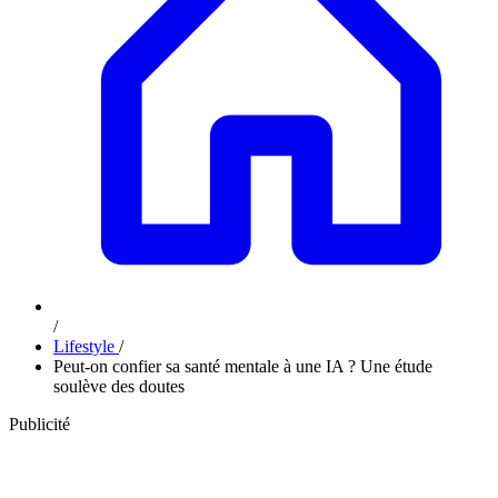
/
Lifestyle
/
Peut-on confier sa santé mentale à une IA ? Une étude
soulève des doutes
Publicité