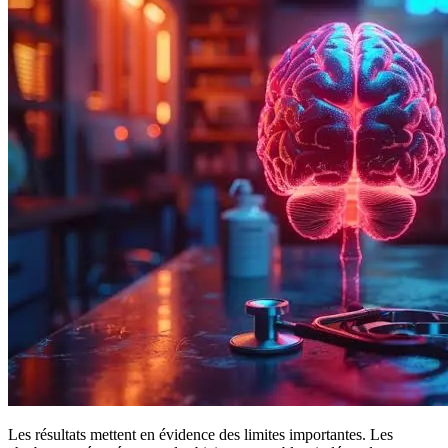
Les résultats mettent en évidence des limites importantes. Les