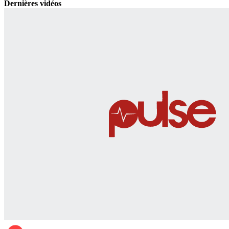
Dernières vidéos