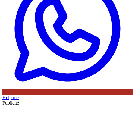
Help me
Publicité