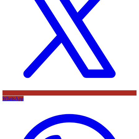
WhatsApp