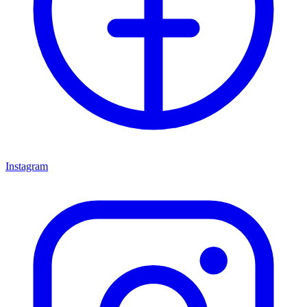
Instagram