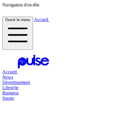
Navigation d'en-tête
Accueil
Ouvrir le menu
Accueil
News
Divertissement
Lifestyle
Business
Sports