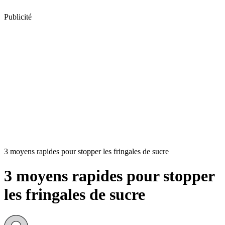
Publicité
3 moyens rapides pour stopper les fringales de sucre
3 moyens rapides pour stopper
les fringales de sucre