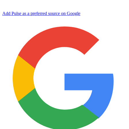
Add Pulse as a preferred source on Google