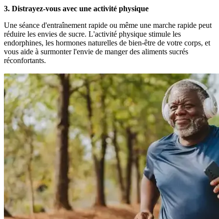
3. Distrayez-vous avec une activité physique
Une séance d'entraînement rapide ou même une marche rapide peut
réduire les envies de sucre. L'activité physique stimule les
endorphines, les hormones naturelles de bien-être de votre corps, et
vous aide à surmonter l'envie de manger des aliments sucrés
réconfortants.