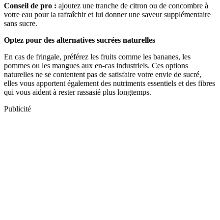
Conseil de pro :
ajoutez une tranche de citron ou de concombre à
votre eau pour la rafraîchir et lui donner une saveur supplémentaire
sans sucre.
Optez pour des alternatives sucrées naturelles
En cas de fringale, préférez les fruits comme les bananes, les
pommes ou les mangues aux en-cas industriels. Ces options
naturelles ne se contentent pas de satisfaire votre envie de sucré,
elles vous apportent également des nutriments essentiels et des fibres
qui vous aident à rester rassasié plus longtemps.
Publicité