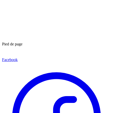
Pied de page
Facebook