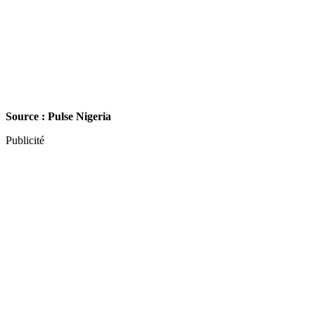
Source : Pulse Nigeria
Publicité