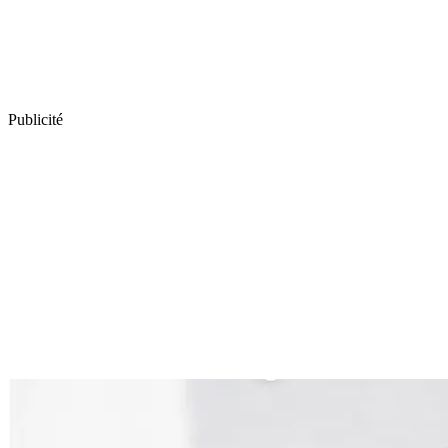
Publicité