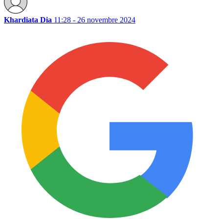
Khardiata Dia
11:28 - 26 novembre 2024