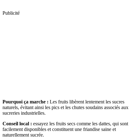
Publicité
Pourquoi ça marche :
Les fruits libèrent lentement les sucres
naturels, évitant ainsi les pics et les chutes soudains associés aux
sucreries industrielles.
Conseil local :
essayez les fruits secs comme les dattes, qui sont
facilement disponibles et constituent une friandise saine et
naturellement sucrée.