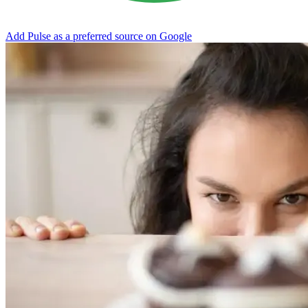
Add Pulse as a preferred source on Google