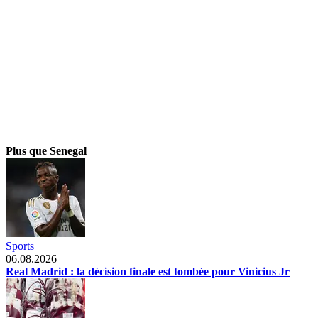
Plus que Senegal
Sports
06.08.2026
Real Madrid : la décision finale est tombée pour Vinicius Jr