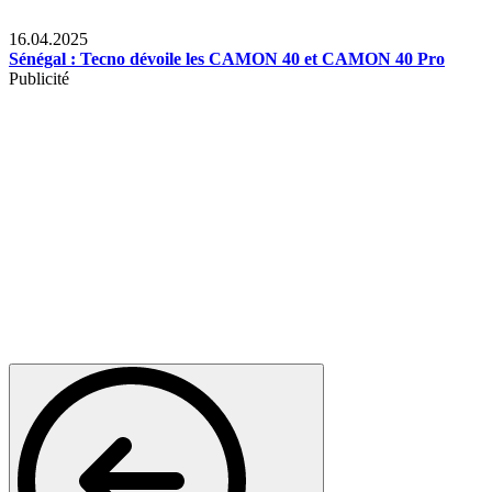
Lifestyle
16.04.2025
Sénégal : Tecno dévoile les CAMON 40 et CAMON 40 Pro
Publicité