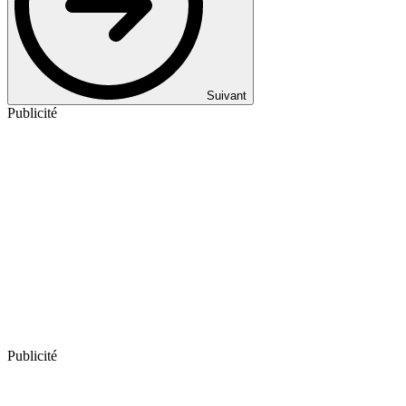
Suivant
Publicité
Publicité