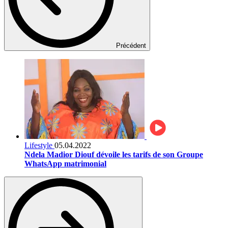
Précédent
Lifestyle
05.04.2022
Ndela Madior Diouf dévoile les tarifs de son Groupe
WhatsApp matrimonial