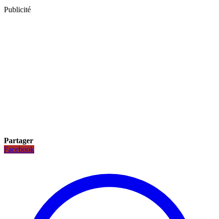
Publicité
Partager
Facebook