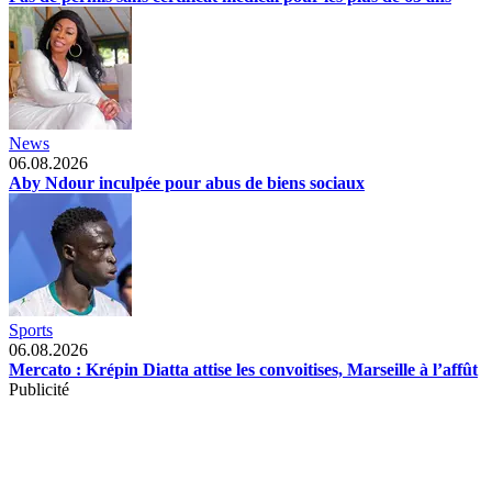
News
06.08.2026
Aby Ndour inculpée pour abus de biens sociaux
Sports
06.08.2026
Mercato : Krépin Diatta attise les convoitises, Marseille à l’affût
Publicité