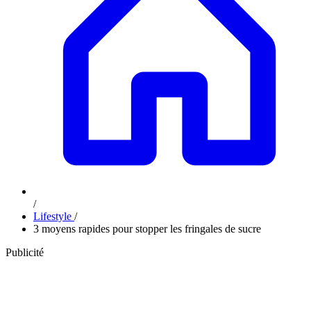
/
Lifestyle
/
3 moyens rapides pour stopper les fringales de sucre
Publicité