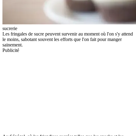
sucrerie
Les fringales de sucre peuvent survenir au moment où l'on s'y attend
le moins, sabotant souvent les efforts que l'on fait pour manger
sainement.
Publicité