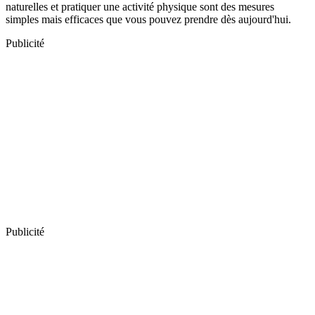
naturelles et pratiquer une activité physique sont des mesures
simples mais efficaces que vous pouvez prendre dès aujourd'hui.
Publicité
Publicité