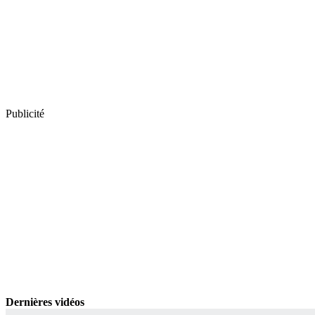
Publicité
Dernières vidéos