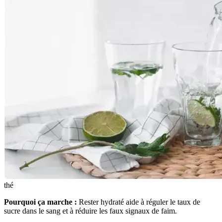
thé
Pourquoi ça marche :
Rester hydraté aide à réguler le taux de
sucre dans le sang et à réduire les faux signaux de faim.