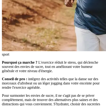
sport
Pourquoi ça marche ?
L'exercice réduit le stress, qui déclenche
souvent des envies de sucre, tout en améliorant votre humeur
générale et votre niveau d'énergie.
Conseil de pro :
intégrez des activités telles que la danse sur des
morceaux d'afrobeat ou un léger jogging dans votre enceinte pour
rendre l'exercice agréable.
Pour surmonter les envies de sucre, il ne s'agit pas de se priver
complètement, mais de trouver des alternatives plus saines et des
distractions qui vous conviennent. S'hydrater, choisir des sucreries