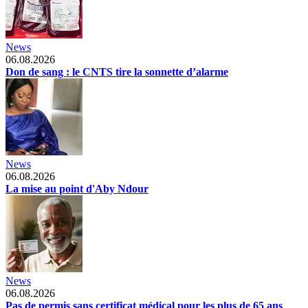
News
06.08.2026
Don de sang : le CNTS tire la sonnette d’alarme
News
06.08.2026
La mise au point d'Aby Ndour
News
06.08.2026
Pas de permis sans certificat médical pour les plus de 65 ans