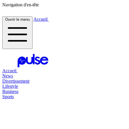
Navigation d'en-tête
Accueil
Ouvrir le menu
Accueil
News
Divertissement
Lifestyle
Business
Sports