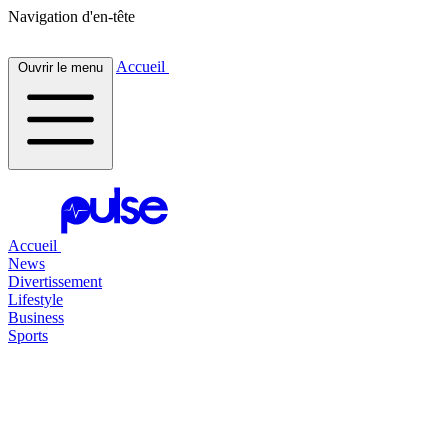
Navigation d'en-tête
Accueil
Ouvrir le menu
Accueil
News
Divertissement
Lifestyle
Business
Sports