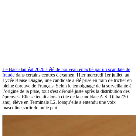
Le Baccalauréat 2026 a été de nouveau entaché par un scandale de
fraude
dans certains centres d'examen. Hier mercredi 1er juillet, au
Lycée Blaise Diagne, une candidate a été prise en train de tricher en
pleine épreuve de Français. Selon le témoignage de la surveillante à
l’origine de la prise, tout s'est déroulé juste après la distribution des
épreuves. Elle se tenait alors à côté de la candidate A.S. Djiba (20
ans), élève en Terminale L2, lorsqu’elle a entendu une voix
masculine sortir de nulle part.