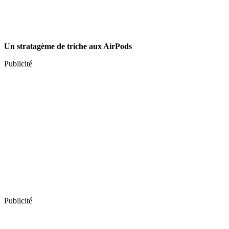
Un stratagème de triche aux AirPods
Publicité
Publicité