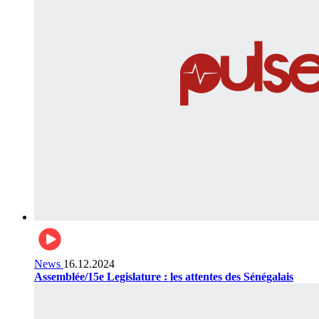
News
16.12.2024
Assemblée/15e Legislature : les attentes des Sénégalais