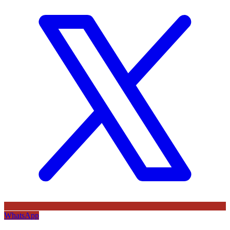
WhatsApp