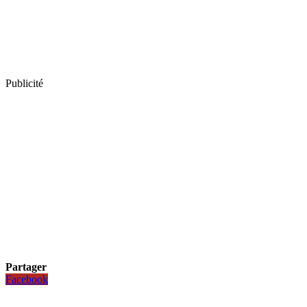
Publicité
Partager
Facebook