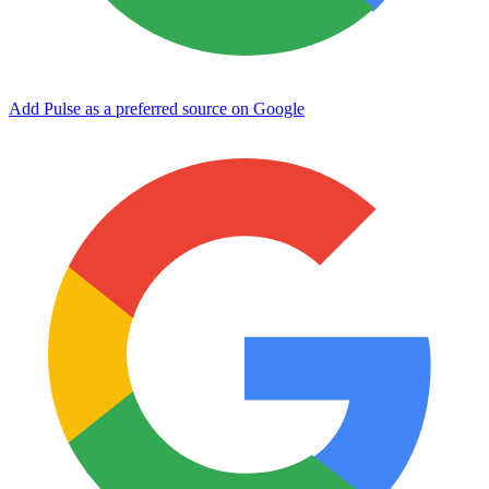
Add Pulse as a preferred source on Google