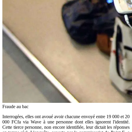
Fraude au bac
Interrogées, elles ont avoué avoir chacune envoyé entre 19 000 et 20
000 FCfa via Wave à une personne dont elles ignorent l'identité.
Cette tierce personne, non encore identifiée, leur dictait les réponses