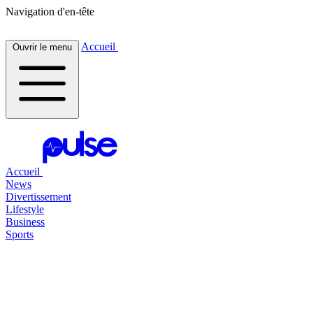
Navigation d'en-tête
Accueil
Ouvrir le menu
Accueil
News
Divertissement
Lifestyle
Business
Sports