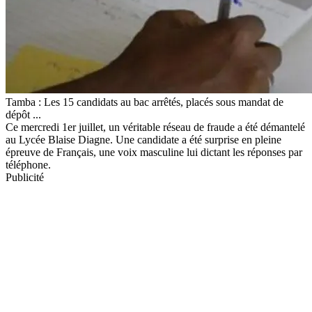
Tamba : Les 15 candidats au bac arrêtés, placés sous mandat de
dépôt ...
Ce mercredi 1er juillet, un véritable réseau de fraude a été démantelé
au Lycée Blaise Diagne. Une candidate a été surprise en pleine
épreuve de Français, une voix masculine lui dictant les réponses par
téléphone.
Publicité