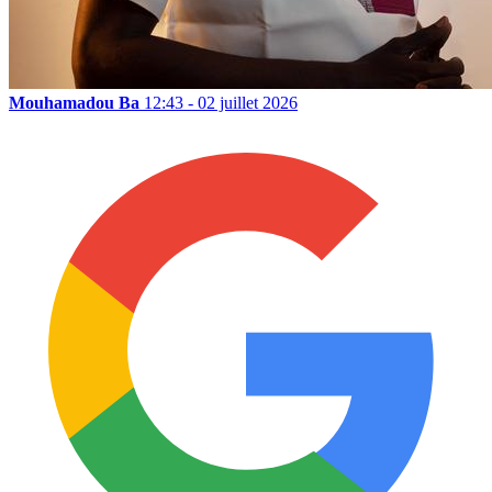
Mouhamadou Ba
12:43 - 02 juillet 2026