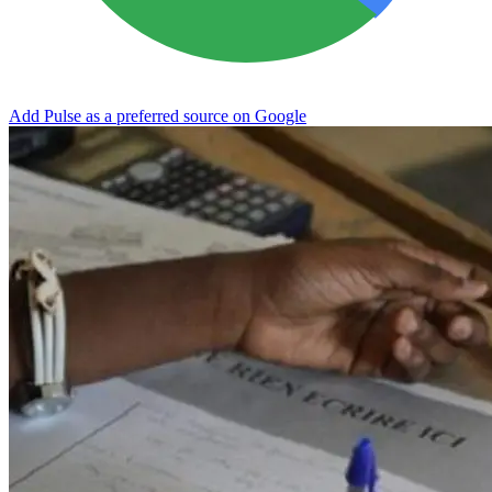
Add Pulse as a preferred source on Google