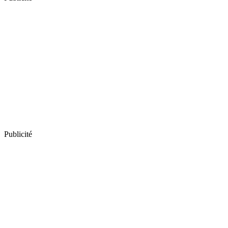
Publicité