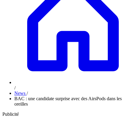
/
News
/
BAC : une candidate surprise avec des AirsPods dans les
oreilles
Publicité