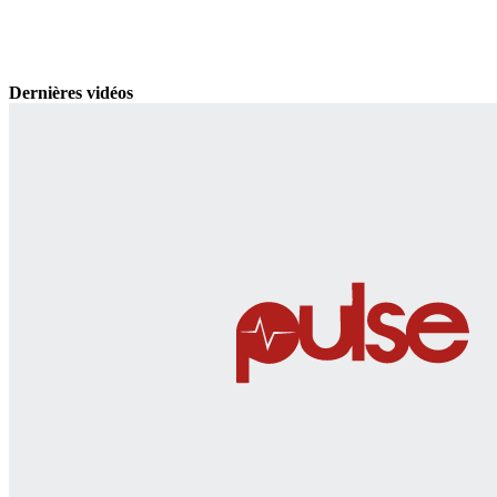
Dernières vidéos