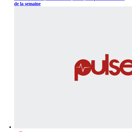
de la semaine