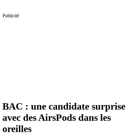
Publicité
BAC : une candidate surprise
avec des AirsPods dans les
oreilles