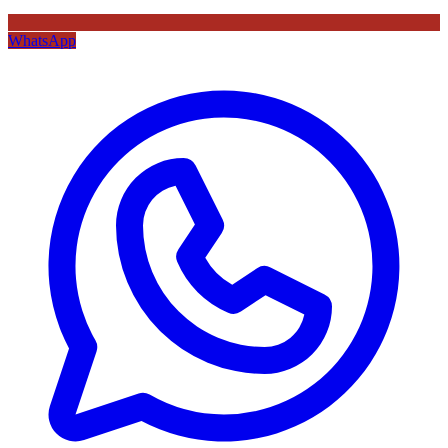
WhatsApp