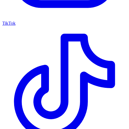
TikTok