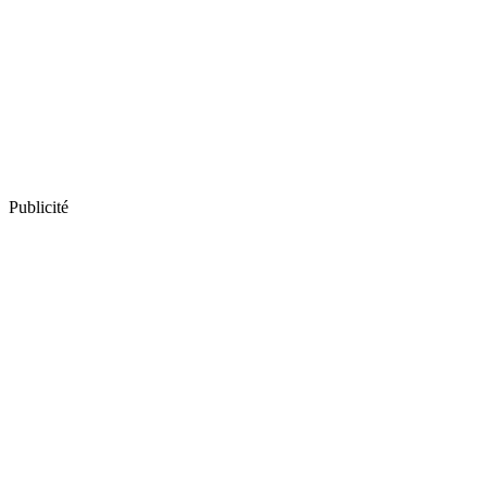
Publicité