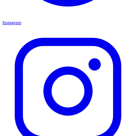
Instagram