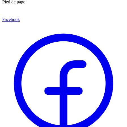
Pied de page
Facebook