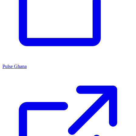
Pulse Ghana