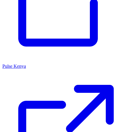
Pulse Kenya