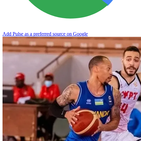
Add Pulse as a preferred source on Google