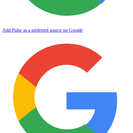
Add Pulse as a preferred source on Google