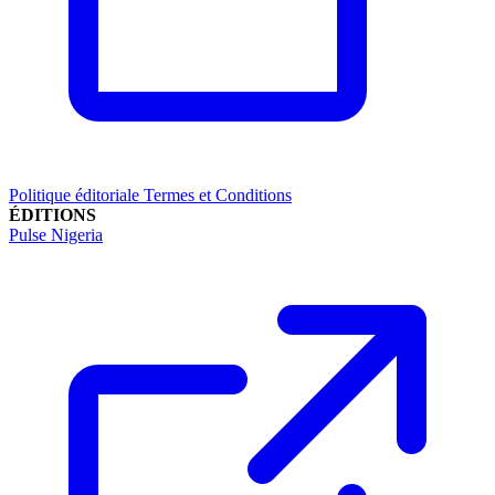
Politique éditoriale
Termes et Conditions
ÉDITIONS
Pulse Nigeria