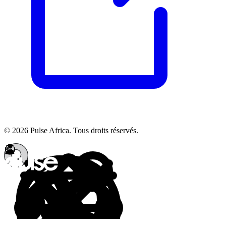
© 2026 Pulse Africa. Tous droits réservés.