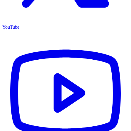
YouTube