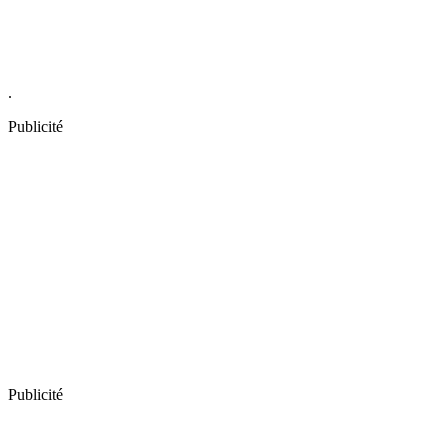
.
Publicité
Publicité