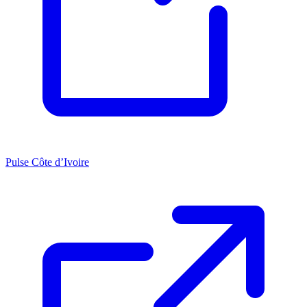
Pulse Côte d’Ivoire