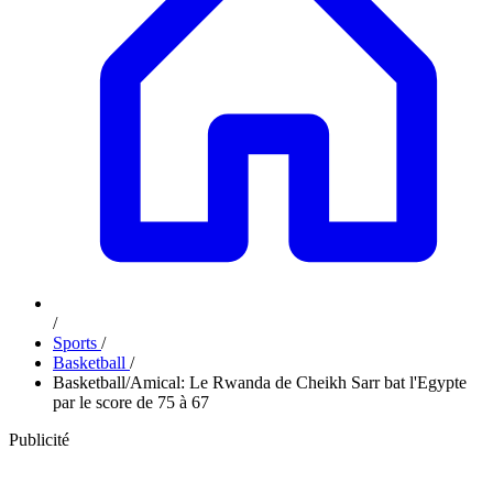
/
Sports
/
Basketball
/
Basketball/Amical: Le Rwanda de Cheikh Sarr bat l'Egypte
par le score de 75 à 67
Publicité