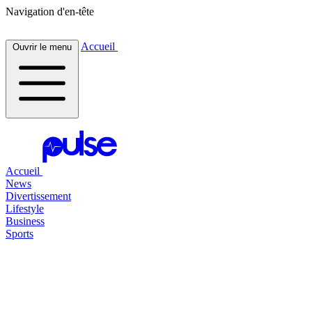
Navigation d'en-tête
Accueil
Ouvrir le menu
Accueil
News
Divertissement
Lifestyle
Business
Sports