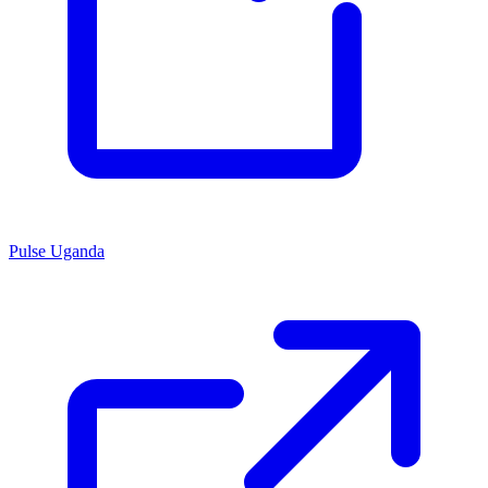
Pulse Uganda