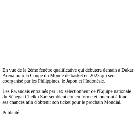
En vue de la 2ème fenêtre qualificative qui débutera demain à Dakar
Arena pour la Coupe du Monde de basket en 2023 qui sera
coorganisé par les Philippines, le Japon et l'Indonésie.
Les Rwandais entrainés par l'ex-sélectionneur de l'Equipe nationale
du Sénégal Cheikh Sarr semblent être en forme et joueront à fond
ses chances afin d'obtenir son ticket pour le prochain Mondial.
Publicité