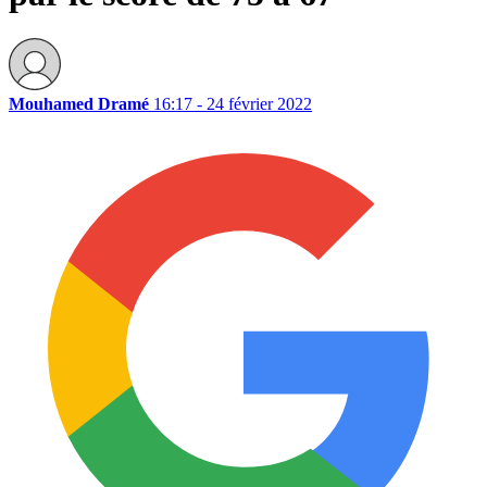
Mouhamed Dramé
16:17 - 24 février 2022