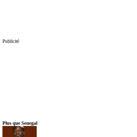
Publicité
Plus que Senegal