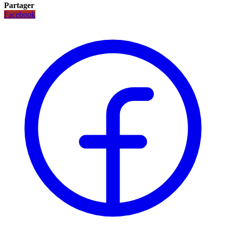
Partager
Facebook