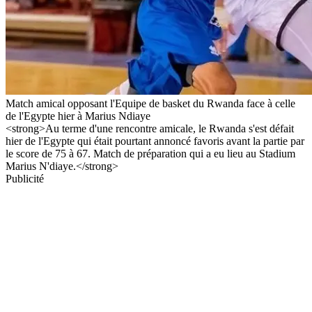
Match amical opposant l'Equipe de basket du Rwanda face à celle
de l'Egypte hier à Marius Ndiaye
<strong>Au terme d'une rencontre amicale, le Rwanda s'est défait
hier de l'Egypte qui était pourtant annoncé favoris avant la partie par
le score de 75 à 67. Match de préparation qui a eu lieu au Stadium
Marius N'diaye.</strong>
Publicité