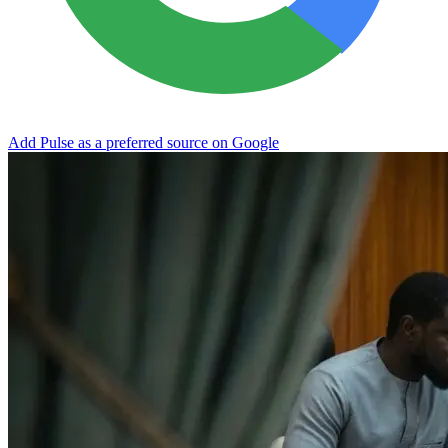
Add Pulse as a preferred source on Google