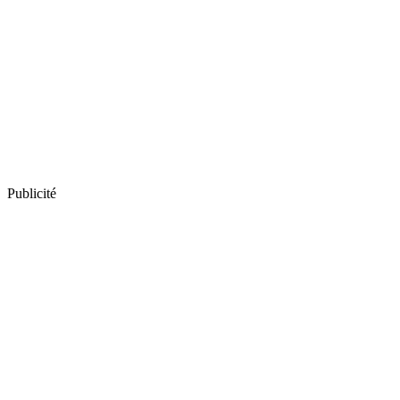
Publicité