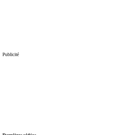
Publicité