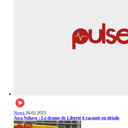
News
26.02.2025
Awa Ndiaye : Le drame de Liberté 6 raconté en détails