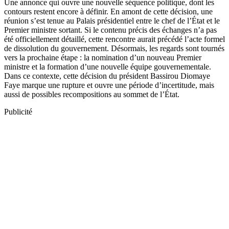
Une annonce qui ouvre une nouvelle séquence politique, dont les
contours restent encore à définir. En amont de cette décision, une
réunion s’est tenue au Palais présidentiel entre le chef de l’État et le
Premier ministre sortant. Si le contenu précis des échanges n’a pas
été officiellement détaillé, cette rencontre aurait précédé l’acte formel
de dissolution du gouvernement. Désormais, les regards sont tournés
vers la prochaine étape : la nomination d’un nouveau Premier
ministre et la formation d’une nouvelle équipe gouvernementale.
Dans ce contexte, cette décision du président Bassirou Diomaye
Faye marque une rupture et ouvre une période d’incertitude, mais
aussi de possibles recompositions au sommet de l’État.
Publicité