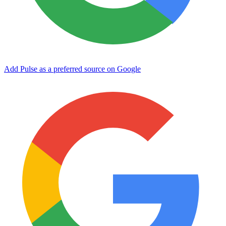
Add Pulse as a preferred source on Google