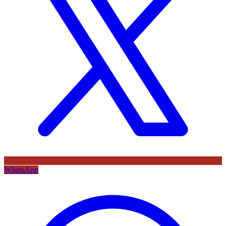
WhatsApp