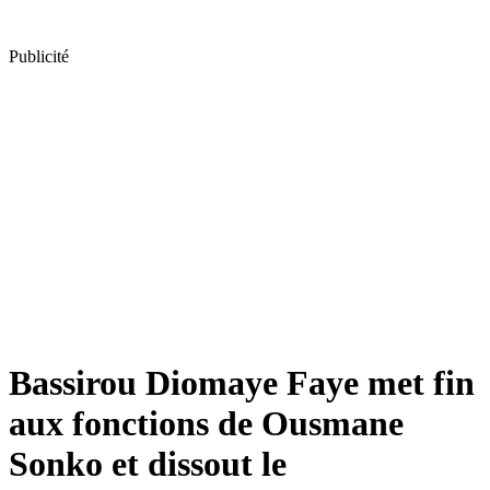
Publicité
Bassirou Diomaye Faye met fin
aux fonctions de Ousmane
Sonko et dissout le