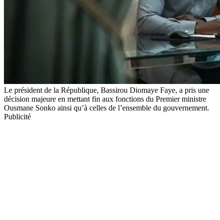
Le président de la République, Bassirou Diomaye Faye, a pris une
décision majeure en mettant fin aux fonctions du Premier ministre
Ousmane Sonko ainsi qu’à celles de l’ensemble du gouvernement.
Publicité