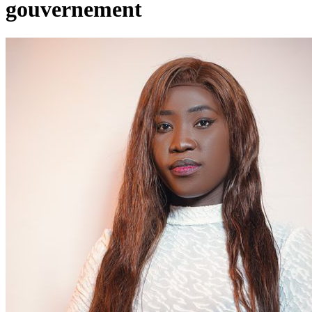
gouvernement