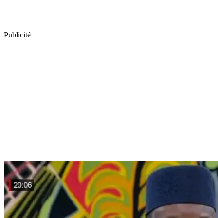
Publicité