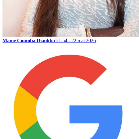
Mame Coumba Diankha
21:54 - 22 mai 2026