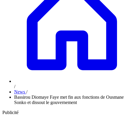
/
News
/
Bassirou Diomaye Faye met fin aux fonctions de Ousmane
Sonko et dissout le gouvernement
Publicité