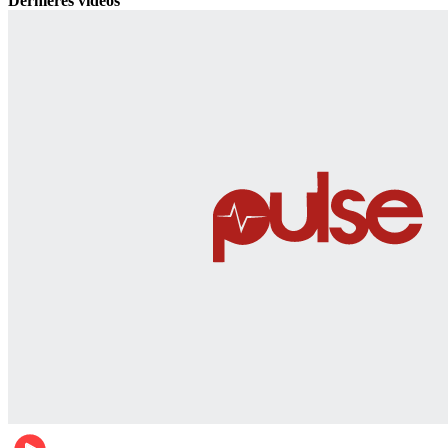
Dernières vidéos