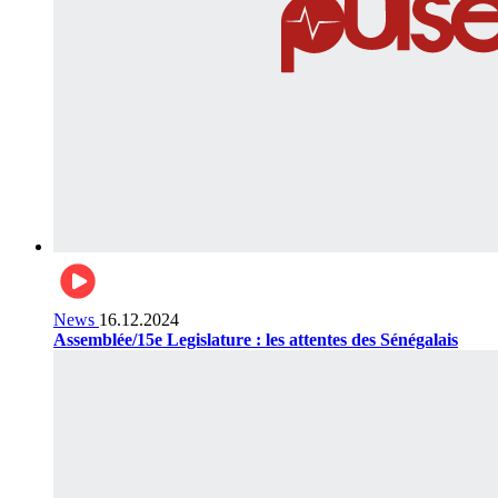
News
16.12.2024
Assemblée/15e Legislature : les attentes des Sénégalais