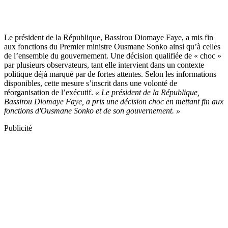
Le président de la République, Bassirou Diomaye Faye, a mis fin
aux fonctions du Premier ministre Ousmane Sonko ainsi qu’à celles
de l’ensemble du gouvernement. Une décision qualifiée de « choc »
par plusieurs observateurs, tant elle intervient dans un contexte
politique déjà marqué par de fortes attentes. Selon les informations
disponibles, cette mesure s’inscrit dans une volonté de
réorganisation de l’exécutif.
« Le président de la République,
Bassirou Diomaye Faye, a pris une décision choc en mettant fin aux
fonctions d'Ousmane Sonko et de son gouvernement. »
Publicité