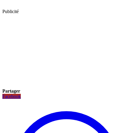
Publicité
Partager
Facebook