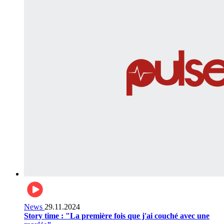
News
29.11.2024
Story time : "La première fois que j'ai couché avec une