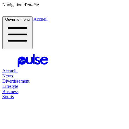
Navigation d'en-tête
Accueil
Ouvrir le menu
Accueil
News
Divertissement
Lifestyle
Business
Sports