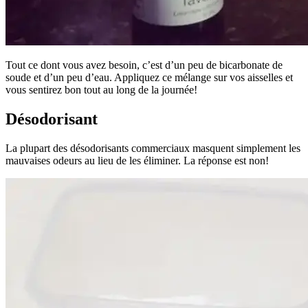
Tout ce dont vous avez besoin, c’est d’un peu de bicarbonate de
soude et d’un peu d’eau. Appliquez ce mélange sur vos aisselles et
vous sentirez bon tout au long de la journée!
Désodorisant
La plupart des désodorisants commerciaux masquent simplement les
mauvaises odeurs au lieu de les éliminer. La réponse est non!