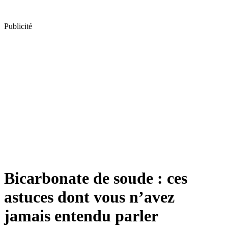
Publicité
Bicarbonate de soude : ces
astuces dont vous n’avez
jamais entendu parler