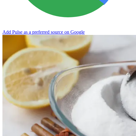
Add Pulse as a preferred source on Google