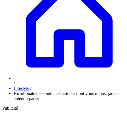
/
Lifestyle
/
Bicarbonate de soude : ces astuces dont vous n’avez jamais
entendu parler
Publicité