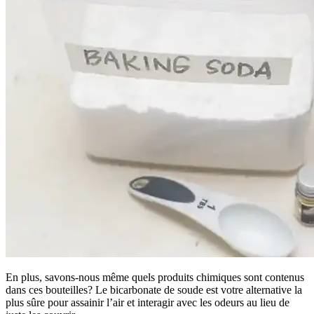
En plus, savons-nous même quels produits chimiques sont contenus
dans ces bouteilles? Le bicarbonate de soude est votre alternative la
plus sûre pour assainir l’air et interagir avec les odeurs au lieu de