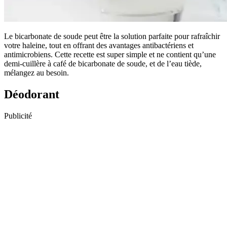
Le bicarbonate de soude peut être la solution parfaite pour rafraîchir
votre haleine, tout en offrant des avantages antibactériens et
antimicrobiens. Cette recette est super simple et ne contient qu’une
demi-cuillère à café de bicarbonate de soude, et de l’eau tiède,
mélangez au besoin.
Déodorant
Publicité