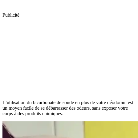
Publicité
L’utilisation du bicarbonate de soude en plus de votre déodorant est
un moyen facile de se débarrasser des odeurs, sans exposer votre
corps à des produits chimiques.