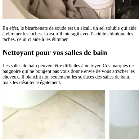
En effet, le bicarbonate de soude est un alcali, un sel soluble qui aide
à éliminer les taches. Lorsqu’il interagit avec l’acidité chimique des
taches, celui-ci aide à les éliminer.
Nettoyant pour vos salles de bain
Les salles de bain peuvent être difficiles à nettoyer. Ces marques de
baignoire qui ne bougent pas vous donne envie de vous arracher les
cheveux. Il blanchit non seulement les surfaces des salles de bain,
mais les désinfecte également.