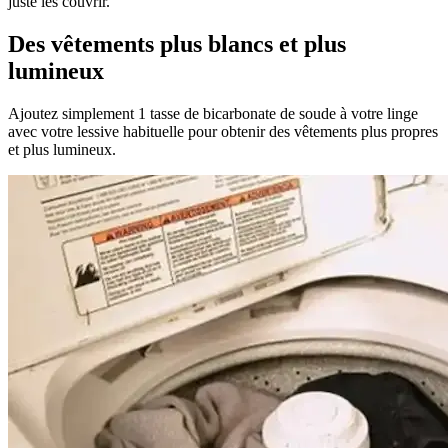
juste les couvrir.
Des vêtements plus blancs et plus
lumineux
Ajoutez simplement 1 tasse de bicarbonate de soude à votre linge
avec votre lessive habituelle pour obtenir des vêtements plus propres
et plus lumineux.