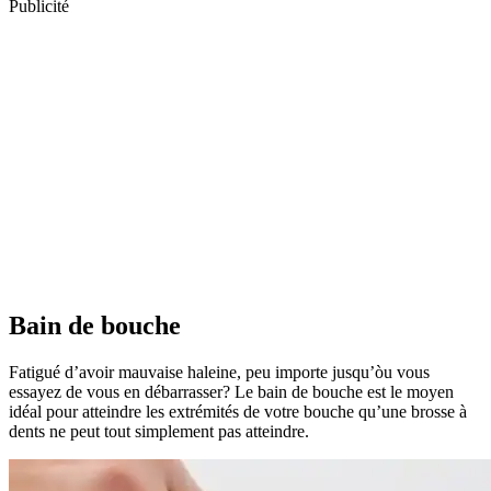
Publicité
Bain de bouche
Fatigué d’avoir mauvaise haleine, peu importe jusqu’òu vous
essayez de vous en débarrasser? Le bain de bouche est le moyen
idéal pour atteindre les extrémités de votre bouche qu’une brosse à
dents ne peut tout simplement pas atteindre.