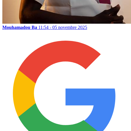
Mouhamadou Ba
11:54 - 05 novembre 2025