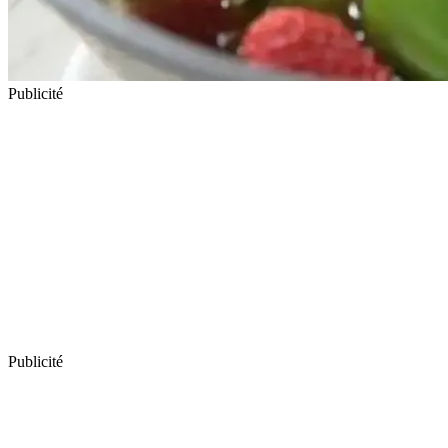
Publicité
Publicité