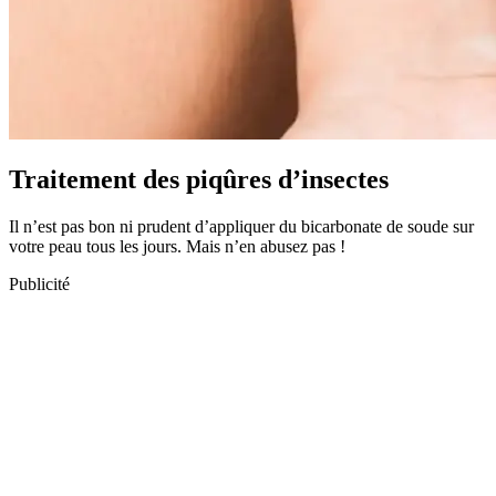
Traitement des piqûres d’insectes
Il n’est pas bon ni prudent d’appliquer du bicarbonate de soude sur
votre peau tous les jours. Mais n’en abusez pas !
Publicité