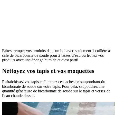
Faites tremper vos produits dans un bol avec seulement 1 cuillère à
café de bicarbonate de soude pour 2 tasses d’eau ou frottez vos
produits avec une éponge humide et c’est parti!
Nettoyez vos tapis et vos moquettes
Rafraîchissez vos tapis et éliminez ces taches en saupoudrant du
bicarbonate de soude sur votre tapis. Pour cela, saupoudrez une
quantité généreuse de bicarbonate de soude sur le tapis et versez de
l’eau chaude dessus.