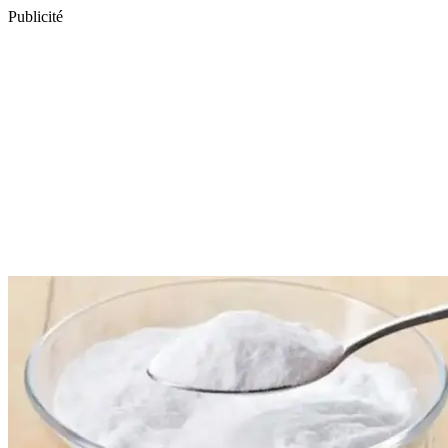
Publicité