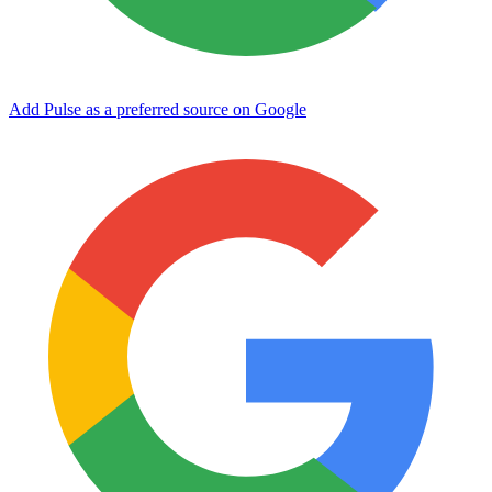
Add Pulse as a preferred source on Google