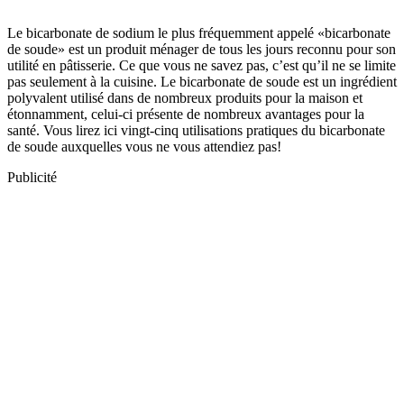
Le bicarbonate de sodium le plus fréquemment appelé «bicarbonate
de soude» est un produit ménager de tous les jours reconnu pour son
utilité en pâtisserie. Ce que vous ne savez pas, c’est qu’il ne se limite
pas seulement à la cuisine. Le bicarbonate de soude est un ingrédient
polyvalent utilisé dans de nombreux produits pour la maison et
étonnamment, celui-ci présente de nombreux avantages pour la
santé. Vous lirez ici vingt-cinq utilisations pratiques du bicarbonate
de soude auxquelles vous ne vous attendiez pas!
Publicité