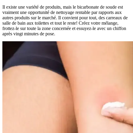
Il existe une variété de produits, mais le bicarbonate de soude est
vraiment une opportunité de nettoyage rentable par rapports aux
autres produits sur le marché. Il convient pour tout, des carreaux de
salle de bain aux toilettes et tout le reste! Créez votre mélange,
frottez-le sur toute la zone concernée et essuyez-le avec un chiffon
après vingt minutes de pose.