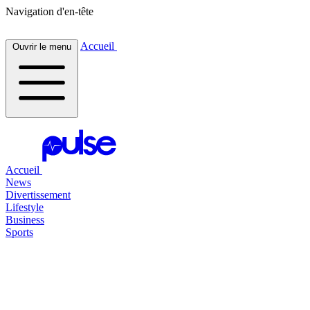
Navigation d'en-tête
Accueil
Ouvrir le menu
Accueil
News
Divertissement
Lifestyle
Business
Sports