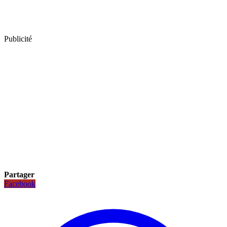
Publicité
Partager
Facebook