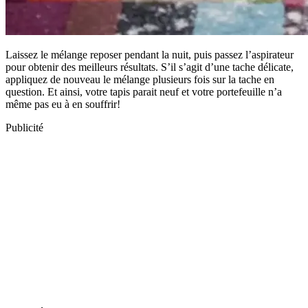
Laissez le mélange reposer pendant la nuit, puis passez l’aspirateur
pour obtenir des meilleurs résultats. S’il s’agit d’une tache délicate,
appliquez de nouveau le mélange plusieurs fois sur la tache en
question. Et ainsi, votre tapis parait neuf et votre portefeuille n’a
même pas eu à en souffrir!
Publicité