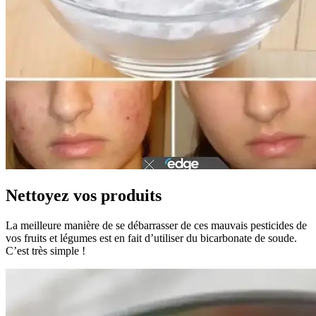
Nettoyez vos produits
La meilleure manière de se débarrasser de ces mauvais pesticides de
vos fruits et légumes est en fait d’utiliser du bicarbonate de soude.
C’est très simple !