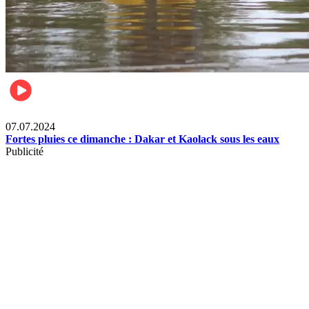
Société
07.07.2024
Fortes pluies ce dimanche : Dakar et Kaolack sous les eaux
Publicité