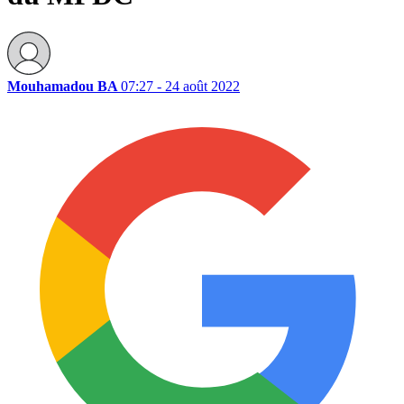
Mouhamadou BA
07:27 - 24 août 2022