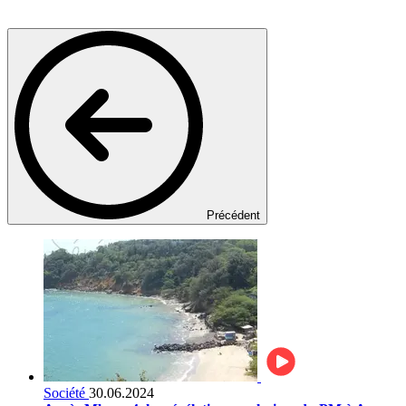
Précédent
Société
30.06.2024