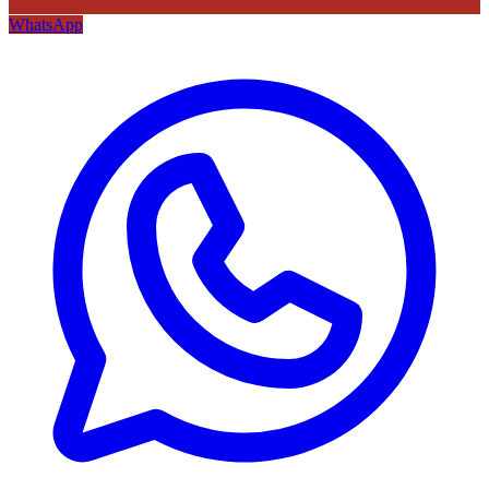
WhatsApp