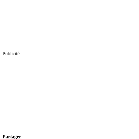
Publicité
Partager