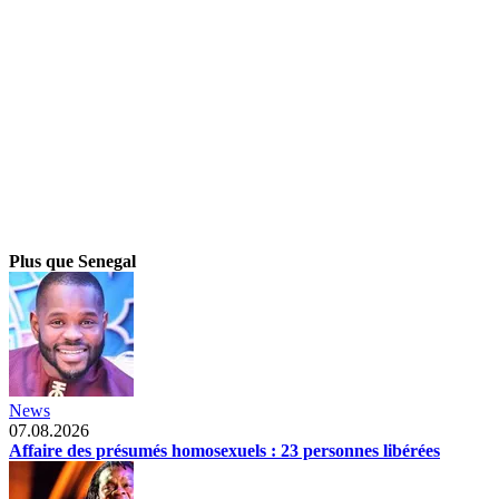
Plus que Senegal
News
07.08.2026
Affaire des présumés homosexuels : 23 personnes libérées