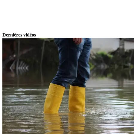
Dernières vidéos