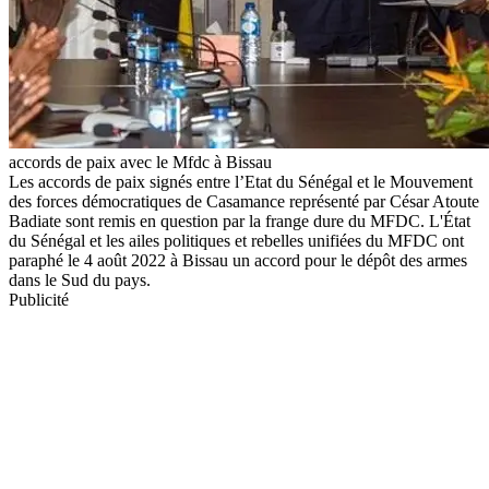
accords de paix avec le Mfdc à Bissau
Les accords de paix signés entre l’Etat du Sénégal et le Mouvement
des forces démocratiques de Casamance représenté par César Atoute
Badiate sont remis en question par la frange dure du MFDC. L'État
du Sénégal et les ailes politiques et rebelles unifiées du MFDC ont
paraphé le 4 août 2022 à Bissau un accord pour le dépôt des armes
dans le Sud du pays.
Publicité