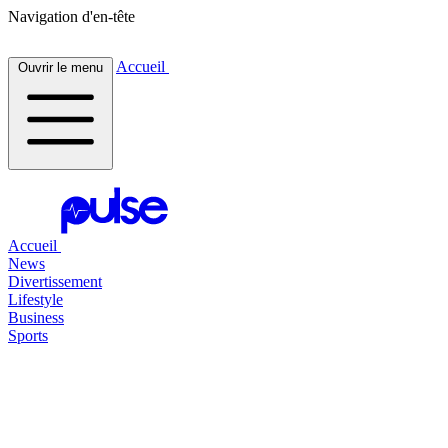
Navigation d'en-tête
Accueil
Ouvrir le menu
Accueil
News
Divertissement
Lifestyle
Business
Sports