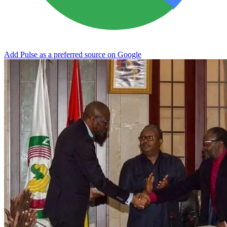
Add Pulse as a preferred source on Google