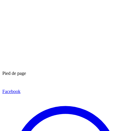
Pied de page
Facebook