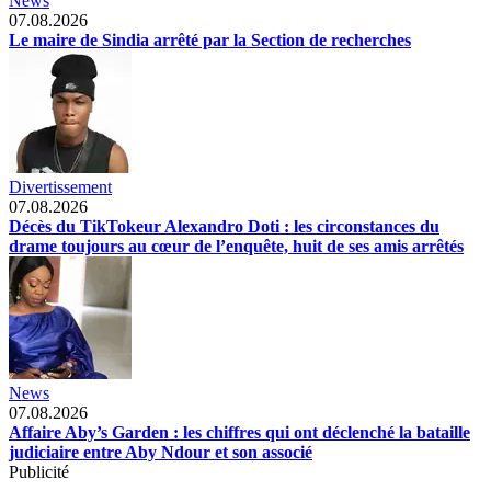
News
07.08.2026
Le maire de Sindia arrêté par la Section de recherches
Divertissement
07.08.2026
Décès du TikTokeur Alexandro Doti : les circonstances du
drame toujours au cœur de l’enquête, huit de ses amis arrêtés
News
07.08.2026
Affaire Aby’s Garden : les chiffres qui ont déclenché la bataille
judiciaire entre Aby Ndour et son associé
Publicité