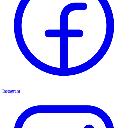
Instagram