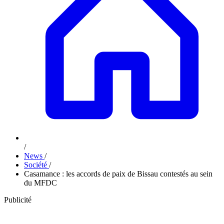
/
News
/
Société
/
Casamance : les accords de paix de Bissau contestés au sein
du MFDC
Publicité