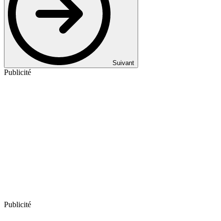
Suivant
Publicité
Publicité