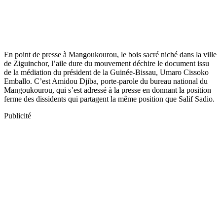
En point de presse à Mangoukourou, le bois sacré niché dans la ville
de Ziguinchor, l’aile dure du mouvement déchire le document issu
de la médiation du président de la Guinée-Bissau, Umaro Cissoko
Emballo. C’est Amidou Djiba, porte-parole du bureau national du
Mangoukourou, qui s’est adressé à la presse en donnant la position
ferme des dissidents qui partagent la même position que Salif Sadio.
Publicité