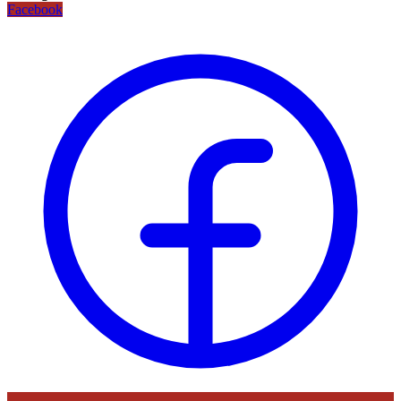
Facebook