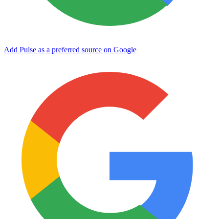
Add Pulse as a preferred source on Google