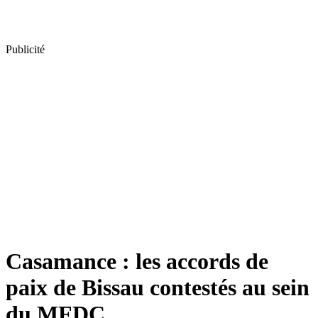
Publicité
Casamance : les accords de
paix de Bissau contestés au sein
du MFDC