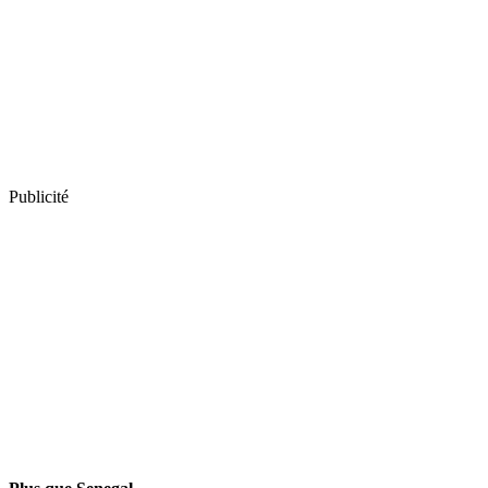
Publicité