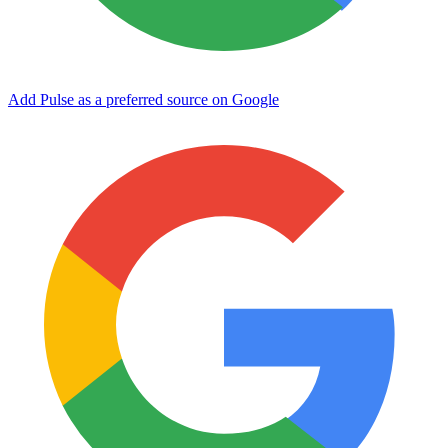
Add Pulse as a preferred source on Google