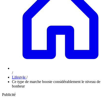
/
Lifestyle
/
Ce type de marche booste considérablement le niveau de
bonheur
Publicité