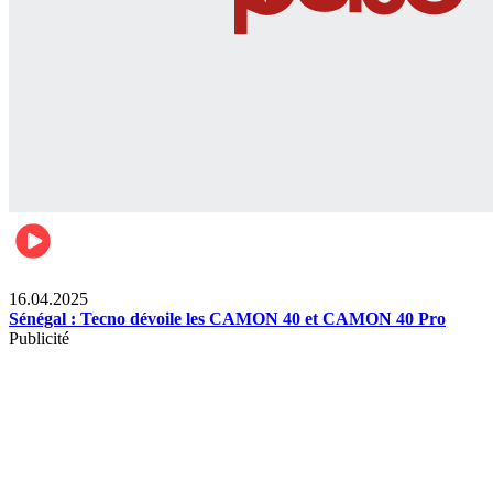
Lifestyle
16.04.2025
Sénégal : Tecno dévoile les CAMON 40 et CAMON 40 Pro
Publicité