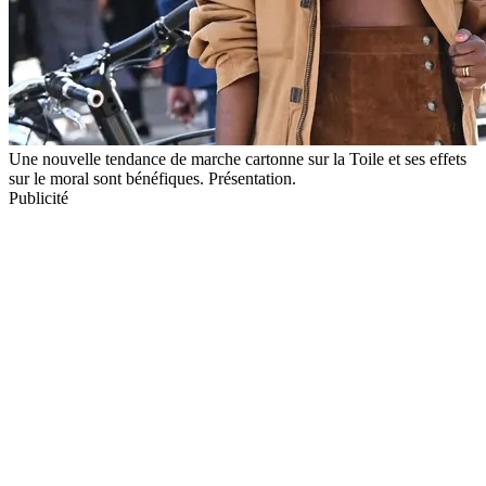
Une nouvelle tendance de marche cartonne sur la Toile et ses effets
sur le moral sont bénéfiques. Présentation.
Publicité