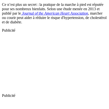
Ce n’est plus un secret : la pratique de la marche à pied est réputée
pour ses nombreux bienfaits. Selon une étude menée en 2013 et
publié par le
Journal of the American Heart Association
, marcher
ou courir peut aider à réduire le risque d'hypertension, de cholestérol
et de diabète.
Publicité
Publicité