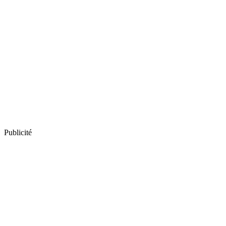
Publicité