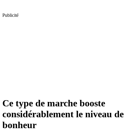
Publicité
Ce type de marche booste
considérablement le niveau de
bonheur