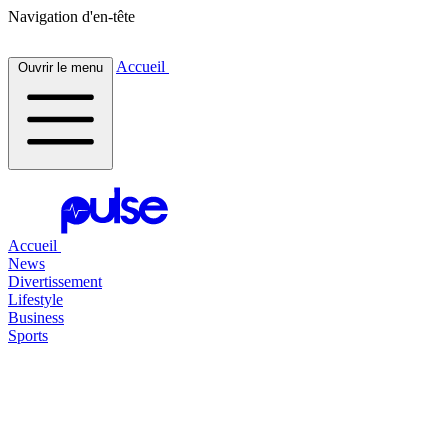
Navigation d'en-tête
Accueil
Ouvrir le menu
Accueil
News
Divertissement
Lifestyle
Business
Sports