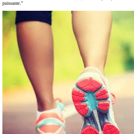
puissante.”