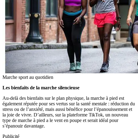
Marche sport au quotidien
Les bienfaits de la marche silencieuse
Au-delà des bienfaits sur le plan physique, la marche à pied est
également réputée pour ses vertus sur la santé mentale : réduction du
stress ou de l’anxiété, mais aussi bénéfice pour l’épanouissement et
la joie de vivre. D’ailleurs, sur la plateforme TikTok, un nouveau
type de marche à pied a le vent en poupe et serait idéal pour
s’épanouir davantage.
Publicité