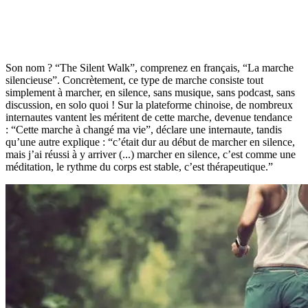
Son nom ? “The Silent Walk”, comprenez en français, “La marche
silencieuse”. Concrètement, ce type de marche consiste tout
simplement à marcher, en silence, sans musique, sans podcast, sans
discussion, en solo quoi ! Sur la plateforme chinoise, de nombreux
internautes vantent les méritent de cette marche, devenue tendance
: “Cette marche à changé ma vie”, déclare une internaute, tandis
qu’une autre explique : “c’était dur au début de marcher en silence,
mais j’ai réussi à y arriver (...) marcher en silence, c’est comme une
méditation, le rythme du corps est stable, c’est thérapeutique.”