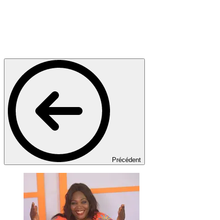
Précédent