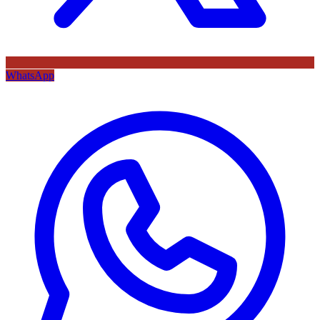
WhatsApp