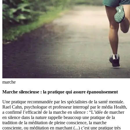
marche
Marche silencieuse : la pratique qui assure épanouissement
Une pratique recommandée par les spécialistes de la santé mentale.
Rael Cahn, psychologue et professeur interrogé par le média Health,
a confirmé l’efficacité de la marche en silence : “L’idée de marcher
en silence dans la nature rappelle beaucoup une pratique de la
tradition de la méditation de pleine conscience, la marche
consciente, ou méditation en marchant (...) c’est une pratique très