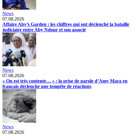
News
07.08.2026
Affaire Aby’s Garden : les chiffres qui ont déclenché la bataille
judiciaire entre Aby Ndour et son associé
News
07.08.2026
« On est très contente… » : la prise de parole d’Amy Mara en
français déclenche une tempête de réactions
News
07.08.2026