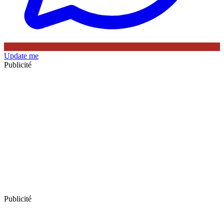
Update me
Publicité
Publicité