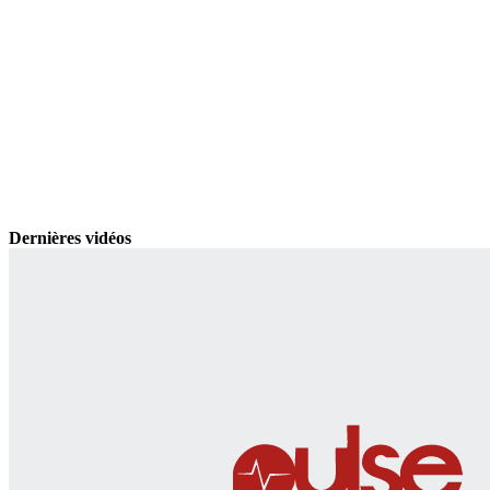
Dernières vidéos