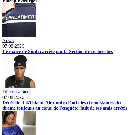
Plus que Senegal
News
07.08.2026
Le maire de Sindia arrêté par la Section de recherches
Divertissement
07.08.2026
Décès du TikTokeur Alexandro Doti : les circonstances du
drame toujours au cœur de l’enquête, huit de ses amis arrêtés