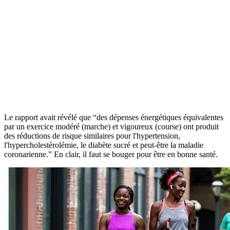
Le rapport avait révélé que “des dépenses énergétiques équivalentes
par un exercice modéré (marche) et vigoureux (course) ont produit
des réductions de risque similaires pour l'hypertension,
l'hypercholestérolémie, le diabète sucré et peut-être la maladie
coronarienne.” En clair, il faut se bouger pour être en bonne santé.