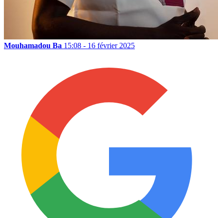
Mouhamadou Ba
15:08 - 16 février 2025