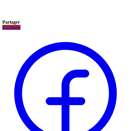
Partager
Facebook