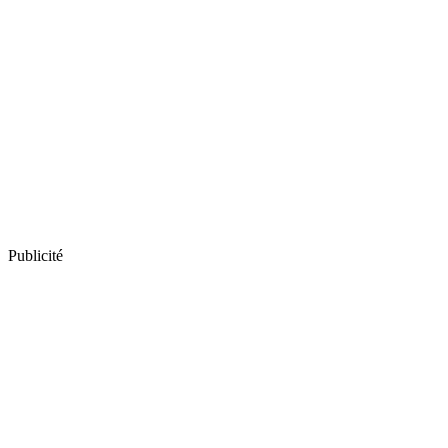
Publicité