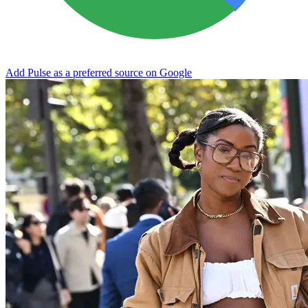
Add Pulse as a preferred source on Google