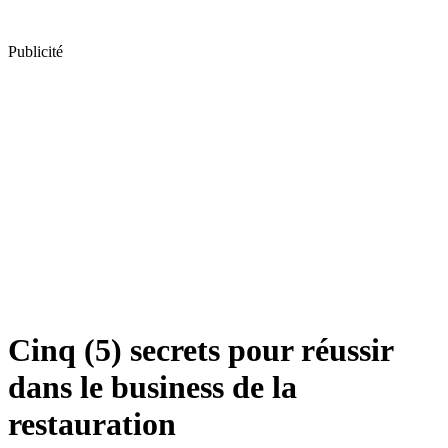
Publicité
Cinq (5) secrets pour réussir
dans le business de la
restauration