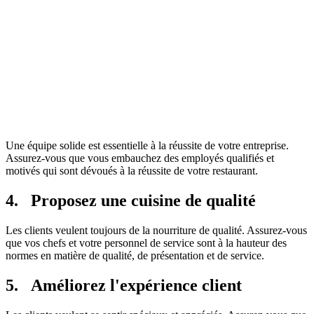
Une équipe solide est essentielle à la réussite de votre entreprise.
Assurez-vous que vous embauchez des employés qualifiés et
motivés qui sont dévoués à la réussite de votre restaurant.
4. Proposez une cuisine de qualité
Les clients veulent toujours de la nourriture de qualité. Assurez-vous
que vos chefs et votre personnel de service sont à la hauteur des
normes en matière de qualité, de présentation et de service.
5. Améliorez l'expérience client