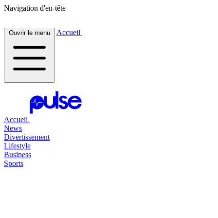
Navigation d'en-tête
Accueil
Ouvrir le menu
Accueil
News
Divertissement
Lifestyle
Business
Sports