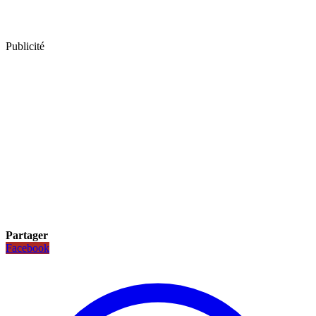
Publicité
Partager
Facebook