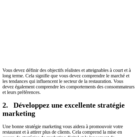
Vous devez définir des objectifs réalistes et atteignables à court et à
long terme. Cela signifie que vous devez comprendre le marché et
les tendances qui influencent le secteur de la restauration. Vous
devez également comprendre les comportements des consommateurs
et leurs préférences.
2. Développez une excellente stratégie
marketing
Une bonne stratégie marketing vous aidera à promouvoir votre
restaurant et à attirer plus de clients. Cela comprend la mise en