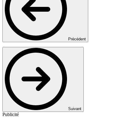
Précédent
Suivant
Publicité