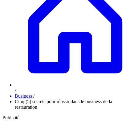
/
Business
/
Cinq (5) secrets pour réussir dans le business de la
restauration
Publicité