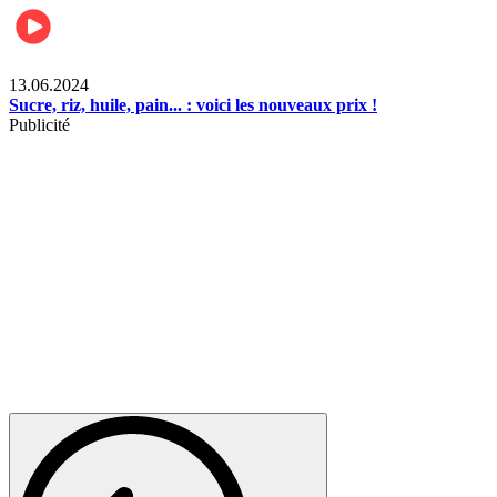
Business
13.06.2024
Sucre, riz, huile, pain... : voici les nouveaux prix !
Publicité