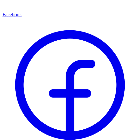
Facebook