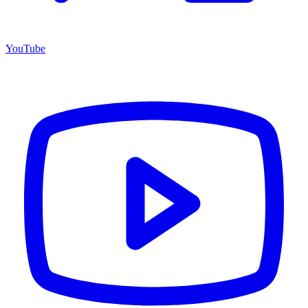
YouTube