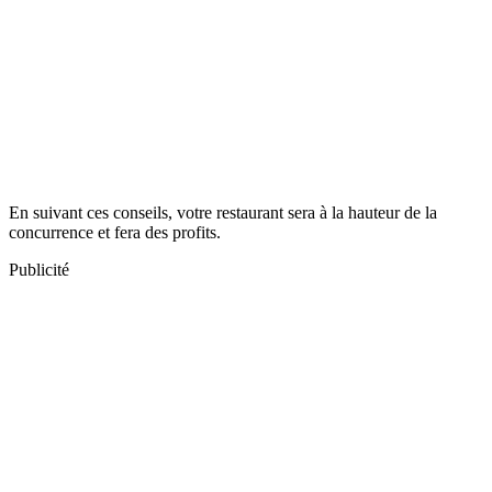
En suivant ces conseils, votre restaurant sera à la hauteur de la
concurrence et fera des profits.
Publicité