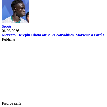
Sports
06.08.2026
Mercato : Krépin Diatta attise les convoitises, Marseille à l’affût
Publicité
Pied de page