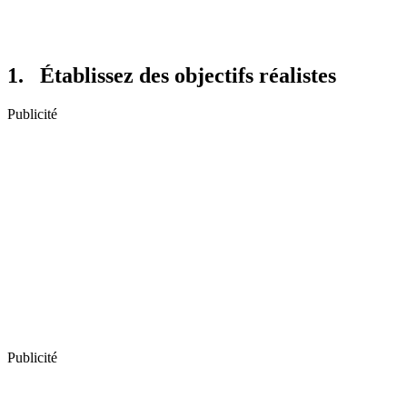
1. Établissez des objectifs réalistes
Publicité
Publicité