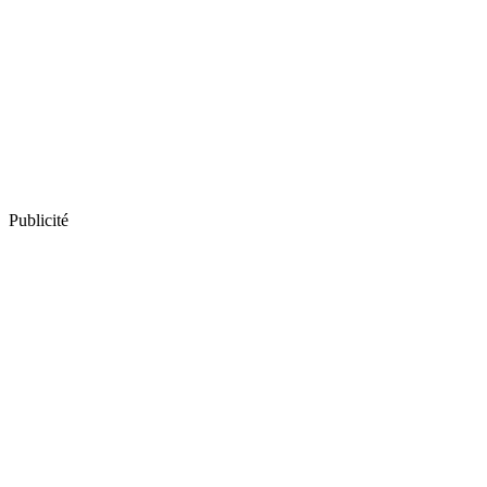
Publicité