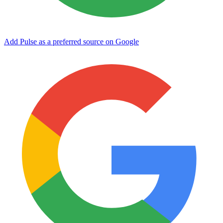
Add Pulse as a preferred source on Google