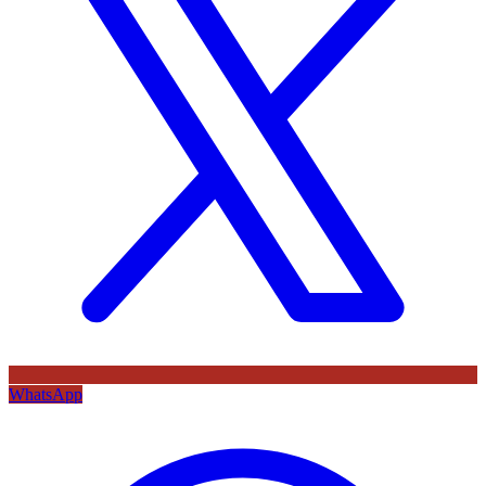
WhatsApp