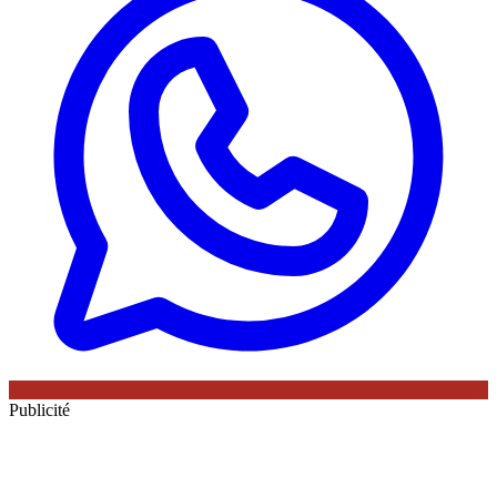
Publicité