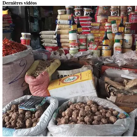
Dernières vidéos