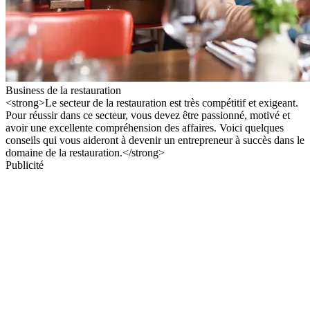
Business de la restauration
<strong>Le secteur de la restauration est très compétitif et exigeant.
Pour réussir dans ce secteur, vous devez être passionné, motivé et
avoir une excellente compréhension des affaires. Voici quelques
conseils qui vous aideront à devenir un entrepreneur à succès dans le
domaine de la restauration.</strong>
Publicité