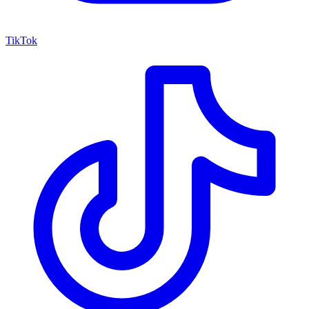
TikTok