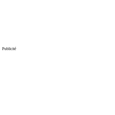
Publicité