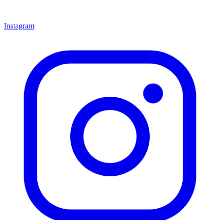
Instagram