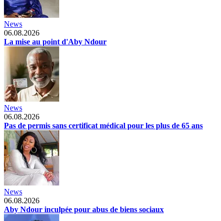
News
06.08.2026
La mise au point d'Aby Ndour
News
06.08.2026
Pas de permis sans certificat médical pour les plus de 65 ans
News
06.08.2026
Aby Ndour inculpée pour abus de biens sociaux