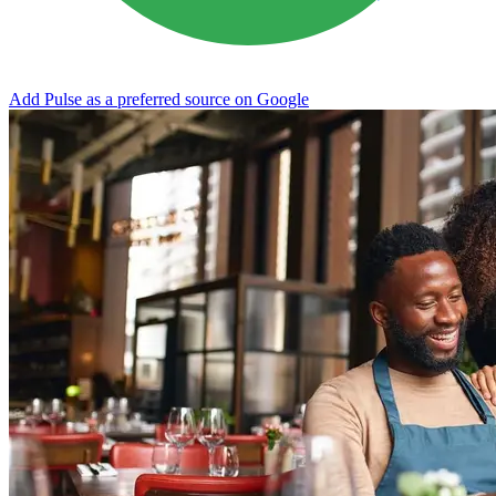
Add Pulse as a preferred source on Google