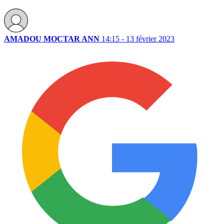
AMADOU MOCTAR ANN
14:15 - 13 février 2023