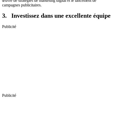
œuvre de stratégies de marketing digital et le lancement de
campagnes publicitaires.
3. Investissez dans une excellente équipe
Publicité
Publicité