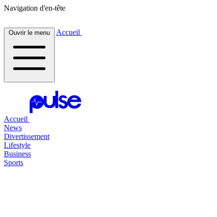
Navigation d'en-tête
Accueil
Ouvrir le menu
Accueil
News
Divertissement
Lifestyle
Business
Sports