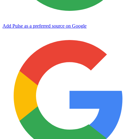
Add Pulse as a preferred source on Google