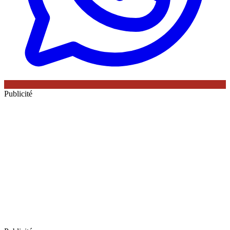
Publicité