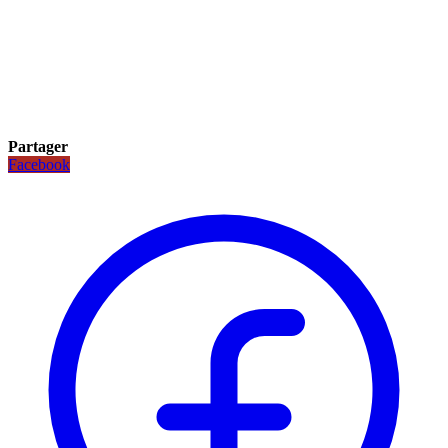
Partager
Facebook