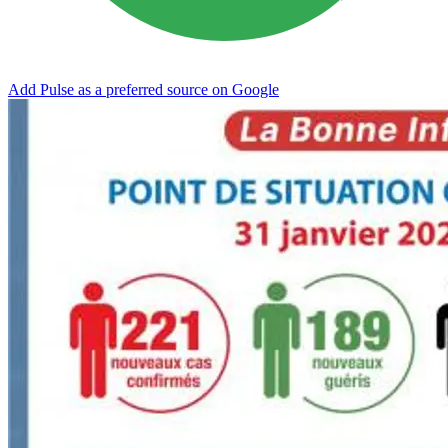
Add Pulse as a preferred source on Google