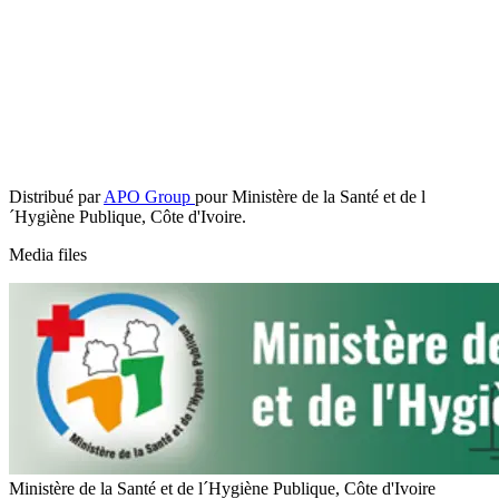
Distribué par
APO Group
pour Ministère de la Santé et de l
´Hygiène Publique, Côte d'Ivoire.
Media files
Ministère de la Santé et de l´Hygiène Publique, Côte d'Ivoire