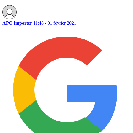
APO Importer
11:48 - 01 février 2021