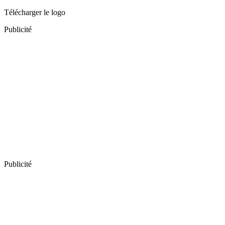
Télécharger le logo
Publicité
Publicité