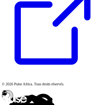
© 2026 Pulse Africa. Tous droits réservés.