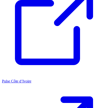
Pulse Côte d’Ivoire