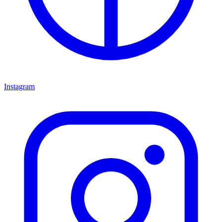
Instagram