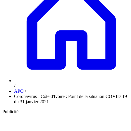
/
APO
/
Coronavirus - Côte d'Ivoire : Point de la situation COVID-19
du 31 janvier 2021
Publicité