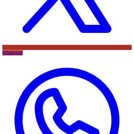
WhatsApp