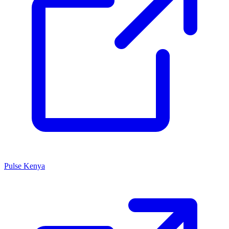
Pulse Kenya