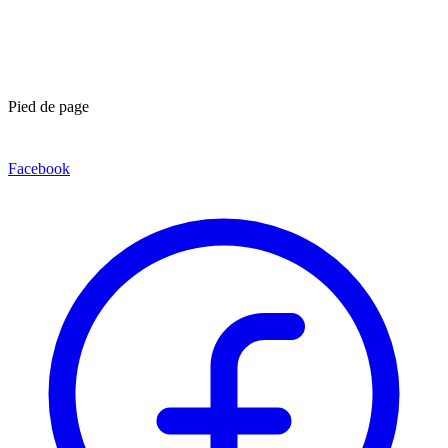
Pied de page
Facebook