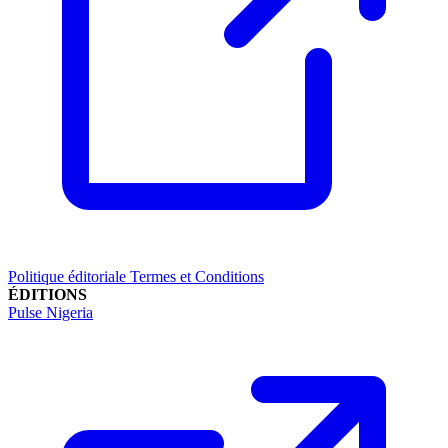
Politique éditoriale
Termes et Conditions
ÉDITIONS
Pulse Nigeria