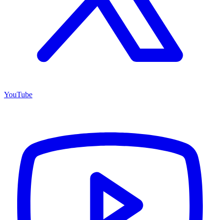
YouTube