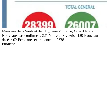
Ministère de la Santé et de l´Hygiène Publique, Côte d'Ivoire
Nouveaux cas confirmés : 221 Nouveaux guéris : 189 Nouveau
décés : 02 Personnes en traitement : 2238
Publicité