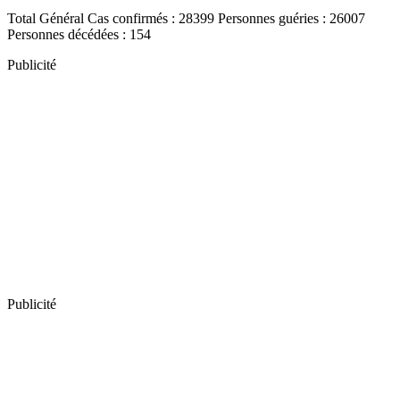
Total Général Cas confirmés : 28399 Personnes guéries : 26007
Personnes décédées : 154
Publicité
Publicité