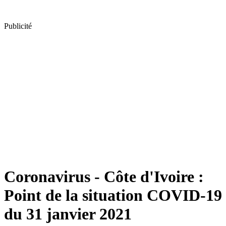
Publicité
Coronavirus - Côte d'Ivoire :
Point de la situation COVID-19
du 31 janvier 2021