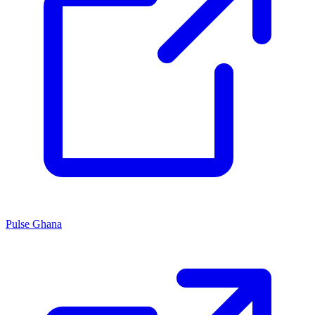
Pulse Ghana