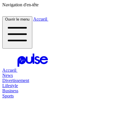
Navigation d'en-tête
Accueil
Ouvrir le menu
Accueil
News
Divertissement
Lifestyle
Business
Sports