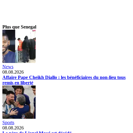
Plus que Senegal
News
08.08.2026
Affaire Pape Cheikh Diallo : les bénéficiaires du non-lieu tous
remis en liberté
Sports
08.08.2026