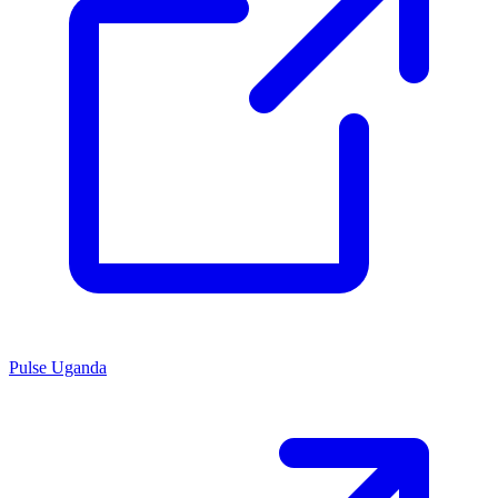
Pulse Uganda