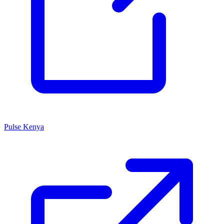
Pulse Kenya