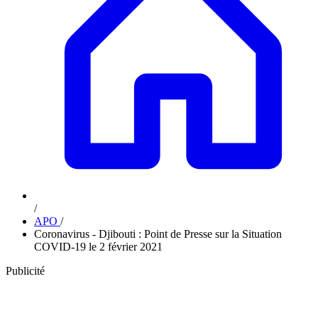
/
APO
/
Coronavirus - Djibouti : Point de Presse sur la Situation
COVID-19 le 2 février 2021
Publicité