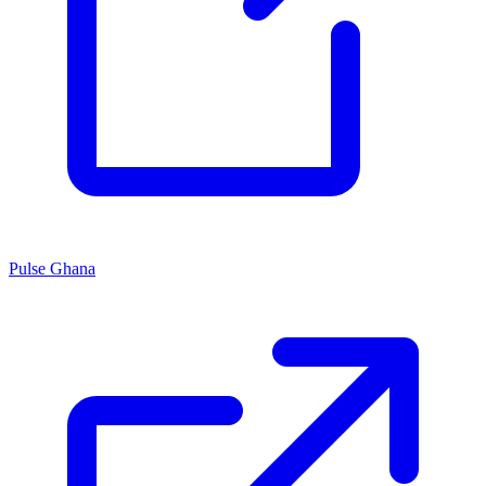
Pulse Ghana