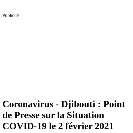
Publicité
Coronavirus - Djibouti : Point
de Presse sur la Situation
COVID-19 le 2 février 2021