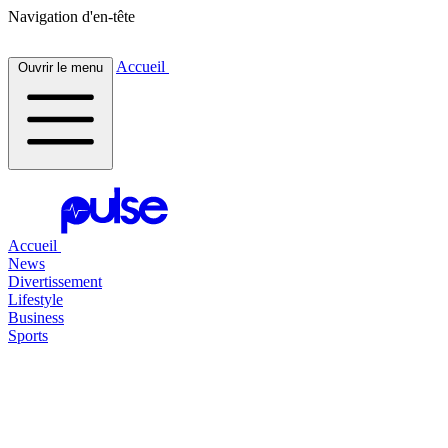
Navigation d'en-tête
Accueil
Ouvrir le menu
Accueil
News
Divertissement
Lifestyle
Business
Sports