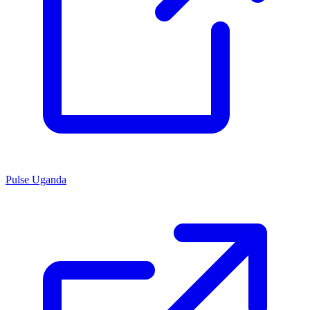
Pulse Uganda