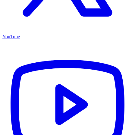
YouTube