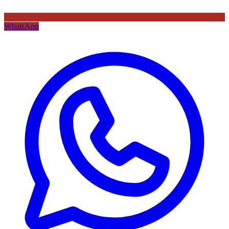
WhatsApp