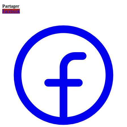
Partager
Facebook