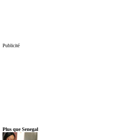
Publicité
Plus que Senegal