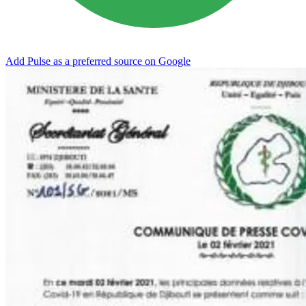
Add Pulse as a preferred source on Google