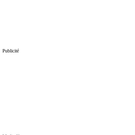
Publicité