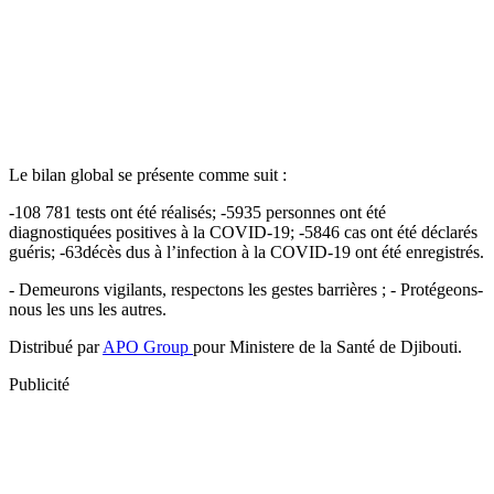
Le bilan global se présente comme suit :
-108 781 tests ont été réalisés; -5935 personnes ont été
diagnostiquées positives à la COVID-19; -5846 cas ont été déclarés
guéris; -63décès dus à l’infection à la COVID-19 ont été enregistrés.
- Demeurons vigilants, respectons les gestes barrières ; - Protégeons-
nous les uns les autres.
Distribué par
APO Group
pour Ministere de la Santé de Djibouti.
Publicité