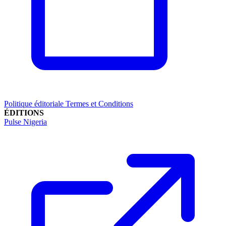
Politique éditoriale
Termes et Conditions
ÉDITIONS
Pulse Nigeria