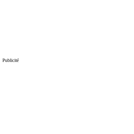
Publicité