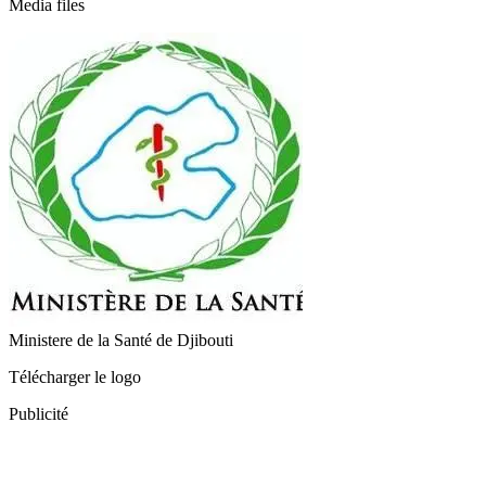
Media files
Ministere de la Santé de Djibouti
Télécharger le logo
Publicité