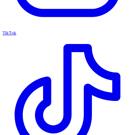
TikTok