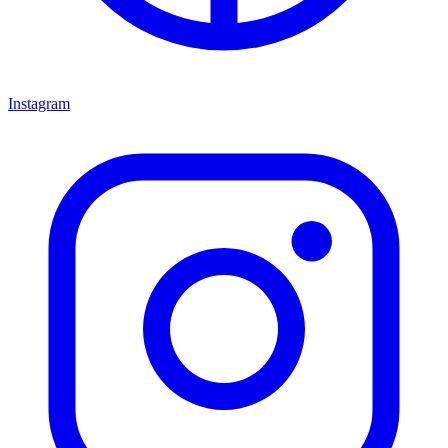
Instagram