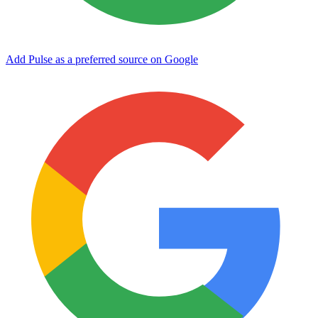
Add Pulse as a preferred source on Google