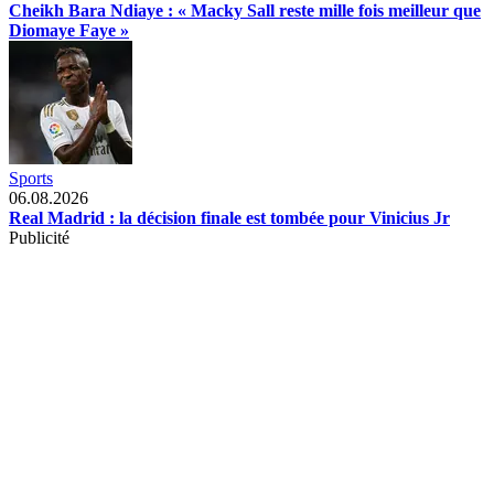
Cheikh Bara Ndiaye : « Macky Sall reste mille fois meilleur que
Diomaye Faye »
Sports
06.08.2026
Real Madrid : la décision finale est tombée pour Vinicius Jr
Publicité