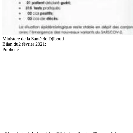
Ministere de la Santé de Djibouti
Bilan du2 février 2021:
Publicité