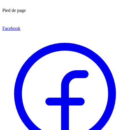
Pied de page
Facebook