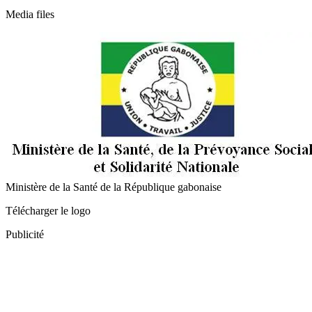
Media files
Ministère de la Santé de la République gabonaise
Télécharger le logo
Publicité