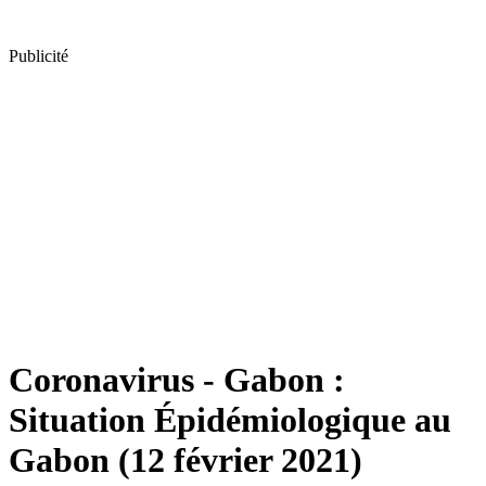
Publicité
Coronavirus - Gabon :
Situation Épidémiologique au
Gabon (12 février 2021)