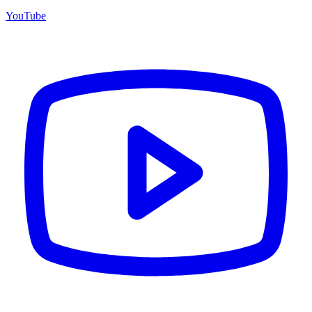
YouTube