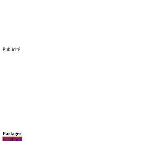
Publicité
Partager
Facebook