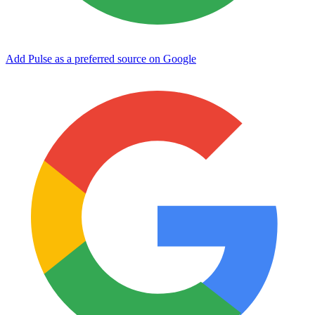
Add Pulse as a preferred source on Google