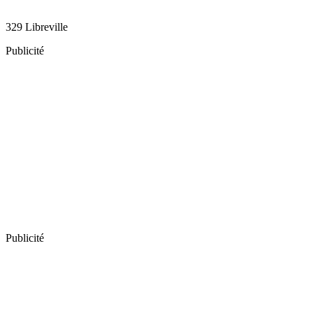
329 Libreville
Publicité
Publicité