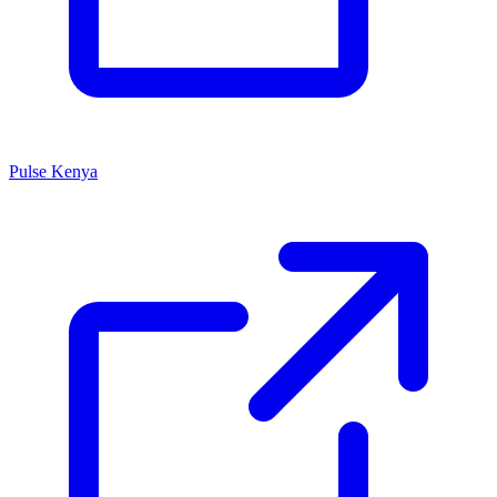
Pulse Kenya