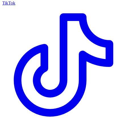
TikTok