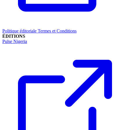
Politique éditoriale
Termes et Conditions
ÉDITIONS
Pulse Nigeria