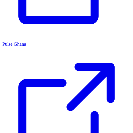
Pulse Ghana