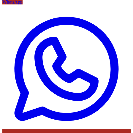
WhatsApp