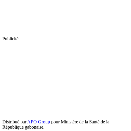
Publicité
Distribué par
APO Group
pour Ministère de la Santé de la
République gabonaise.