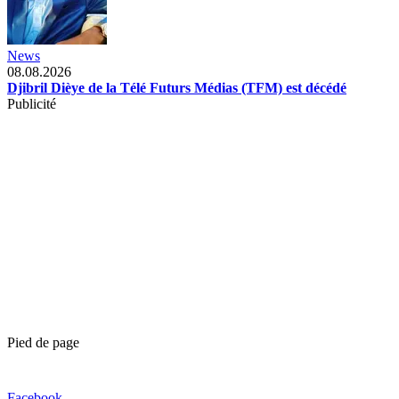
News
08.08.2026
Djibril Dièye de la Télé Futurs Médias (TFM) est décédé
Publicité
Pied de page
Facebook