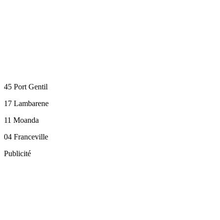
45 Port Gentil
17 Lambarene
11 Moanda
04 Franceville
Publicité