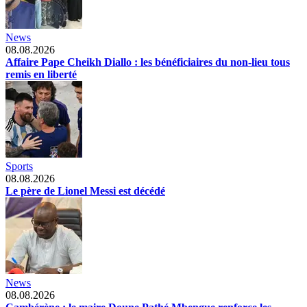
News
08.08.2026
Affaire Pape Cheikh Diallo : les bénéficiaires du non-lieu tous
remis en liberté
Sports
08.08.2026
Le père de Lionel Messi est décédé
News
08.08.2026