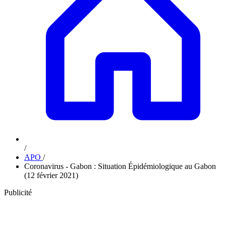
/
APO
/
Coronavirus - Gabon : Situation Épidémiologique au Gabon
(12 février 2021)
Publicité