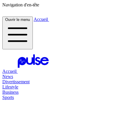
Navigation d'en-tête
Accueil
Ouvrir le menu
Accueil
News
Divertissement
Lifestyle
Business
Sports