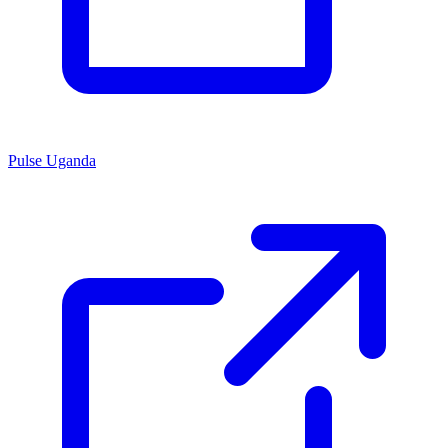
Pulse Uganda