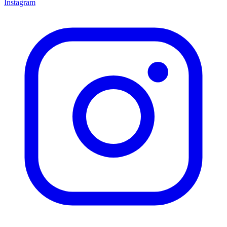
Instagram