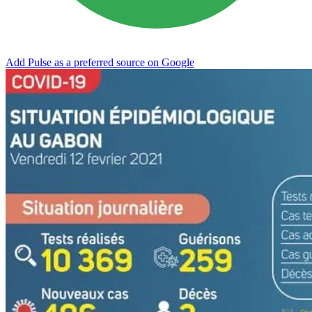
Add Pulse as a preferred source on Google