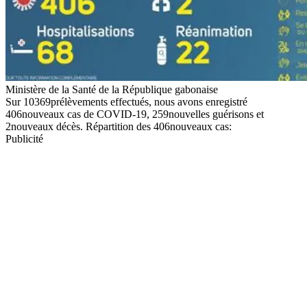
Ministère de la Santé de la République gabonaise
Sur 10369prélèvements effectués, nous avons enregistré
406nouveaux cas de COVID-19, 259nouvelles guérisons et
2nouveaux décès. Répartition des 406nouveaux cas:
Publicité