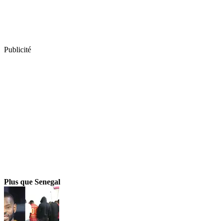
Publicité
Plus que Senegal