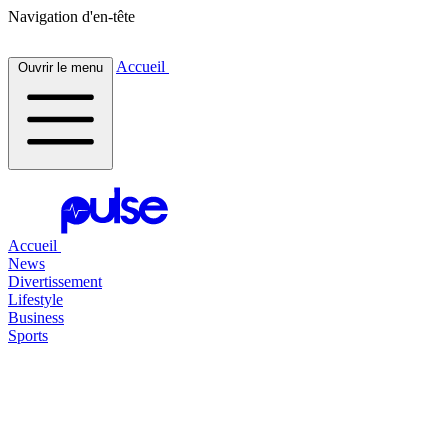
Navigation d'en-tête
Accueil
Ouvrir le menu
Accueil
News
Divertissement
Lifestyle
Business
Sports