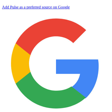
Add Pulse as a preferred source on Google