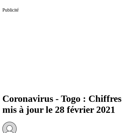
Publicité
Coronavirus - Togo : Chiffres
mis à jour le 28 février 2021