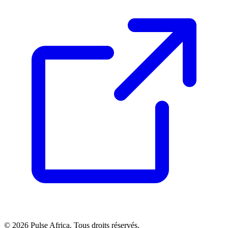
© 2026 Pulse Africa. Tous droits réservés.