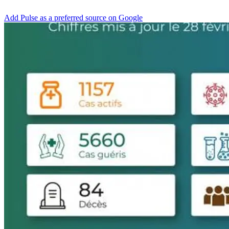
Add Pulse as a preferred source on Google