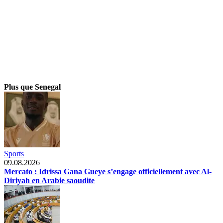
Plus que Senegal
Sports
09.08.2026
Mercato : Idrissa Gana Gueye s’engage officiellement avec Al-
Diriyah en Arabie saoudite