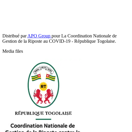
Distribué par
APO Group
pour La Coordination Nationale de
Gestion de la Riposte au COVID-19 - République Togolaise.
Media files