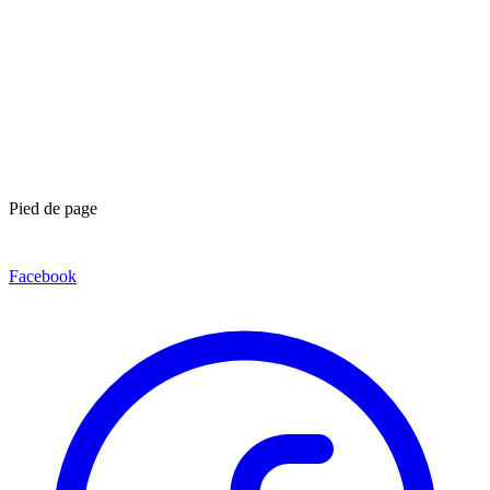
Pied de page
Facebook