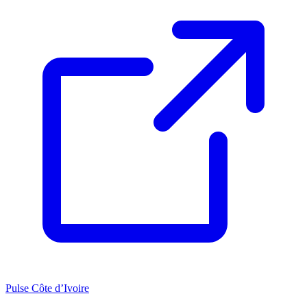
Pulse Côte d’Ivoire