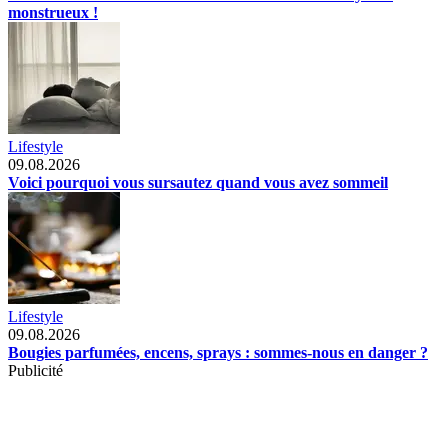
monstrueux !
Lifestyle
09.08.2026
Voici pourquoi vous sursautez quand vous avez sommeil
Lifestyle
09.08.2026
Bougies parfumées, encens, sprays : sommes-nous en danger ?
Publicité