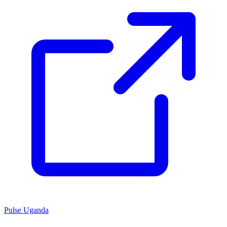
Pulse Uganda