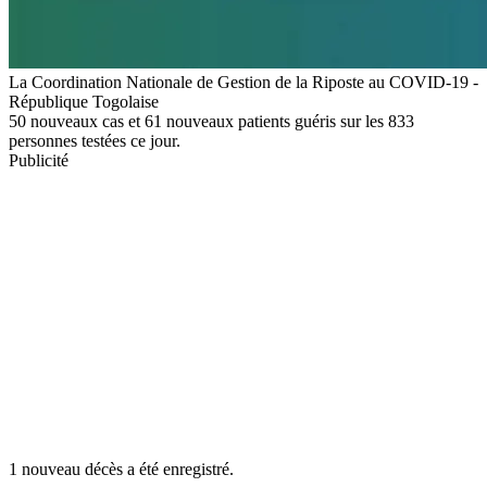
La Coordination Nationale de Gestion de la Riposte au COVID-19 -
République Togolaise
50 nouveaux cas et 61 nouveaux patients guéris sur les 833
personnes testées ce jour.
Publicité
1 nouveau décès a été enregistré.