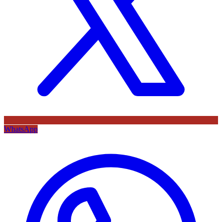
WhatsApp