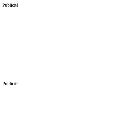
Publicité
Publicité