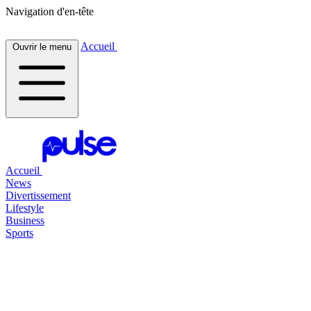
Navigation d'en-tête
Accueil
Ouvrir le menu
Accueil
News
Divertissement
Lifestyle
Business
Sports