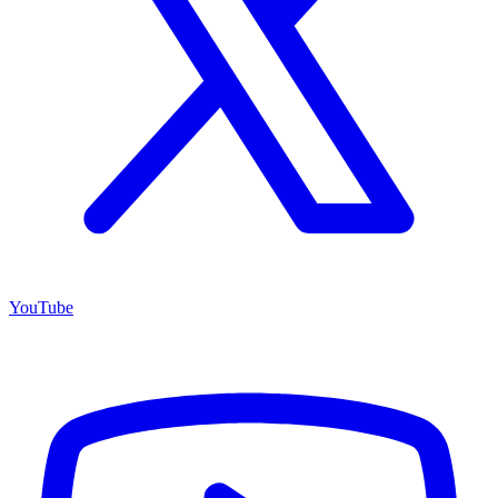
YouTube