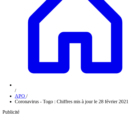
/
APO
/
Coronavirus - Togo : Chiffres mis à jour le 28 février 2021
Publicité