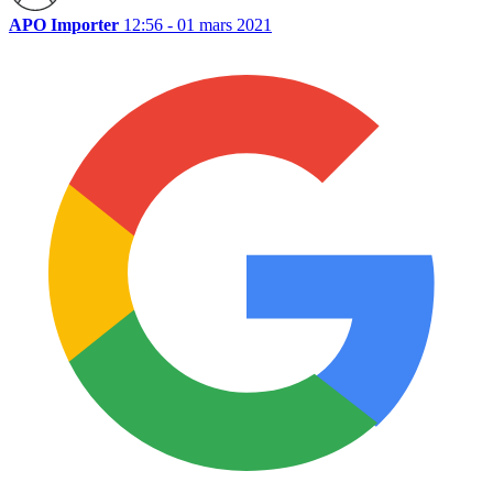
APO Importer
12:56 - 01 mars 2021