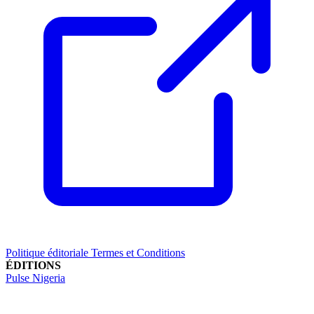
Politique éditoriale
Termes et Conditions
ÉDITIONS
Pulse Nigeria