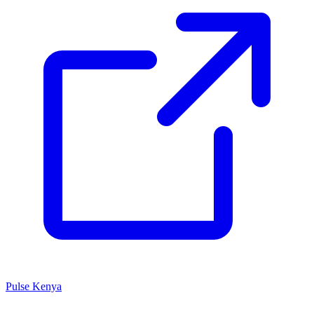
Pulse Kenya