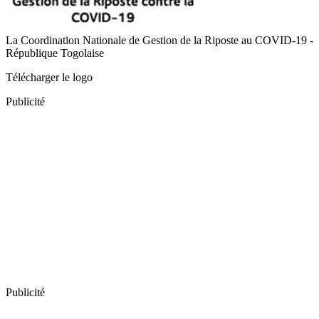
La Coordination Nationale de Gestion de la Riposte au COVID-19 -
République Togolaise
Télécharger le logo
Publicité
Publicité