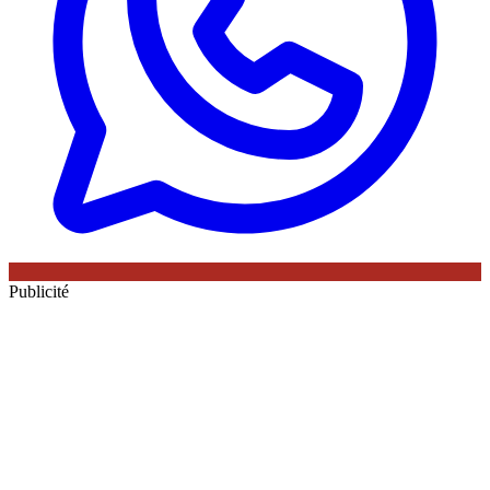
Publicité