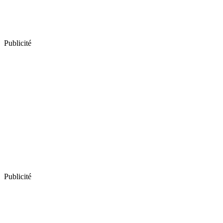
Publicité
Publicité