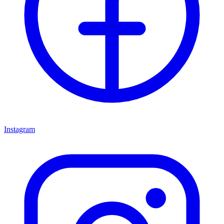
Instagram