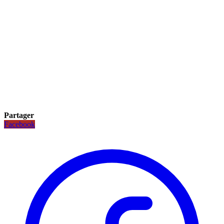
Partager
Facebook