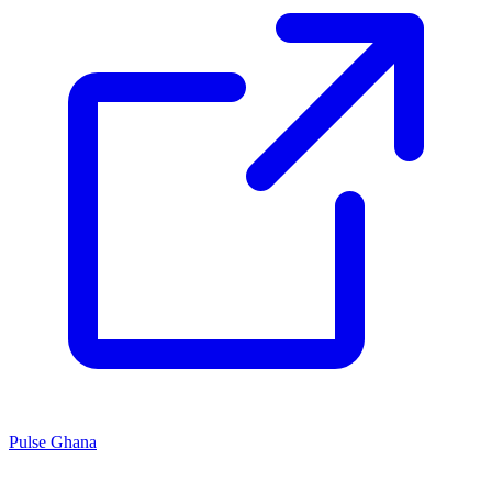
Pulse Ghana