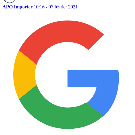
APO Importer
10:16 - 07 février 2021