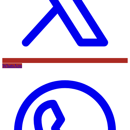
WhatsApp