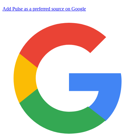
Add Pulse as a preferred source on Google