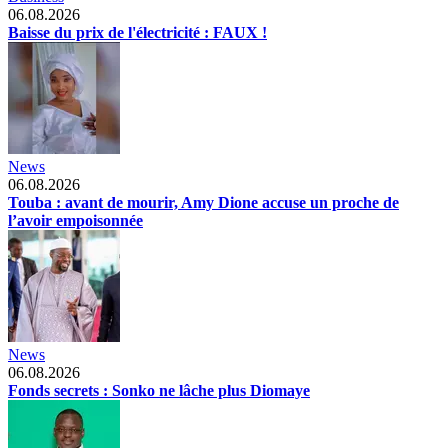
06.08.2026
Baisse du prix de l'électricité : FAUX !
News
06.08.2026
Touba : avant de mourir, Amy Dione accuse un proche de
l’avoir empoisonnée
News
06.08.2026
Fonds secrets : Sonko ne lâche plus Diomaye