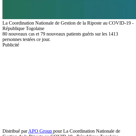
La Coordination Nationale de Gestion de la Riposte au COVID-19 -
République Togolaise
80 nouveaux cas et 79 nouveaux patients guéris sur les 1413
personnes testées ce jour.
Publicité
Distribué par
APO Group
pour La Coordination Nationale de