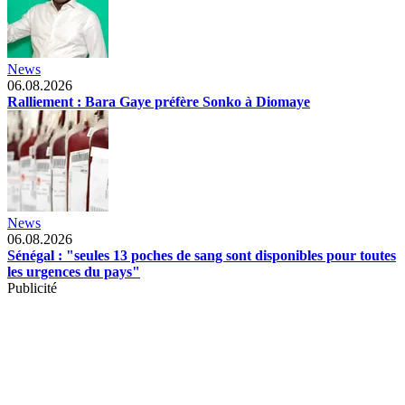
News
06.08.2026
Ralliement : Bara Gaye préfère Sonko à Diomaye
News
06.08.2026
Sénégal : "seules 13 poches de sang sont disponibles pour toutes
les urgences du pays"
Publicité