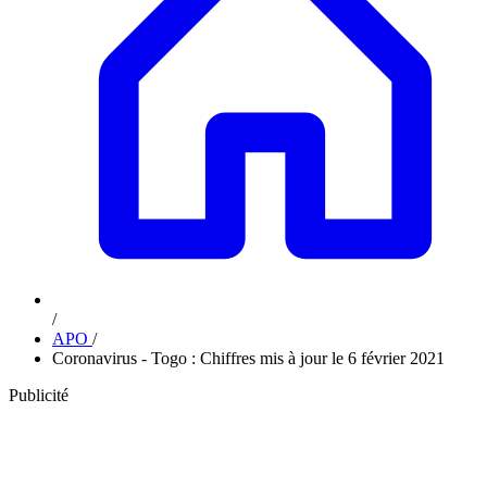
/
APO
/
Coronavirus - Togo : Chiffres mis à jour le 6 février 2021
Publicité