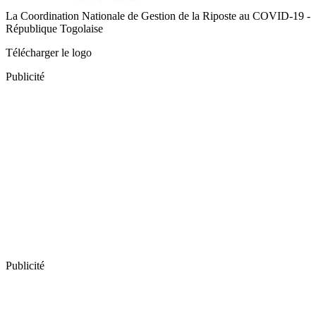
La Coordination Nationale de Gestion de la Riposte au COVID-19 -
République Togolaise
Télécharger le logo
Publicité
Publicité