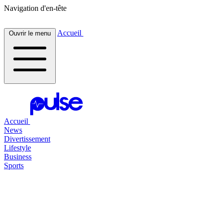
Navigation d'en-tête
Accueil
Ouvrir le menu
Accueil
News
Divertissement
Lifestyle
Business
Sports