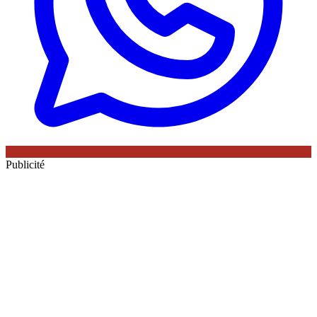
Publicité