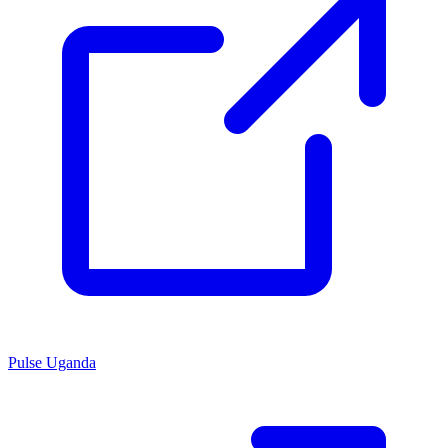
Pulse Uganda