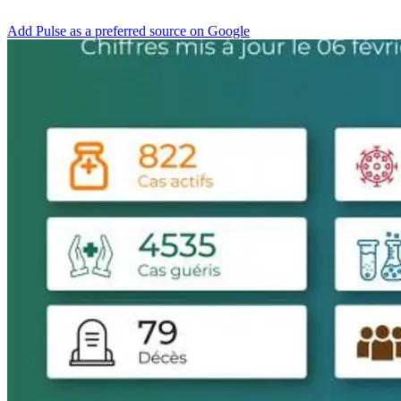
Add Pulse as a preferred source on Google