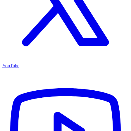
YouTube