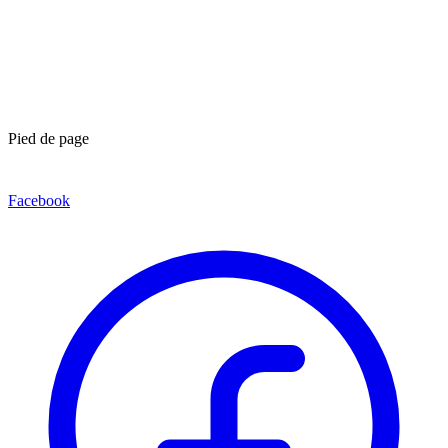
Pied de page
Facebook