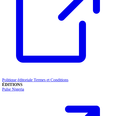
Politique éditoriale
Termes et Conditions
ÉDITIONS
Pulse Nigeria