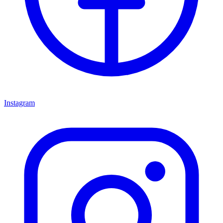
Instagram