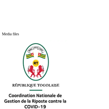
Media files