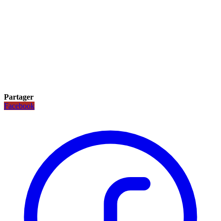
Partager
Facebook