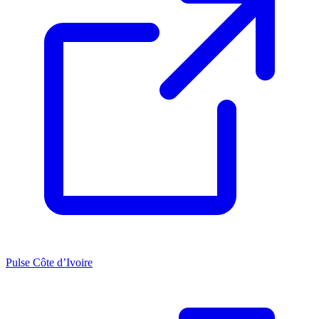
Pulse Côte d’Ivoire