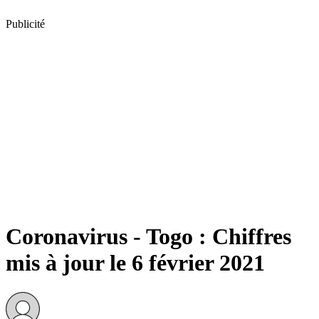
Publicité
Coronavirus - Togo : Chiffres
mis à jour le 6 février 2021