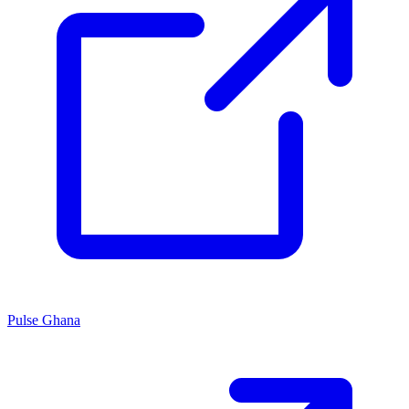
Pulse Ghana