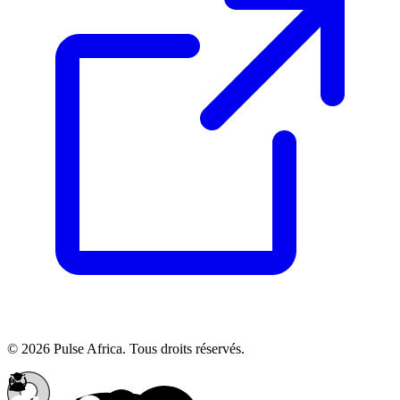
© 2026 Pulse Africa. Tous droits réservés.