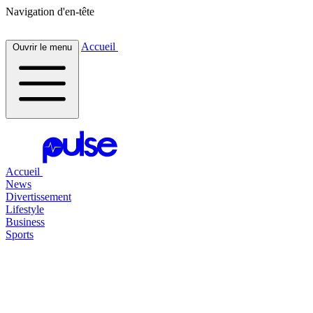
Navigation d'en-tête
Accueil
Ouvrir le menu
Accueil
News
Divertissement
Lifestyle
Business
Sports