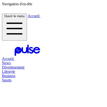
Navigation d'en-tête
Accueil
Ouvrir le menu
Accueil
News
Divertissement
Lifestyle
Business
Sports