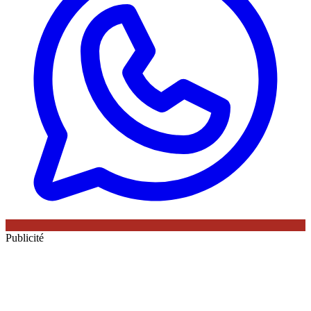
Publicité