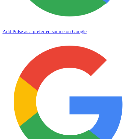
Add Pulse as a preferred source on Google