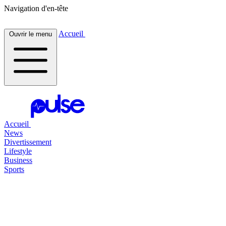
Navigation d'en-tête
Accueil
Ouvrir le menu
Accueil
News
Divertissement
Lifestyle
Business
Sports