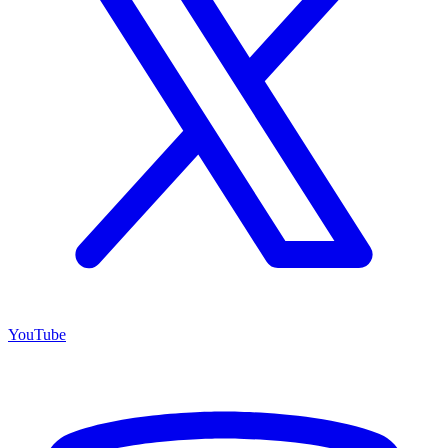
YouTube