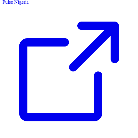
Pulse Nigeria