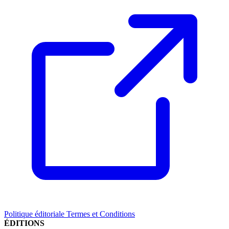
Politique éditoriale
Termes et Conditions
ÉDITIONS