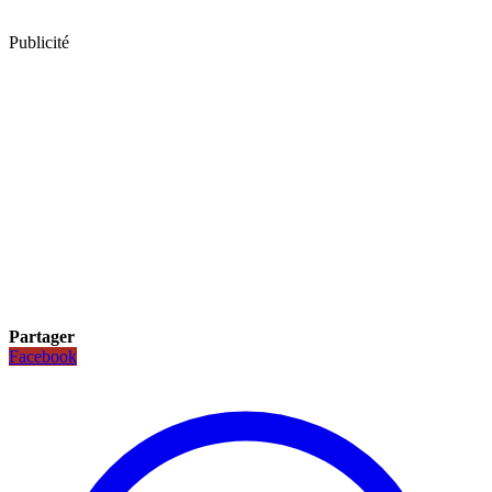
Publicité
Partager
Facebook