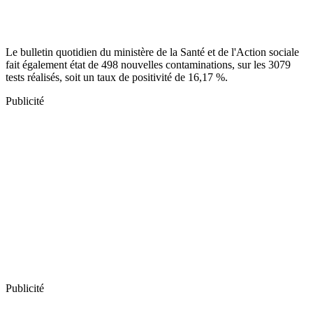
Le bulletin quotidien du ministère de la Santé et de l'Action sociale
fait également état de 498 nouvelles contaminations, sur les 3079
tests réalisés, soit un taux de positivité de 16,17 %.
Publicité
Publicité