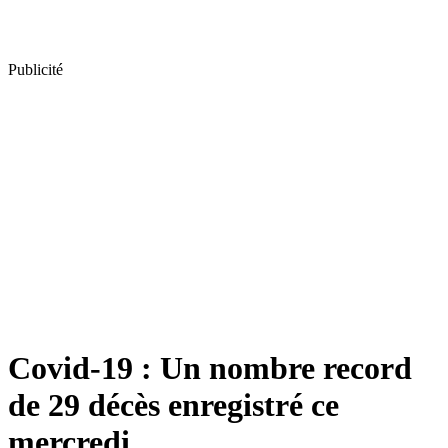
Publicité
Covid-19 : Un nombre record
de 29 décès enregistré ce
mercredi