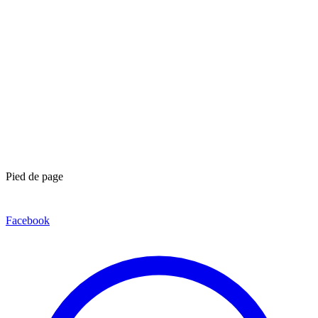
Pied de page
Facebook