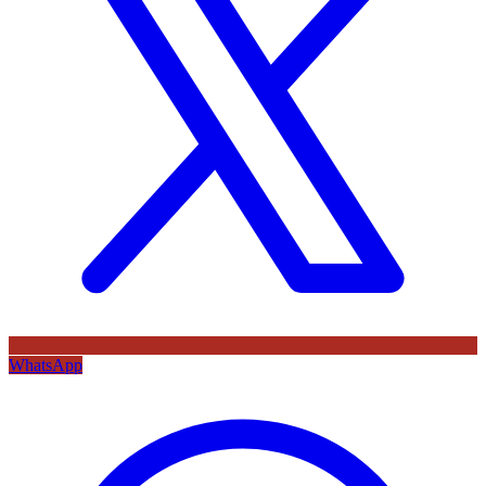
WhatsApp