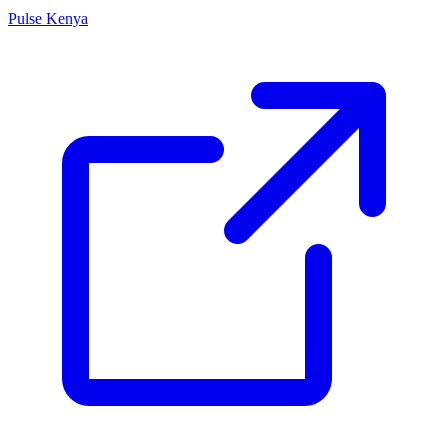
Pulse Kenya