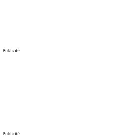
Publicité
Publicité