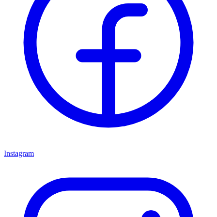
Instagram