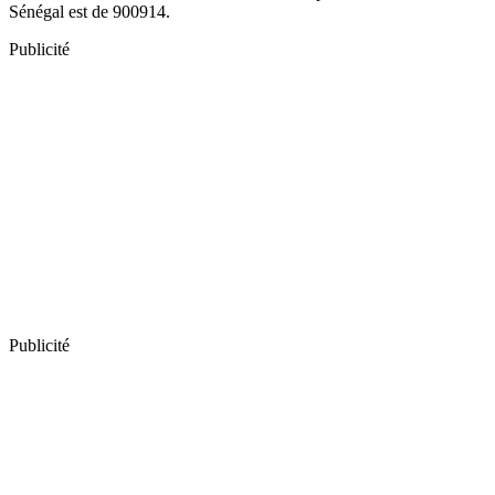
Sénégal est de 900914.
Publicité
Publicité