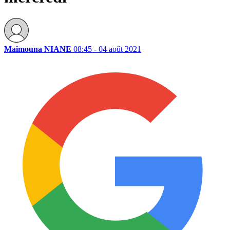
Maimouna NIANE
08:45 - 04 août 2021