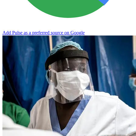
Add Pulse as a preferred source on Google