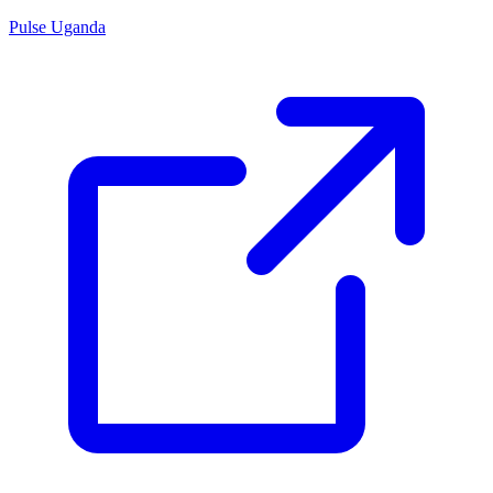
Pulse Uganda