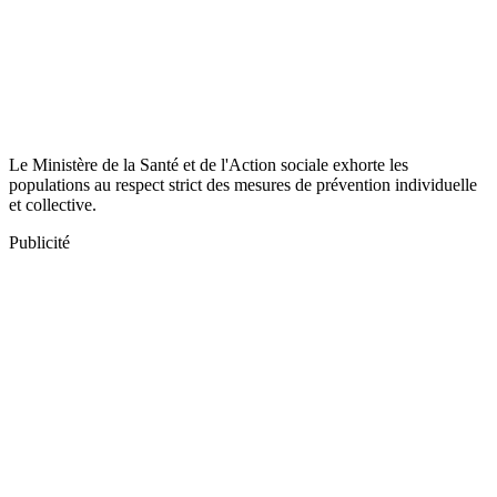
Le Ministère de la Santé et de l'Action sociale exhorte les
populations au respect strict des mesures de prévention individuelle
et collective.
Publicité