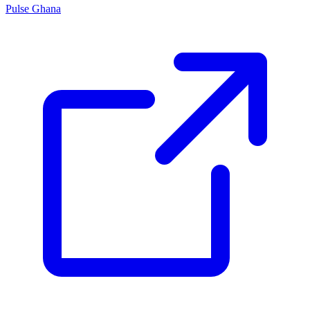
Pulse Ghana