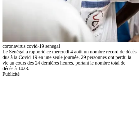
coronavirus covid-19 senegal
Le Sénégal a rapporté ce mercredi 4 août un nombre record de décès
dus à la Covid-19 en une seule journée. 29 personnes ont perdu la
vie au cours des 24 dernières heures, portant le nombre total de
décès à 1423.
Publicité