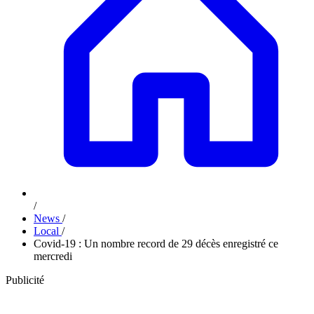
/
News
/
Local
/
Covid-19 : Un nombre record de 29 décès enregistré ce
mercredi
Publicité