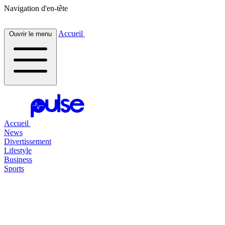
Navigation d'en-tête
Accueil
Ouvrir le menu
Accueil
News
Divertissement
Lifestyle
Business
Sports