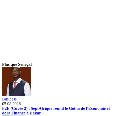
Plus que Senegal
Business
05.08.2026
F2E (Cuvée 2) : SeptAfrique réunit le Gotha de l’Economie et
de la Finance à Dakar