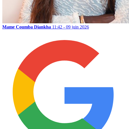
Mame Coumba Diankha
11:42 - 09 juin 2026