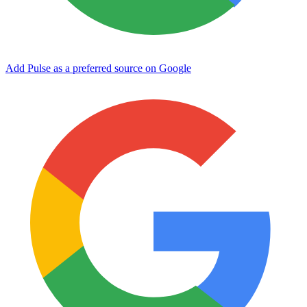
Add Pulse as a preferred source on Google