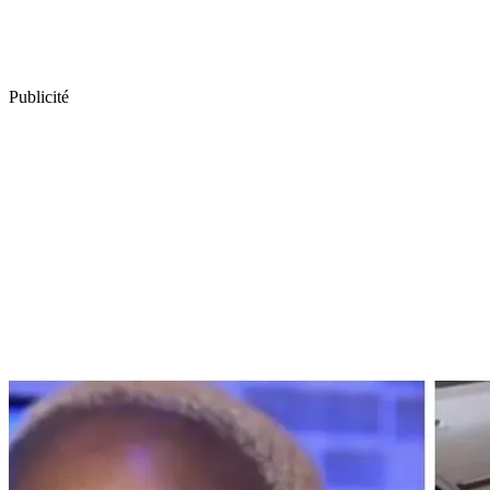
Publicité