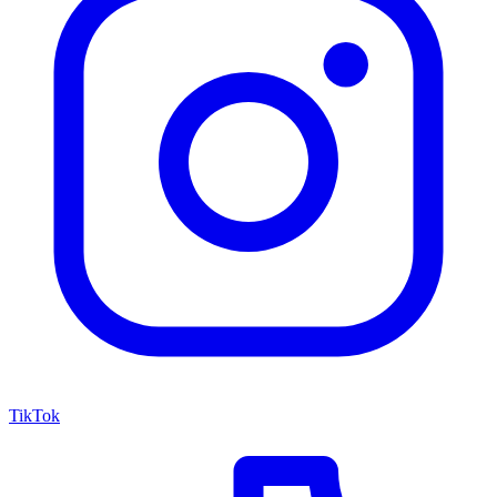
TikTok