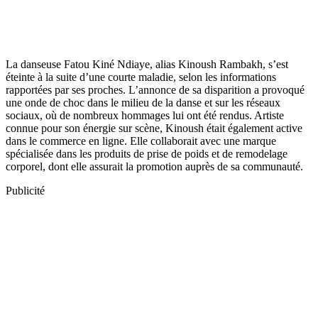
La danseuse Fatou Kiné Ndiaye, alias Kinoush Rambakh, s’est
éteinte à la suite d’une courte maladie, selon les informations
rapportées par ses proches. L’annonce de sa disparition a provoqué
une onde de choc dans le milieu de la danse et sur les réseaux
sociaux, où de nombreux hommages lui ont été rendus. Artiste
connue pour son énergie sur scène, Kinoush était également active
dans le commerce en ligne. Elle collaborait avec une marque
spécialisée dans les produits de prise de poids et de remodelage
corporel, dont elle assurait la promotion auprès de sa communauté.
Publicité