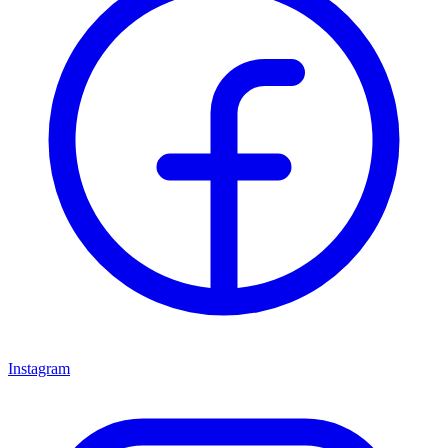
Instagram