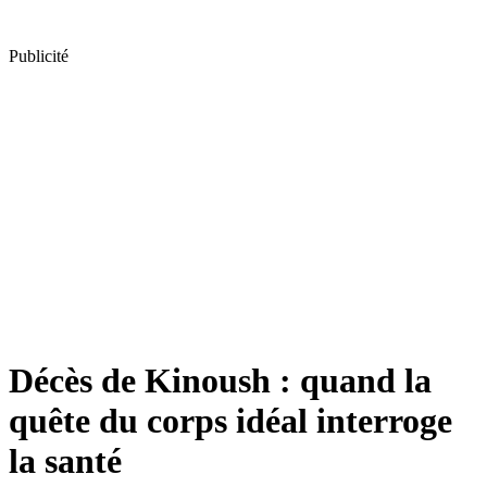
Publicité
Décès de Kinoush : quand la
quête du corps idéal interroge
la santé