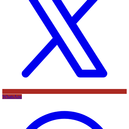
WhatsApp