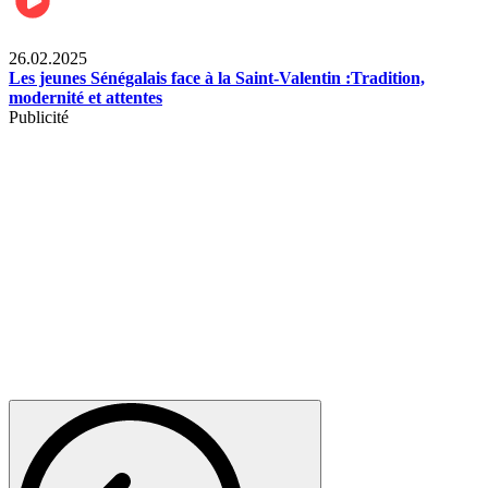
Divertissement
26.02.2025
Les jeunes Sénégalais face à la Saint-Valentin :Tradition,
modernité et attentes
Publicité