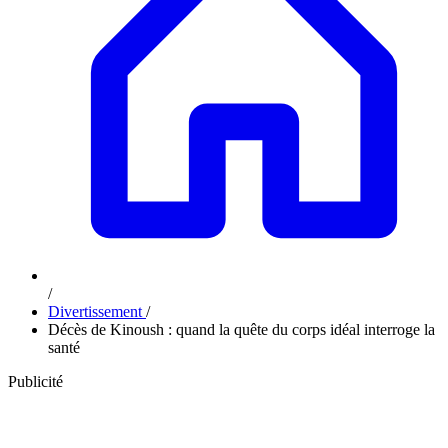
/
Divertissement
/
Décès de Kinoush : quand la quête du corps idéal interroge la
santé
Publicité