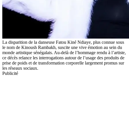
La disparition de la danseuse Fatou Kiné Ndiaye, plus connue sous
le nom de Kinoush Rambakh, suscite une vive émotion au sein du
monde artistique sénégalais. Au-delà de l’hommage rendu à l’artiste,
ce décès relance les interrogations autour de l’usage des produits de
prise de poids et de transformation corporelle largement promus sur
les réseaux sociaux.
Publicité