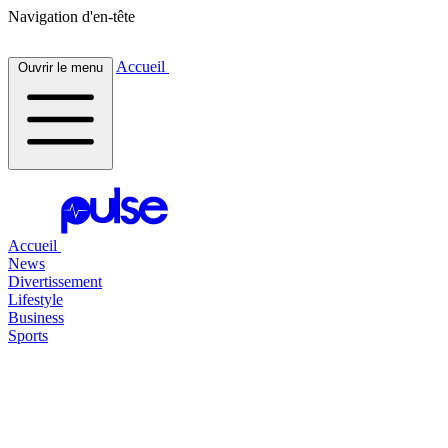
Navigation d'en-tête
Accueil
Ouvrir le menu
Accueil
News
Divertissement
Lifestyle
Business
Sports