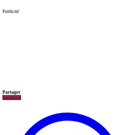
Publicité
Partager
Facebook