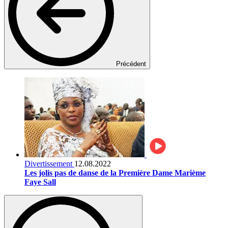
Précédent
Divertissement
12.08.2022
Les jolis pas de danse de la Première Dame Marième
Faye Sall