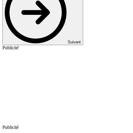
Suivant
Publicité
Publicité