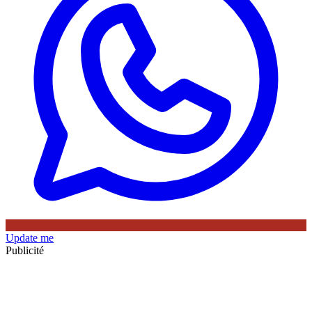
Update me
Publicité