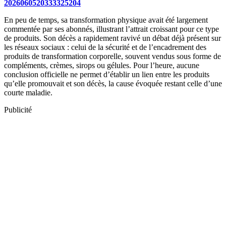
2026060520333325204
En peu de temps, sa transformation physique avait été largement
commentée par ses abonnés, illustrant l’attrait croissant pour ce type
de produits. Son décès a rapidement ravivé un débat déjà présent sur
les réseaux sociaux : celui de la sécurité et de l’encadrement des
produits de transformation corporelle, souvent vendus sous forme de
compléments, crèmes, sirops ou gélules. Pour l’heure, aucune
conclusion officielle ne permet d’établir un lien entre les produits
qu’elle promouvait et son décès, la cause évoquée restant celle d’une
courte maladie.
Publicité