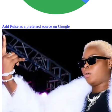
Add Pulse as a preferred source on Google