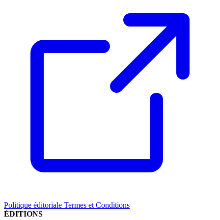
Politique éditoriale
Termes et Conditions
ÉDITIONS