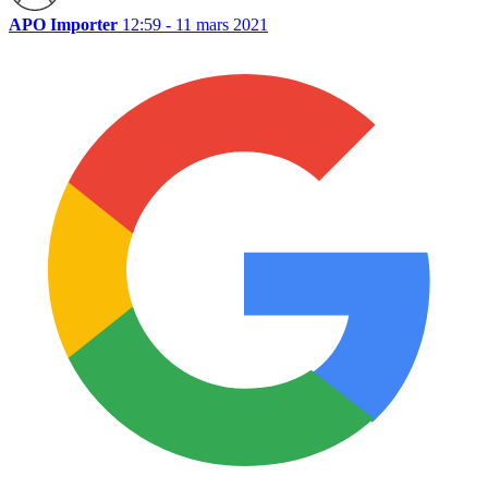
APO Importer
12:59 - 11 mars 2021