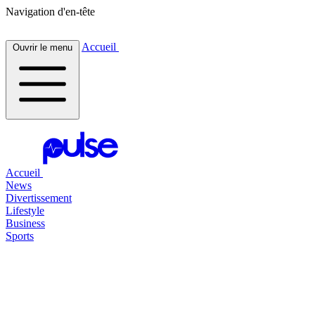
Navigation d'en-tête
Accueil
Ouvrir le menu
Accueil
News
Divertissement
Lifestyle
Business
Sports