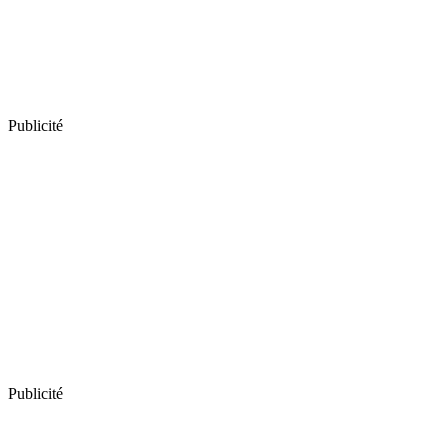
Publicité
Publicité