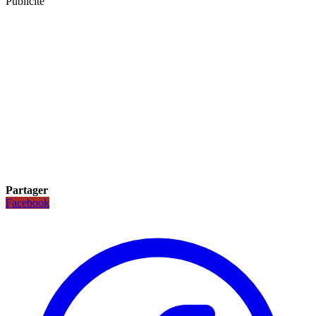
Publicité
Partager
Facebook