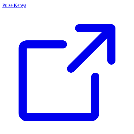
Pulse Kenya