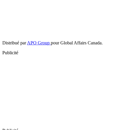
Distribué par
APO Group
pour Global Affairs Canada.
Publicité