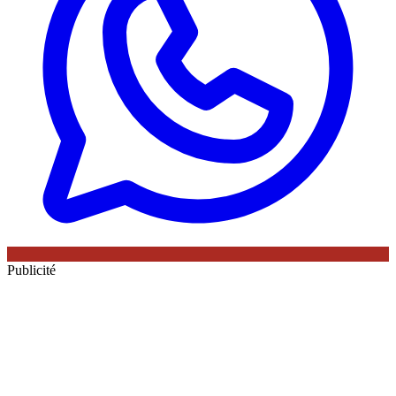
Publicité