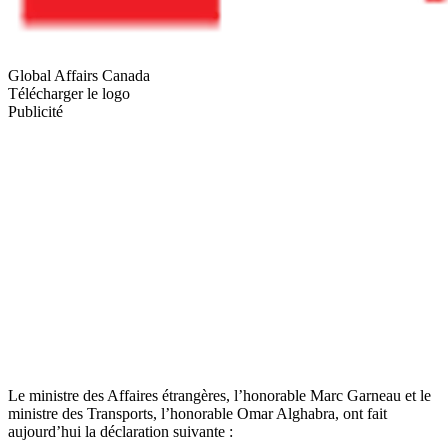
Global Affairs Canada
Télécharger le logo
Publicité
Le ministre des Affaires étrangères, l’honorable Marc Garneau et le
ministre des Transports, l’honorable Omar Alghabra, ont fait
aujourd’hui la déclaration suivante :