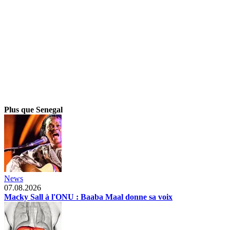
Plus que Senegal
News
07.08.2026
Macky Sall à l'ONU : Baaba Maal donne sa voix