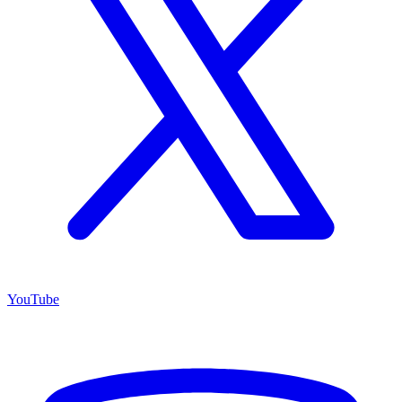
YouTube