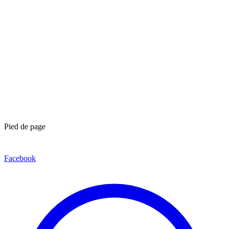
Pied de page
Facebook