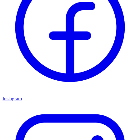
Instagram