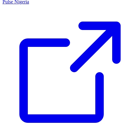
Pulse Nigeria