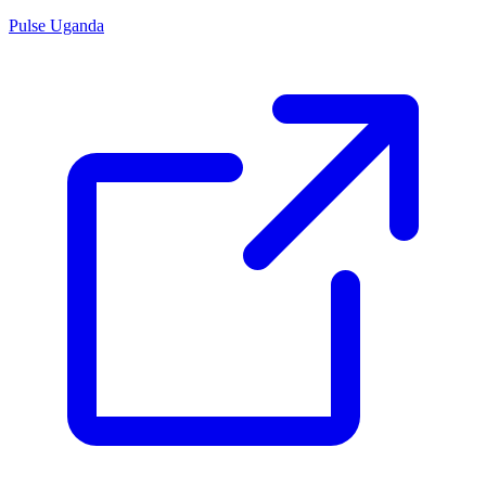
Pulse Uganda