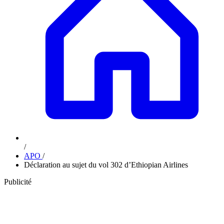
/
APO
/
Déclaration au sujet du vol 302 d’Ethiopian Airlines
Publicité