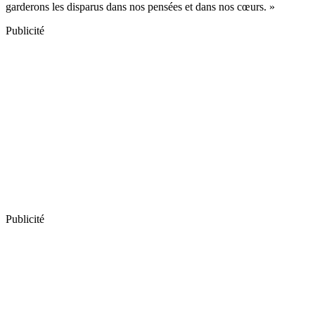
garderons les disparus dans nos pensées et dans nos cœurs. »
Publicité
Publicité