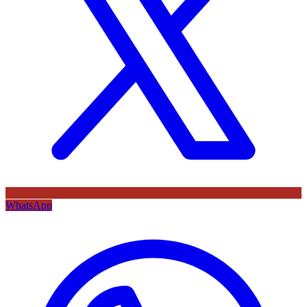
WhatsApp