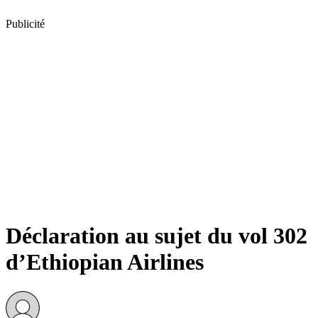
Publicité
Déclaration au sujet du vol 302
d’Ethiopian Airlines