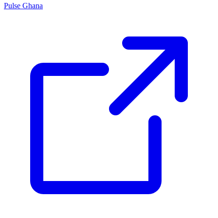
Pulse Ghana