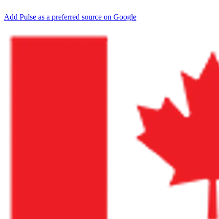
Add Pulse as a preferred source on Google