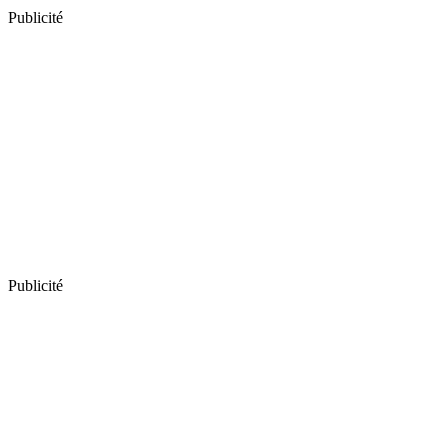
Publicité
Publicité