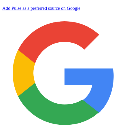
Add Pulse as a preferred source on Google