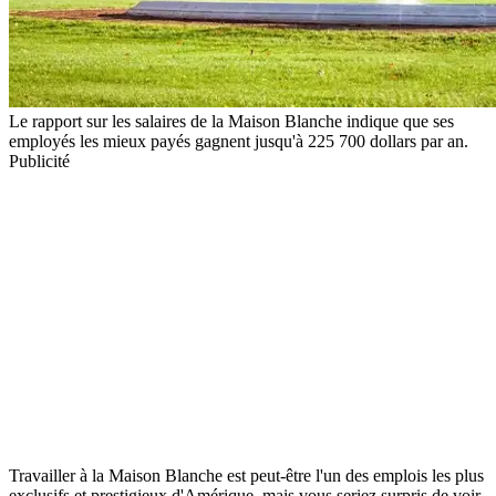
Le rapport sur les salaires de la Maison Blanche indique que ses
employés les mieux payés gagnent jusqu'à 225 700 dollars par an.
Publicité
Travailler à la Maison Blanche est peut-être l'un des emplois les plus
exclusifs et prestigieux d'Amérique, mais vous seriez surpris de voir