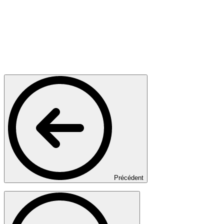
Précédent