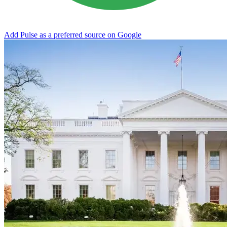
Add Pulse as a preferred source on Google