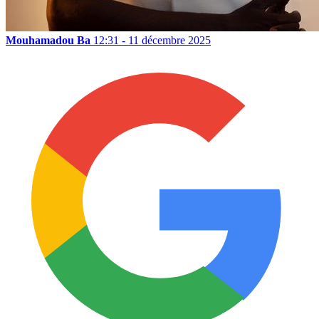
Mouhamadou Ba
12:31 - 11 décembre 2025