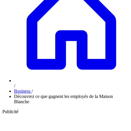
/
Business
/
Découvrez ce que gagnent les employés de la Maison
Blanche
Publicité