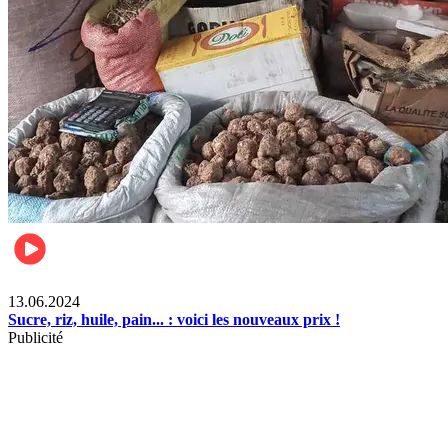
Business
13.06.2024
Sucre, riz, huile, pain... : voici les nouveaux prix !
Publicité