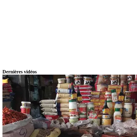
Dernières vidéos