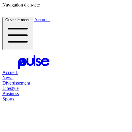
Navigation d'en-tête
Accueil
Ouvrir le menu
Accueil
News
Divertissement
Lifestyle
Business
Sports