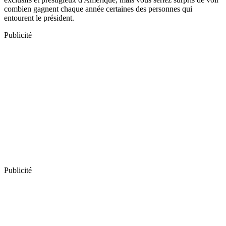
combien gagnent chaque année certaines des personnes qui
entourent le président.
Publicité
Publicité