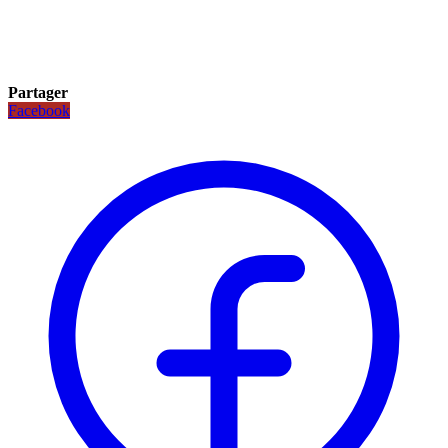
Partager
Facebook