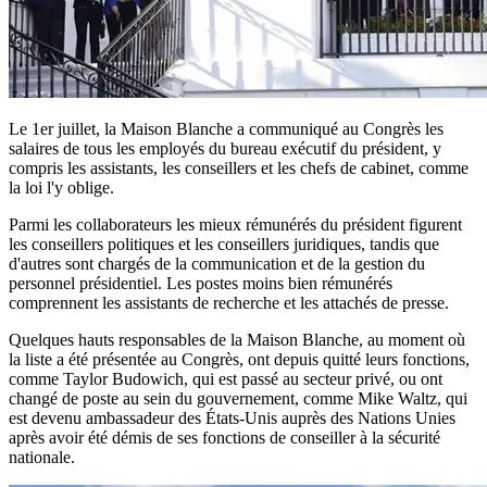
Le 1er juillet, la Maison Blanche a communiqué au Congrès les
salaires de tous les employés du bureau exécutif du président, y
compris les assistants, les conseillers et les chefs de cabinet, comme
la loi l'y oblige.
Parmi les collaborateurs les mieux rémunérés du président figurent
les conseillers politiques et les conseillers juridiques, tandis que
d'autres sont chargés de la communication et de la gestion du
personnel présidentiel. Les postes moins bien rémunérés
comprennent les assistants de recherche et les attachés de presse.
Quelques hauts responsables de la Maison Blanche, au moment où
la liste a été présentée au Congrès, ont depuis quitté leurs fonctions,
comme Taylor Budowich, qui est passé au secteur privé, ou ont
changé de poste au sein du gouvernement, comme Mike Waltz, qui
est devenu ambassadeur des États-Unis auprès des Nations Unies
après avoir été démis de ses fonctions de conseiller à la sécurité
nationale.