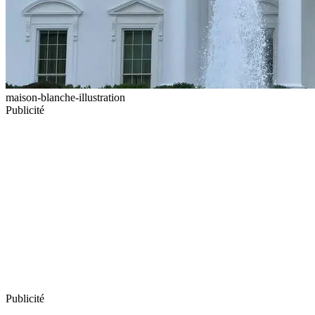
maison-blanche-illustration
Publicité
Publicité