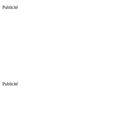
Publicité
Publicité