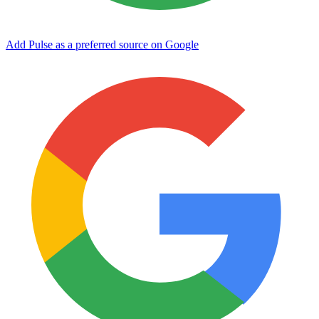
Add Pulse as a preferred source on Google