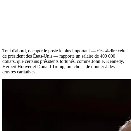
Tout d'abord, occuper le poste le plus important — c'est-à-dire celui
de président des États-Unis — rapporte un salaire de 400 000
dollars, que certains présidents fortunés, comme John F. Kennedy,
Herbert Hoover et Donald Trump, ont choisi de donner à des
œuvres caritatives.