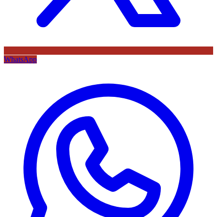
WhatsApp