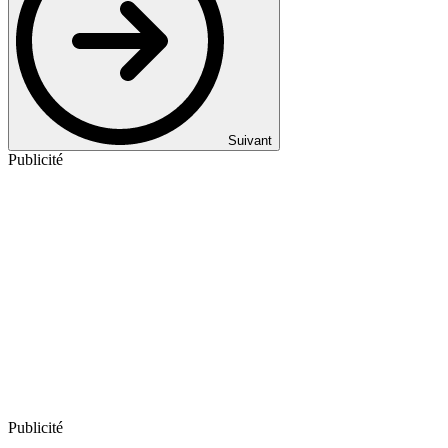
Suivant
Publicité
Publicité