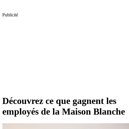
Publicité
Découvrez ce que gagnent les
employés de la Maison Blanche