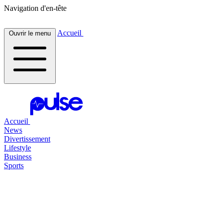
Navigation d'en-tête
Accueil
Ouvrir le menu
Accueil
News
Divertissement
Lifestyle
Business
Sports