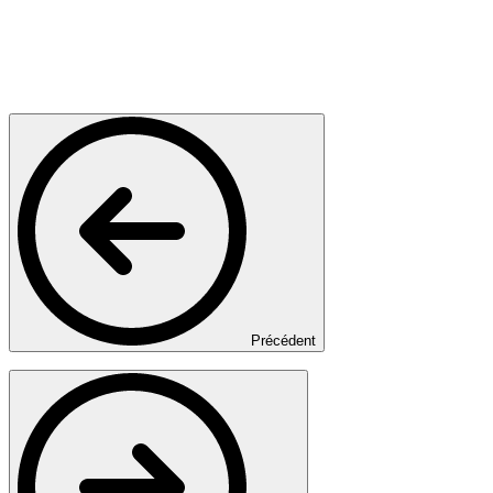
Précédent