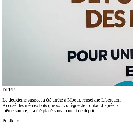
DERFJ
Le deuxième suspect a été arrêté à Mbour, renseigne Libération.
Accusé des mêmes faits que son collègue de Touba, d’après la
même source, il a été placé sous mandat de dépôt.
Publicité