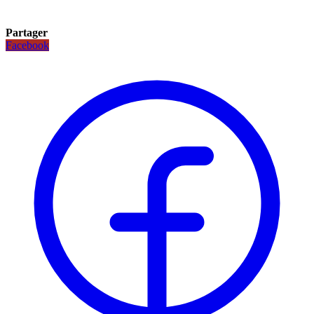
Partager
Facebook