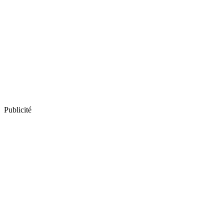
Publicité