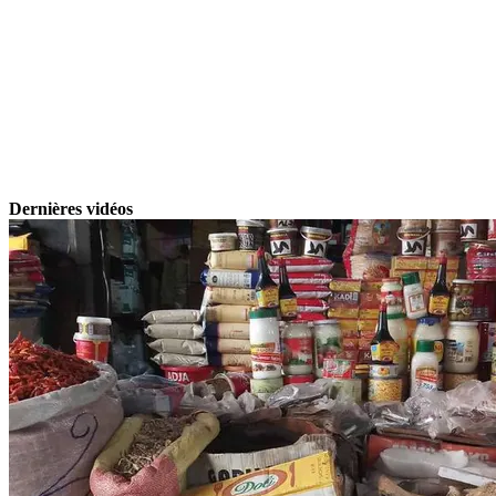
Dernières vidéos