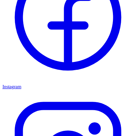
Instagram