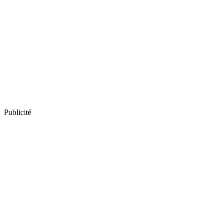
Publicité