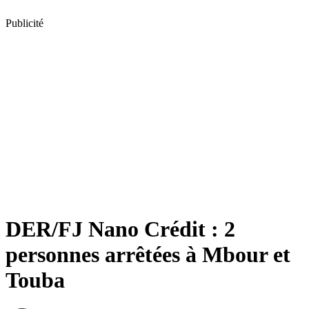
Publicité
DER/FJ Nano Crédit : 2
personnes arrêtées à Mbour et
Touba