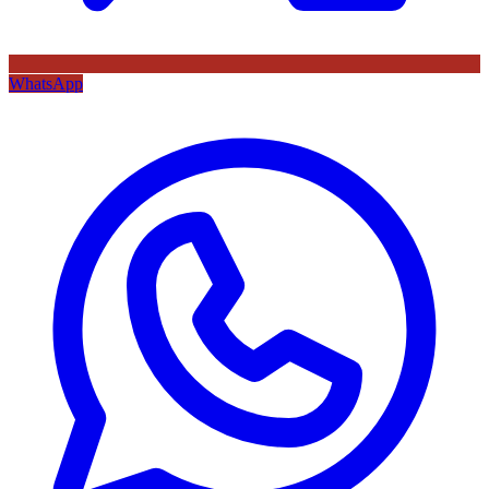
WhatsApp