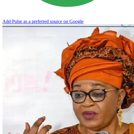
Add Pulse as a preferred source on Google