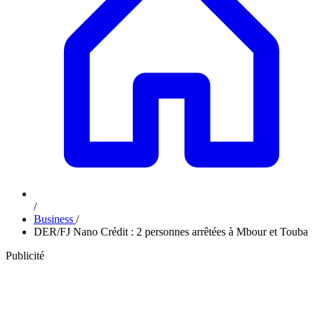
/
Business
/
DER/FJ Nano Crédit : 2 personnes arrêtées à Mbour et Touba
Publicité