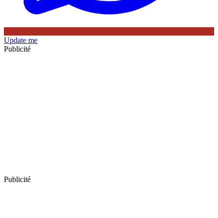
Update me
Publicité
Publicité