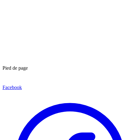
Pied de page
Facebook