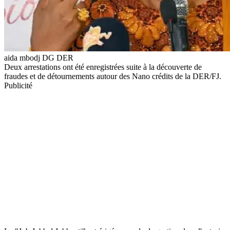
aida mbodj DG DER
Deux arrestations ont été enregistrées suite à la découverte de
fraudes et de détournements autour des Nano crédits de la DER/FJ.
Publicité