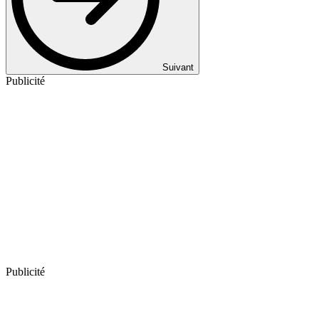
Suivant
Publicité
Publicité