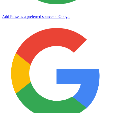
Add Pulse as a preferred source on Google