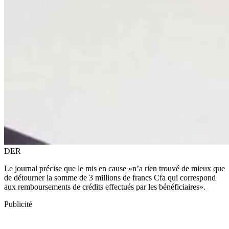
DER
Le journal précise que le mis en cause «n’a rien trouvé de mieux que
de détourner la somme de 3 millions de francs Cfa qui correspond
aux remboursements de crédits effectués par les bénéficiaires».
Publicité