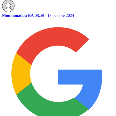
Mouhamadou BA
08:59 - 18 octobre 2024