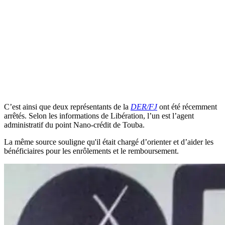
C’est ainsi que deux représentants de la
DER/FJ
ont été récemment
arrêtés. Selon les informations de Libération, l’un est l’agent
administratif du point Nano-crédit de Touba.
La même source souligne qu'il était chargé d’orienter et d’aider les
bénéficiaires pour les enrôlements et le remboursement.