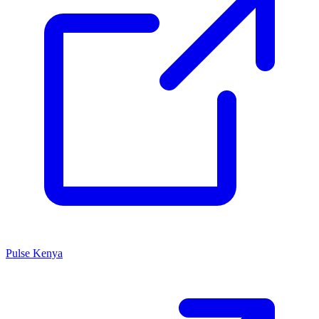
Pulse Kenya