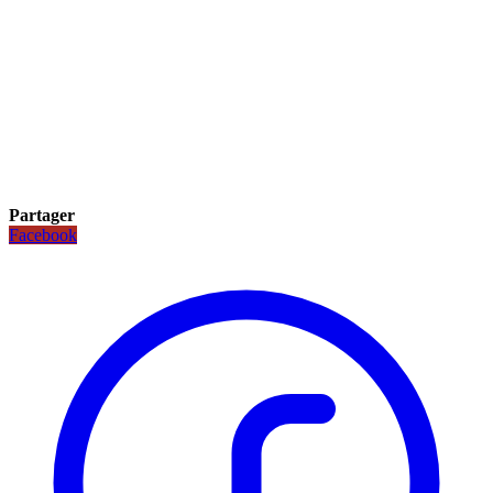
Partager
Facebook