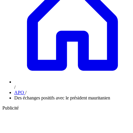
/
APO
/
Des échanges positifs avec le président mauritanien
Publicité