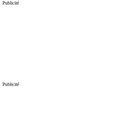
Publicité
Publicité