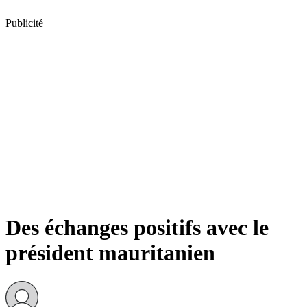
Publicité
Des échanges positifs avec le
président mauritanien