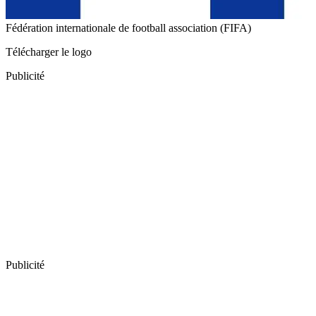
Fédération internationale de football association (FIFA)
Télécharger le logo
Publicité
Publicité