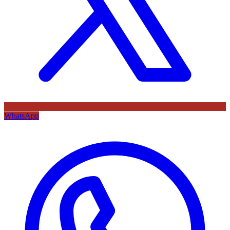
WhatsApp