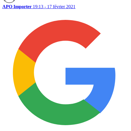
APO Importer
19:13 - 17 février 2021