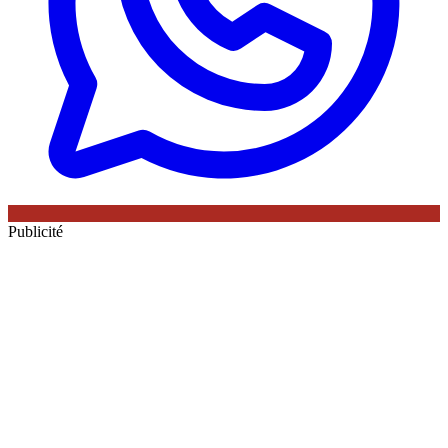
Publicité