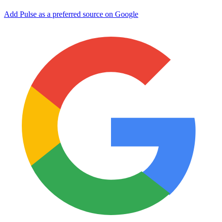
Add Pulse as a preferred source on Google