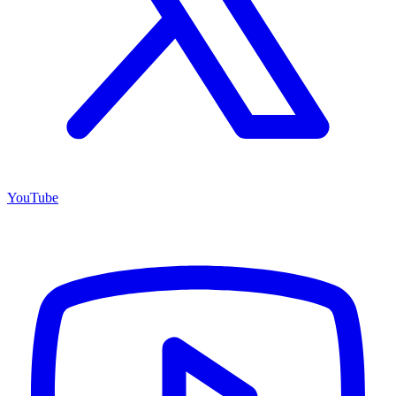
YouTube