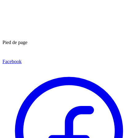
Pied de page
Facebook