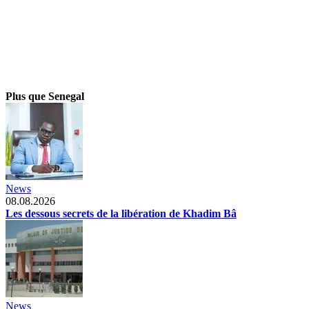
Plus que Senegal
News
08.08.2026
Les dessous secrets de la libération de Khadim Bâ
News