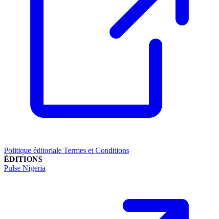
Politique éditoriale
Termes et Conditions
ÉDITIONS
Pulse Nigeria