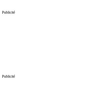
Publicité
Publicité