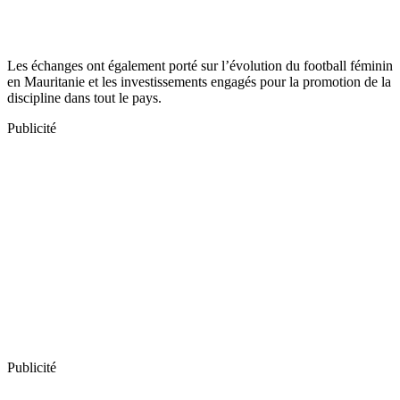
Les échanges ont également porté sur l’évolution du football féminin
en Mauritanie et les investissements engagés pour la promotion de la
discipline dans tout le pays.
Publicité
Publicité