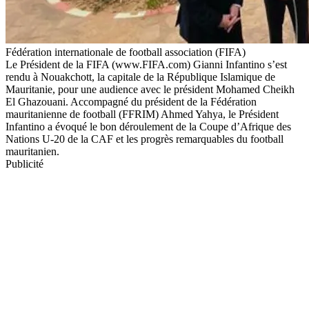
Fédération internationale de football association (FIFA)
Le Président de la FIFA (www.FIFA.com) Gianni Infantino s’est
rendu à Nouakchott, la capitale de la République Islamique de
Mauritanie, pour une audience avec le président Mohamed Cheikh
El Ghazouani. Accompagné du président de la Fédération
mauritanienne de football (FFRIM) Ahmed Yahya, le Président
Infantino a évoqué le bon déroulement de la Coupe d’Afrique des
Nations U-20 de la CAF et les progrès remarquables du football
mauritanien.
Publicité