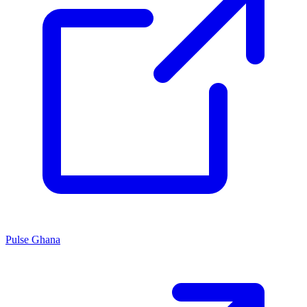
Pulse Ghana