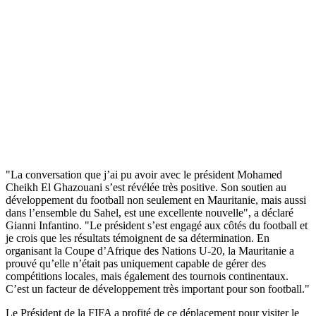
"La conversation que j’ai pu avoir avec le président Mohamed
Cheikh El Ghazouani s’est révélée très positive. Son soutien au
développement du football non seulement en Mauritanie, mais aussi
dans l’ensemble du Sahel, est une excellente nouvelle", a déclaré
Gianni Infantino. "Le président s’est engagé aux côtés du football et
je crois que les résultats témoignent de sa détermination. En
organisant la Coupe d’Afrique des Nations U-20, la Mauritanie a
prouvé qu’elle n’était pas uniquement capable de gérer des
compétitions locales, mais également des tournois continentaux.
C’est un facteur de développement très important pour son football."
Le Président de la FIFA a profité de ce déplacement pour visiter le