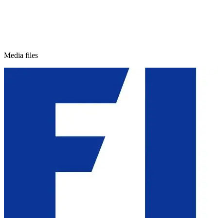
Media files