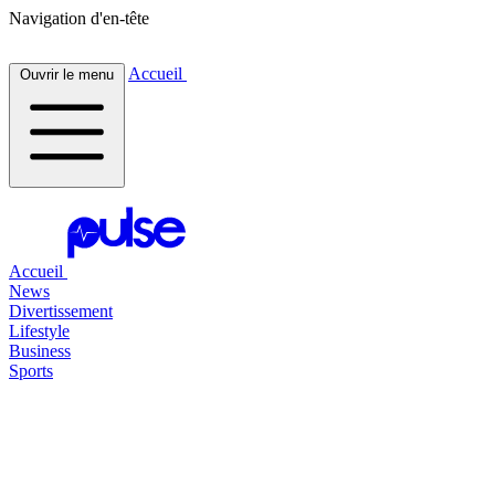
Navigation d'en-tête
Accueil
Ouvrir le menu
Accueil
News
Divertissement
Lifestyle
Business
Sports