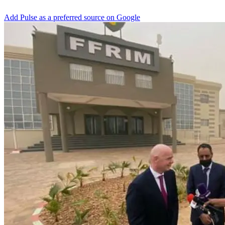
Add Pulse as a preferred source on Google