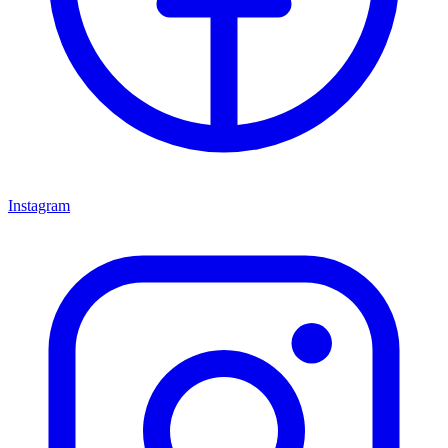
Instagram