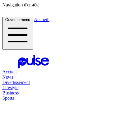
Navigation d'en-tête
Accueil
Ouvrir le menu
Accueil
News
Divertissement
Lifestyle
Business
Sports