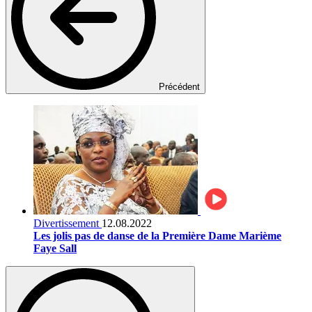
Précédent
Divertissement
12.08.2022
Les jolis pas de danse de la Première Dame Marième
Faye Sall