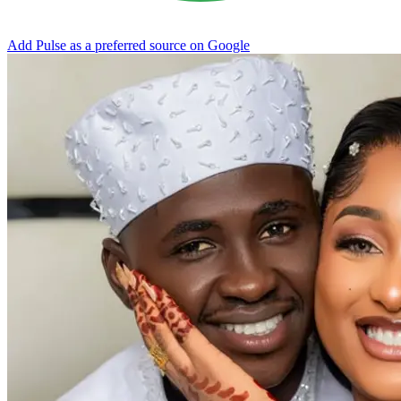
Add Pulse as a preferred source on Google