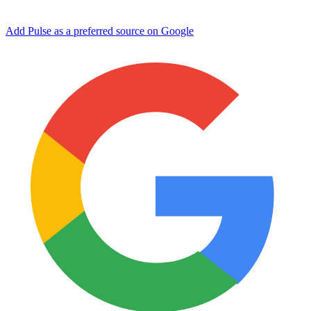
Add Pulse as a preferred source on Google