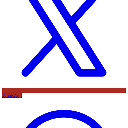
WhatsApp