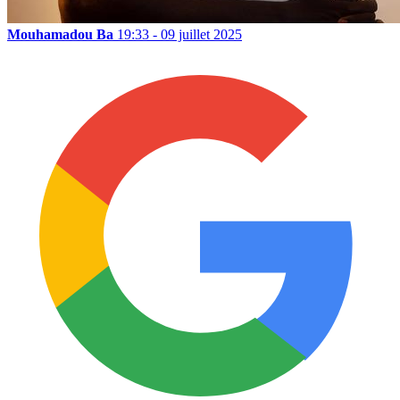
Mouhamadou Ba
19:33 - 09 juillet 2025