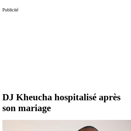
Publicité
DJ Kheucha hospitalisé après
son mariage