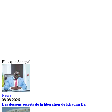
Plus que Senegal
News
08.08.2026
Les dessous secrets de la libération de Khadim Bâ