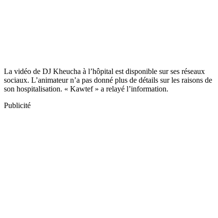
La vidéo de DJ Kheucha à l’hôpital est disponible sur ses réseaux
sociaux. L’animateur n’a pas donné plus de détails sur les raisons de
son hospitalisation. « Kawtef » a relayé l’information.
Publicité