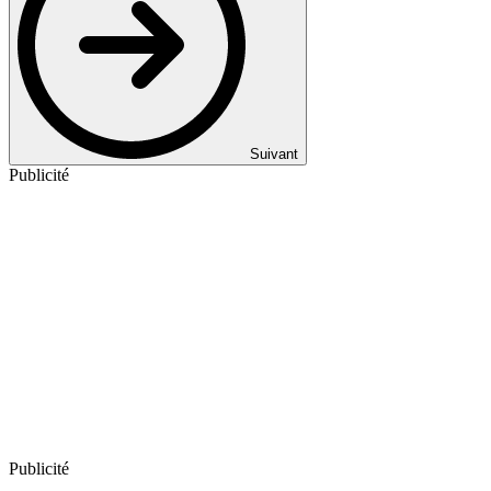
Suivant
Publicité
Publicité