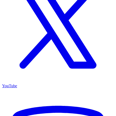
YouTube