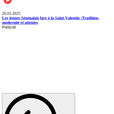
Divertissement
26.02.2025
Les jeunes Sénégalais face à la Saint-Valentin :Tradition,
modernité et attentes
Publicité