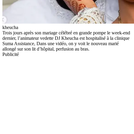
kheucha
Trois jours après son mariage célébré en grande pompe le week-end
dernier, l’animateur vedette DJ Kheucha est hospitalisé à la clinique
Suma Assistance, Dans une vidéo, on y voit le nouveau marié
allongé sur son lit d’hôpital, perfusion au bras.
Publicité