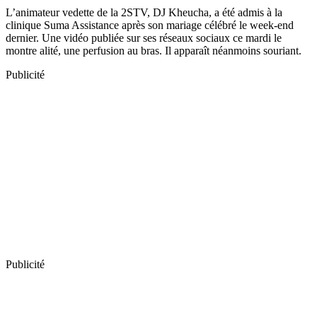
L’animateur vedette de la 2STV, DJ Kheucha, a été admis à la
clinique Suma Assistance après son mariage célébré le week-end
dernier. Une vidéo publiée sur ses réseaux sociaux ce mardi le
montre alité, une perfusion au bras. Il apparaît néanmoins souriant.
Publicité
Publicité