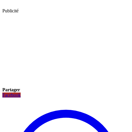
Publicité
Partager
Facebook