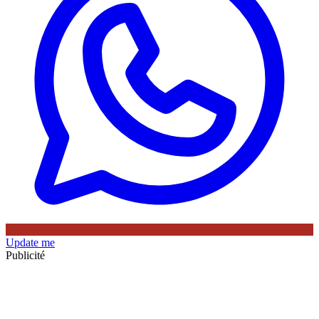
Update me
Publicité