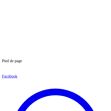
Pied de page
Facebook