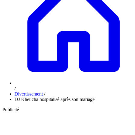
/
Divertissement
/
DJ Kheucha hospitalisé après son mariage
Publicité