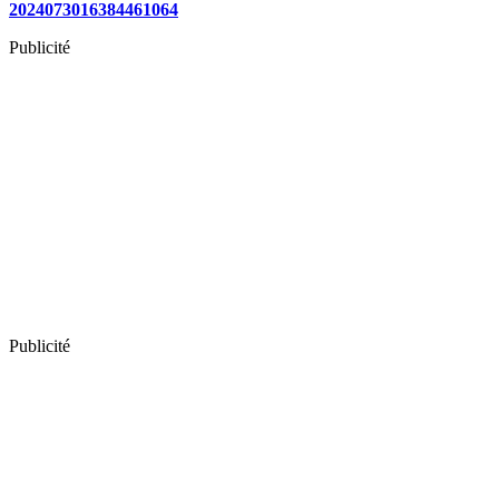
2024073016384461064
Publicité
Publicité