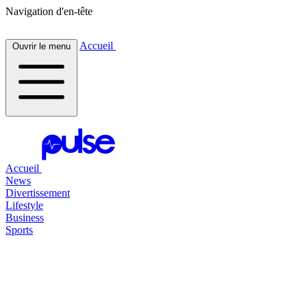
Navigation d'en-tête
Accueil
Ouvrir le menu
Accueil
News
Divertissement
Lifestyle
Business
Sports