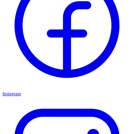
Instagram