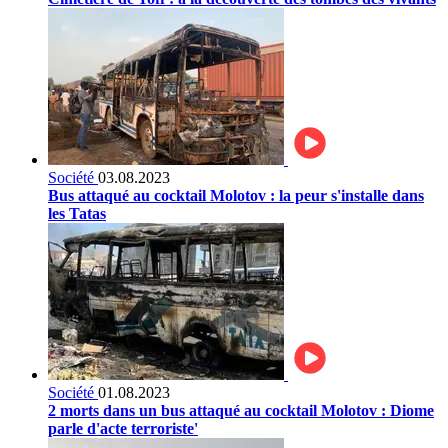
Société
03.08.2023
Bus attaqué au cocktail Molotov : la peur s'installe dans
les Tatas
Société
01.08.2023
2 morts dans un bus attaqué au cocktail Molotov : Diome
parle d'acte terroriste'