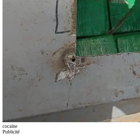
cocaïne
Publicité