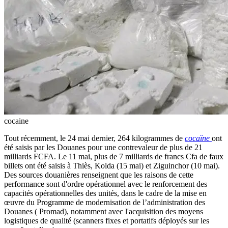
cocaine
Tout récemment, le 24 mai dernier, 264 kilogrammes de
cocaïne
ont
été saisis par les Douanes pour une contrevaleur de plus de 21
milliards FCFA. Le 11 mai, plus de 7 milliards de francs Cfa de faux
billets ont été saisis à Thiès, Kolda (15 mai) et Ziguinchor (10 mai).
Des sources douanières renseignent que les raisons de cette
performance sont d'ordre opérationnel avec le renforcement des
capacités opérationnelles des unités, dans le cadre de la mise en
œuvre du Programme de modernisation de l’administration des
Douanes ( Promad), notamment avec l'acquisition des moyens
logistiques de qualité (scanners fixes et portatifs déployés sur les