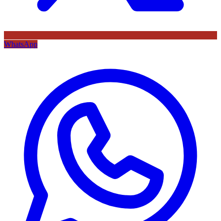
WhatsApp