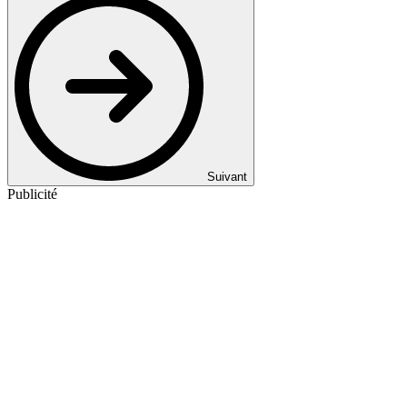
Suivant
Publicité