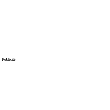
Publicité