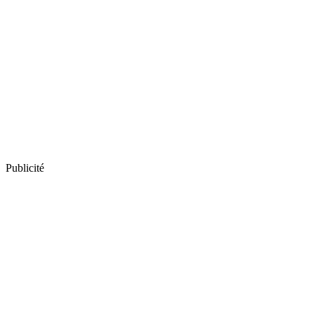
Publicité