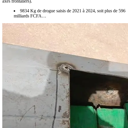
axes frontaliers).
9834 Kg de drogue saisis de 2021 à 2024, soit plus de 596
milliards FCFA…