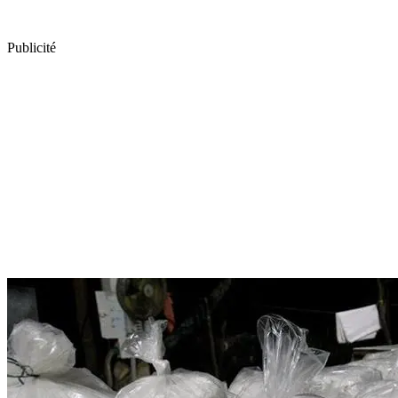
Publicité