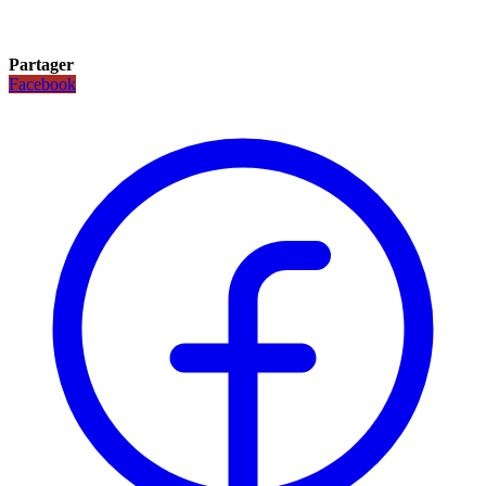
Partager
Facebook