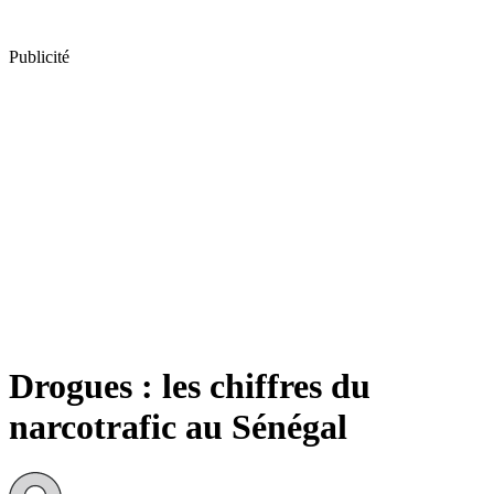
Publicité
Drogues : les chiffres du
narcotrafic au Sénégal