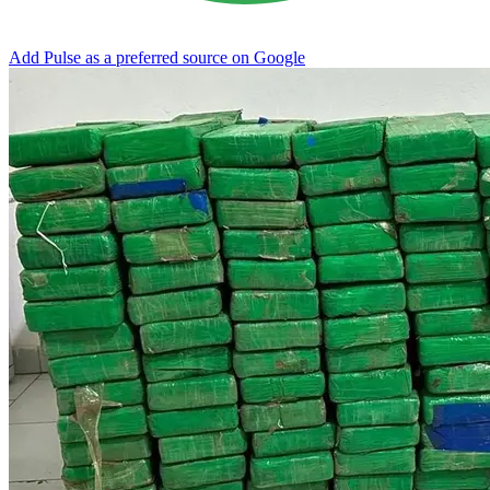
Add Pulse as a preferred source on Google