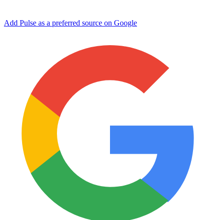
Add Pulse as a preferred source on Google