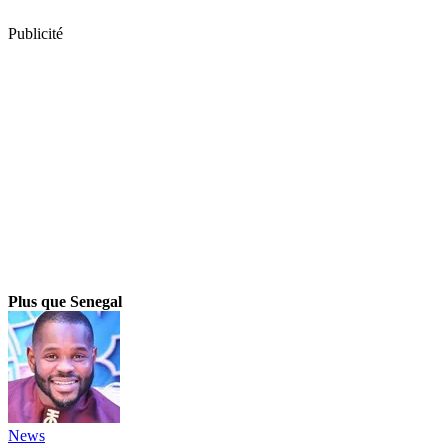
Publicité
Plus que Senegal
News