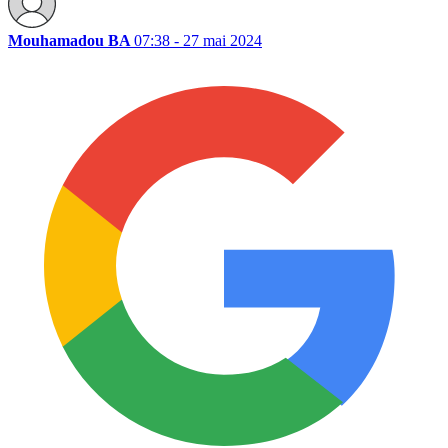
Mouhamadou BA
07:38 - 27 mai 2024