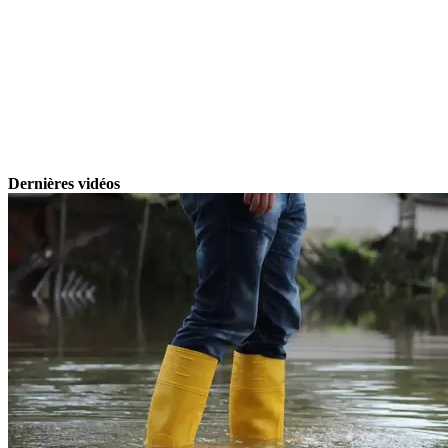
Dernières vidéos