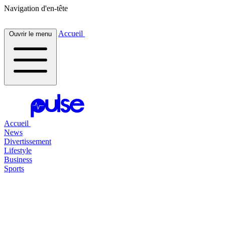
Navigation d'en-tête
Accueil
Ouvrir le menu
Accueil
News
Divertissement
Lifestyle
Business
Sports