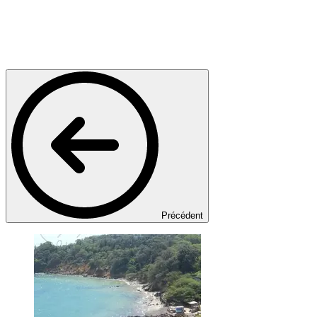
Précédent