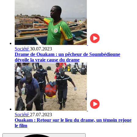
Société
30.07.2023
Drame de Ouakam : un pêcheur de Soumbédioune
dévoile la vraie cause du drame
Société
27.07.2023
Ouakam : Retour sur le lieu du drame, un témoin rejoue
le film