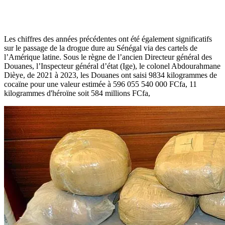
Les chiffres des années précédentes ont été également significatifs
sur le passage de la drogue dure au Sénégal via des cartels de
l’Amérique latine. Sous le règne de l’ancien Directeur général des
Douanes, l’Inspecteur général d’état (Ige), le colonel Abdourahmane
Dièye, de 2021 à 2023, les Douanes ont saisi 9834 kilogrammes de
cocaïne pour une valeur estimée à 596 055 540 000 FCfa, 11
kilogrammes d'héroïne soit 584 millions FCfa,