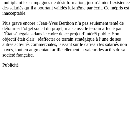
multipliant les campagnes de désinformation, jusqu’à nier l’existence
des salariés qu’il a pourtant validés lui-même par écrit. Ce mépris est
inacceptable.
Plus grave encore : Jean-Yves Berthon n’a pas seulement tenté de
détourner l’objet social du projet, mais aussi le terrain affecté par
l’État sénégalais dans le cadre de ce projet d’intérêt public. Son
objectif était clair : réaffecter ce terrain stratégique à l’une de ses
autres activités commerciales, laissant sur le carreau les salariés non
payés, tout en augmentant artificiellement la valeur des actifs de sa
société française.
Publicité