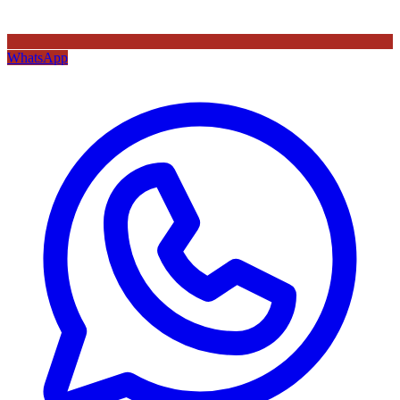
WhatsApp