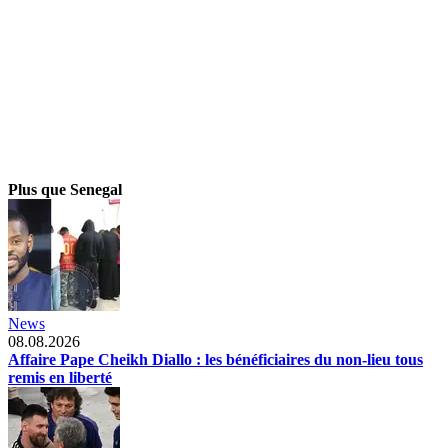
Plus que Senegal
News
08.08.2026
Affaire Pape Cheikh Diallo : les bénéficiaires du non-lieu tous
remis en liberté