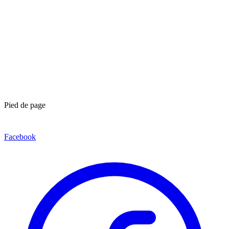
Pied de page
Facebook