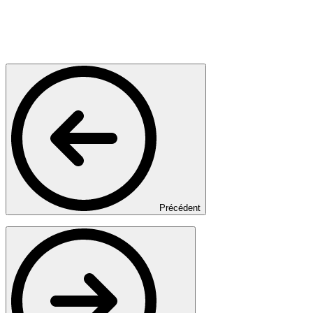
Précédent