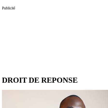
Publicité
DROIT DE REPONSE