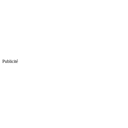
Publicité