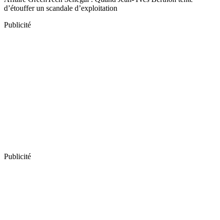
d’étouffer un scandale d’exploitation
Publicité
Publicité