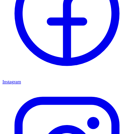
Instagram