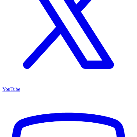
YouTube