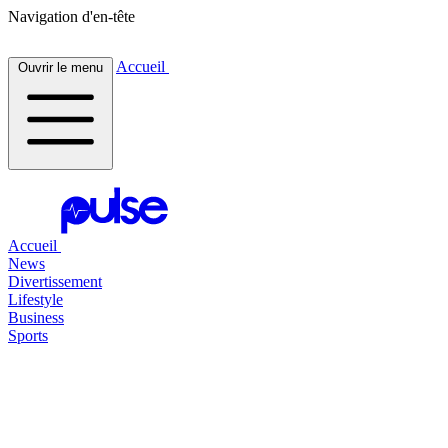
Navigation d'en-tête
Accueil
Ouvrir le menu
Accueil
News
Divertissement
Lifestyle
Business
Sports