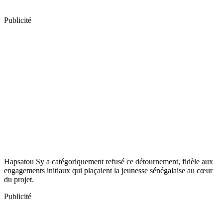
Publicité
Hapsatou Sy a catégoriquement refusé ce détournement, fidèle aux
engagements initiaux qui plaçaient la jeunesse sénégalaise au cœur
du projet.
Publicité