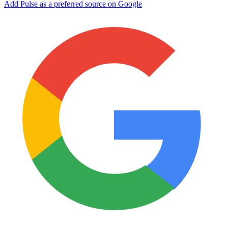
Add Pulse as a preferred source on Google