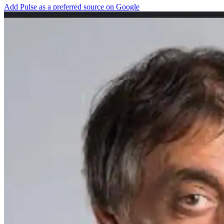
Add Pulse as a preferred source on Google