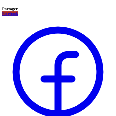
Partager
Facebook