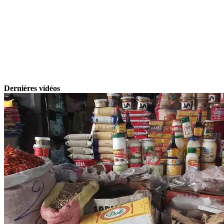
Dernières vidéos