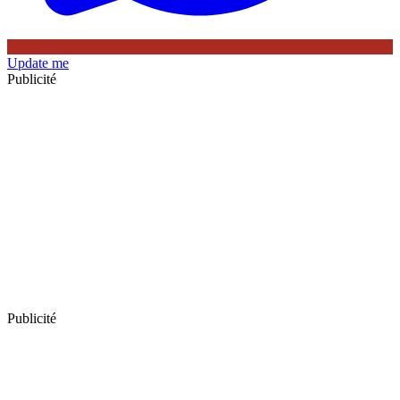
Update me
Publicité
Publicité