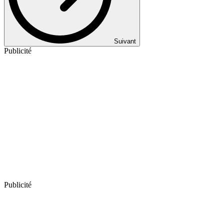
Suivant
Publicité
Publicité