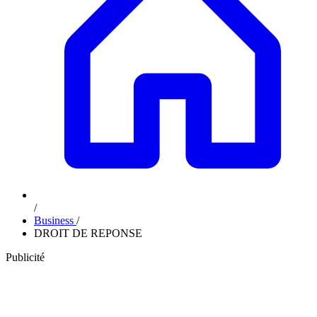
/
Business
/
DROIT DE REPONSE
Publicité