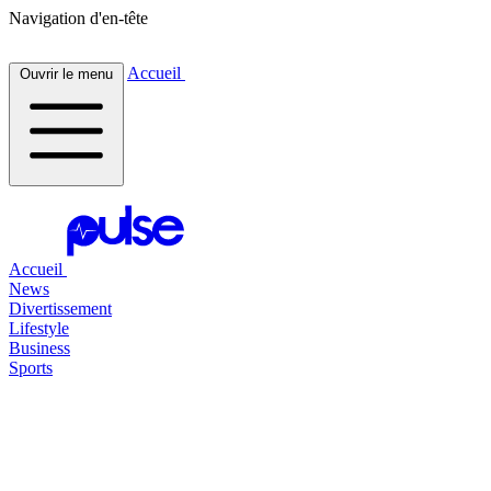
Navigation d'en-tête
Accueil
Ouvrir le menu
Accueil
News
Divertissement
Lifestyle
Business
Sports