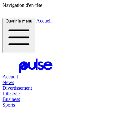
Navigation d'en-tête
Accueil
Ouvrir le menu
Accueil
News
Divertissement
Lifestyle
Business
Sports