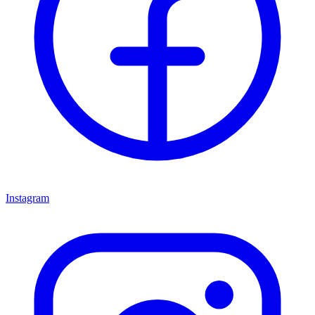
Instagram