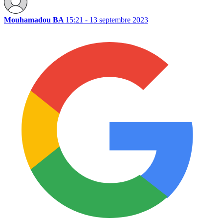
Mouhamadou BA
15:21 - 13 septembre 2023