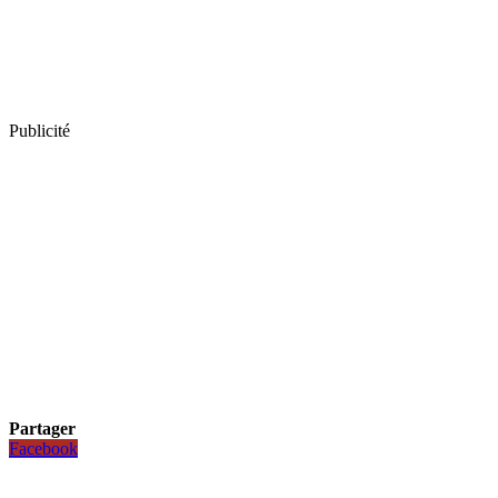
Publicité
Partager
Facebook