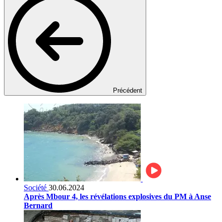
Précédent
Société
30.06.2024
Après Mbour 4, les révélations explosives du PM à Anse
Bernard