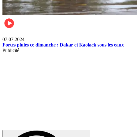
Société
07.07.2024
Fortes pluies ce dimanche : Dakar et Kaolack sous les eaux
Publicité