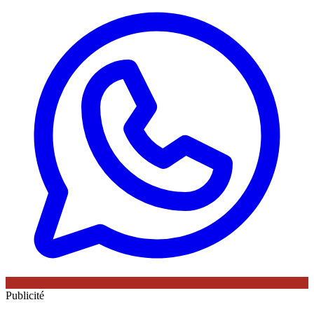
Publicité