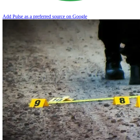
Add Pulse as a preferred source on Google