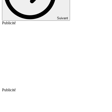
Suivant
Publicité
Publicité