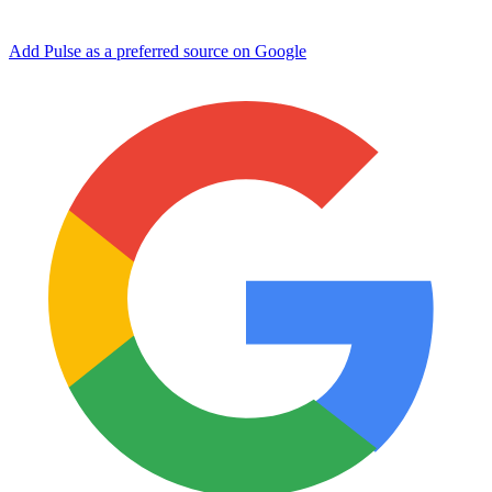
Add Pulse as a preferred source on Google