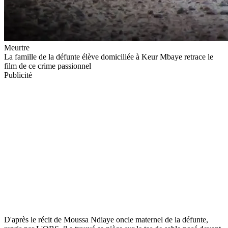
Meurtre
La famille de la défunte élève domiciliée à Keur Mbaye retrace le
film de ce crime passionnel
Publicité
D'après le récit de Moussa Ndiaye oncle maternel de la défunte,