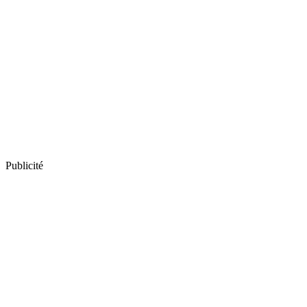
Publicité