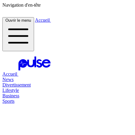
Navigation d'en-tête
Accueil
Ouvrir le menu
Accueil
News
Divertissement
Lifestyle
Business
Sports