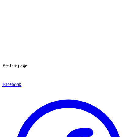
Pied de page
Facebook