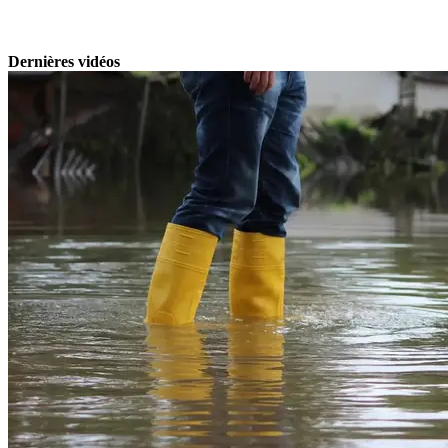
Dernières vidéos