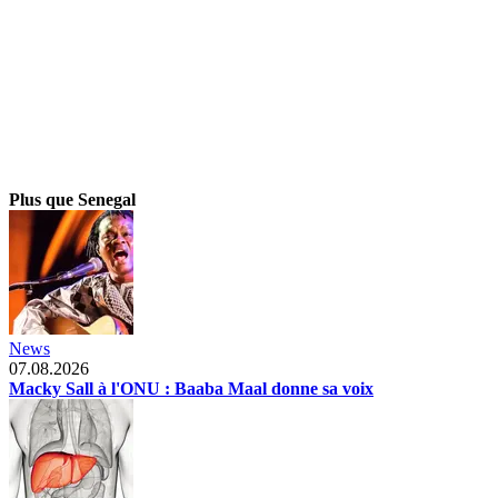
Plus que Senegal
News
07.08.2026
Macky Sall à l'ONU : Baaba Maal donne sa voix