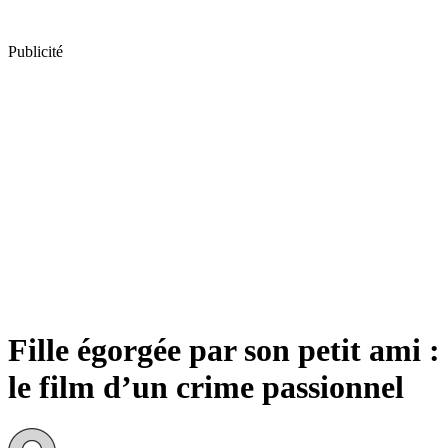
Publicité
Fille égorgée par son petit ami :
le film d’un crime passionnel