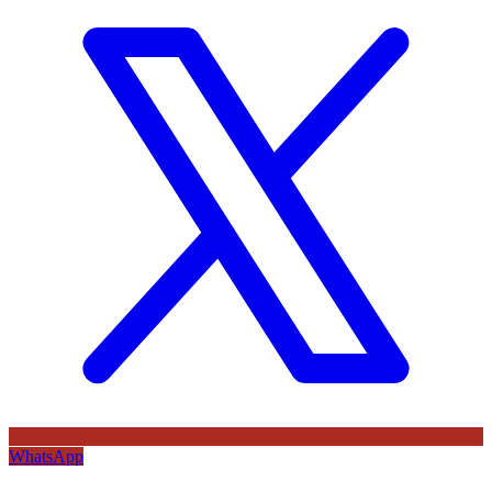
WhatsApp