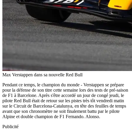
Max Verstappen dans sa nouvelle Red Bull
Pendant ce temps, le champion du monde - Verstappen se prépare
pour la défense de son titre cette semaine lors des tests de pré-saison
de F1 à Barcelone. Après s'être accordé un jour de congé jeudi, le
pilote Red Bull était de retour sur les pistes très tôt vendredi matin
sur le Circuit de Barcelona-Catalunya, en tête des feuilles de temps
avant que son chronomètre ne soit finalement battu par le pilote
Alpine et double champion de F1 Fernando. Alonso.
Publicité