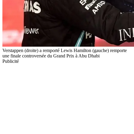
Verstappen (droite) a remporté Lewis Hamilton (gauche) remporte
une finale controversée du Grand Prix à Abu Dhabi
Publicité