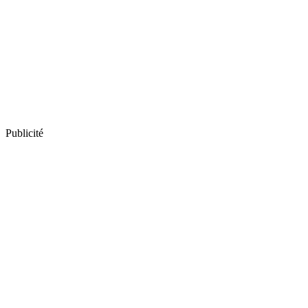
Publicité