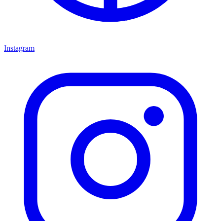
Instagram