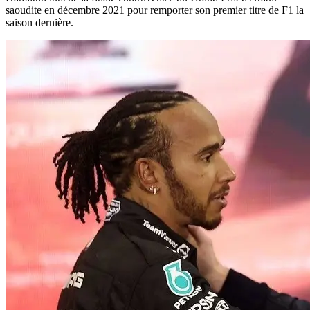
saoudite en décembre 2021 pour remporter son premier titre de F1 la
saison dernière.