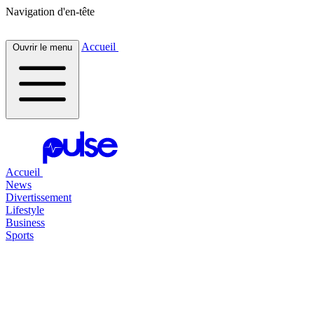
Navigation d'en-tête
Accueil
Ouvrir le menu
Accueil
News
Divertissement
Lifestyle
Business
Sports