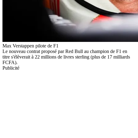
Max Verstappen pilote de F1
Le nouveau contrat proposé par Red Bull au champion de F1 en
titre s'élèverait à 22 millions de livres sterling (plus de 17 milliards
FCFA).
Publicité