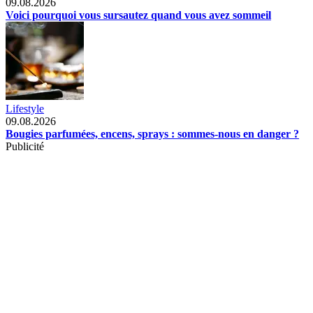
09.08.2026
Voici pourquoi vous sursautez quand vous avez sommeil
Lifestyle
09.08.2026
Bougies parfumées, encens, sprays : sommes-nous en danger ?
Publicité