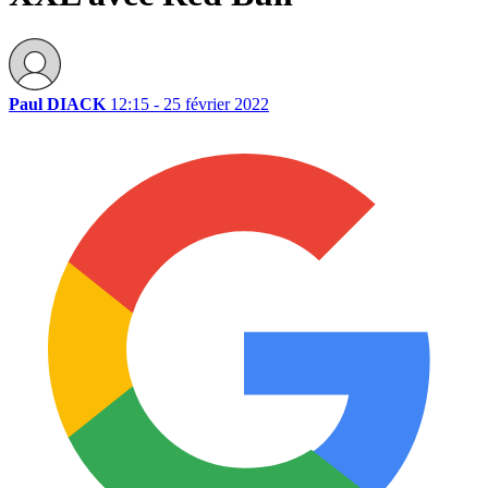
Paul DIACK
12:15 - 25 février 2022