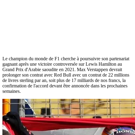
Le champion du monde de F1 cherche à poursuivre son partenariat
gagnant après une victoire controversée sur Lewis Hamilton au
Grand Prix d'Arabie saoudite en 2021. Max Verstappen devrait
prolonger son contrat avec Red Bull avec un contrat de 22 millions
de livres sterling par an, soit plus de 17 milliards de nos francs, la
confirmation de l'accord devant être annoncée dans les prochaines
semaines.