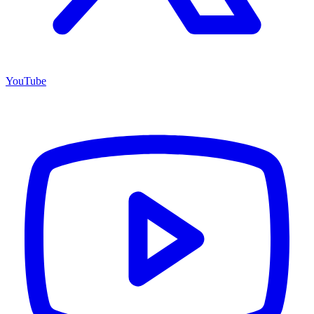
YouTube