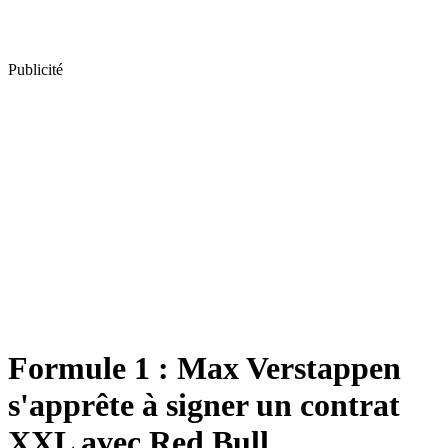
Publicité
Formule 1 : Max Verstappen
s'apprête à signer un contrat
XXL avec Red Bull