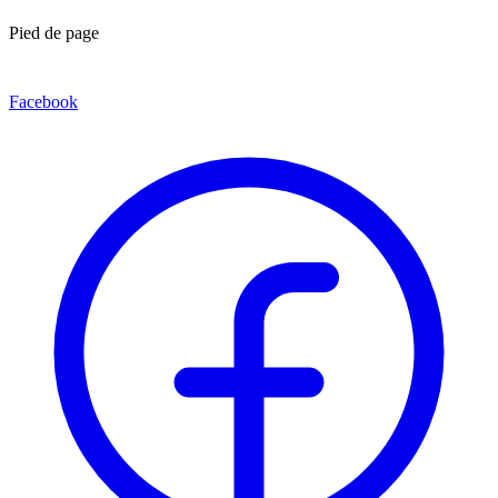
Pied de page
Facebook