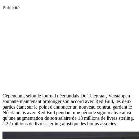
Publicité
Cependant, selon le journal néerlandais De Telegraaf, Verstappen
souhaite maintenant prolonger son accord avec Red Bull, les deux
parties étant sur le point d'annoncer un nouveau contrat, gardant le
Néerlandais avec Red Bull pendant une période significative ainsi
qu'une augmentation de son salaire de 18 millions de livres sterling.
à 22 millions de livres sterling ainsi que les bonus associés.