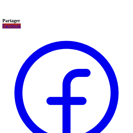
Partager
Facebook