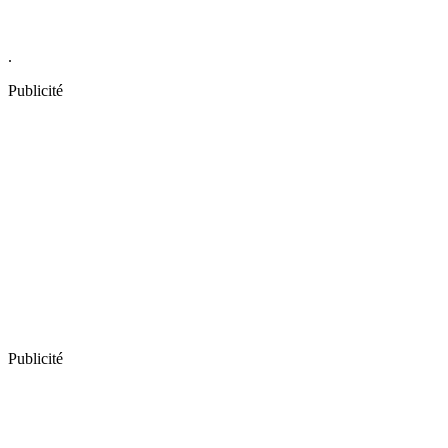
.
Publicité
Publicité