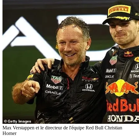
Max Verstappen et le directeur de l'équipe Red Bull Christian
Horner