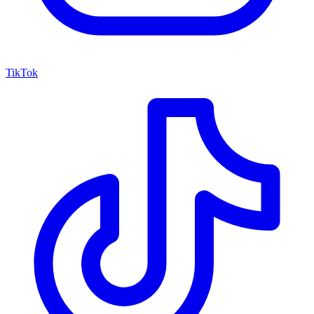
TikTok