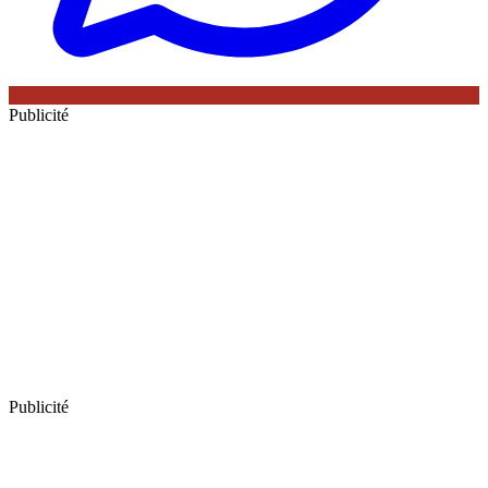
Publicité
Publicité