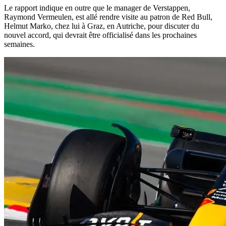
Le rapport indique en outre que le manager de Verstappen,
Raymond Vermeulen, est allé rendre visite au patron de Red Bull,
Helmut Marko, chez lui à Graz, en Autriche, pour discuter du
nouvel accord, qui devrait être officialisé dans les prochaines
semaines.