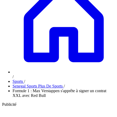
/
Sports
/
Senegal Sports Plus De Sports
/
Formule 1 : Max Verstappen s'apprête à signer un contrat
XXL avec Red Bull
Publicité