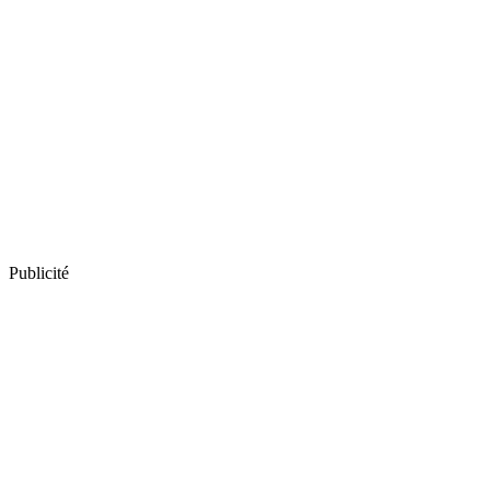
Publicité