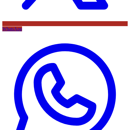
WhatsApp