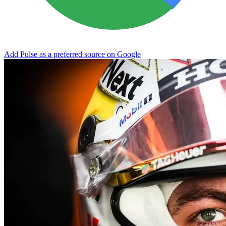
Add Pulse as a preferred source on Google