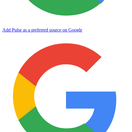
Add Pulse as a preferred source on Google