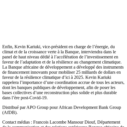
Enfin, Kevin Kariuki, vice-président en charge de l’énergie, du
climat et de la croissance verte à la Banque, interviendra dans le
panel de haut niveau dédié à l’accélération de l’investissement en
faveur de l’adaptation et de la résilience au changement climatique.
La Banque africaine de développement a développé des instruments
de financement innovants pour mobiliser 25 milliards de dollars en
faveur de la résilience climatique d’ici à 2025. Kevin Kariuki
rappelera l’importance d’une coordination accrue de tous les acteurs,
dont les banques publiques de développement, afin de poser les
bases collectives d’une reconstruction plus solide et plus durable
dans l’ère post-Covid-19.
Distribué par APO Group pour African Development Bank Group
(AfDB).
Contact médias : Francois Lacombe Mansour Diouf, Département