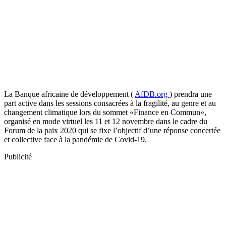
La Banque africaine de développement (
AfDB.org
) prendra une
part active dans les sessions consacrées à la fragilité, au genre et au
changement climatique lors du sommet «Finance en Commun»,
organisé en mode virtuel les 11 et 12 novembre dans le cadre du
Forum de la paix 2020 qui se fixe l’objectif d’une réponse concertée
et collective face à la pandémie de Covid-19.
Publicité