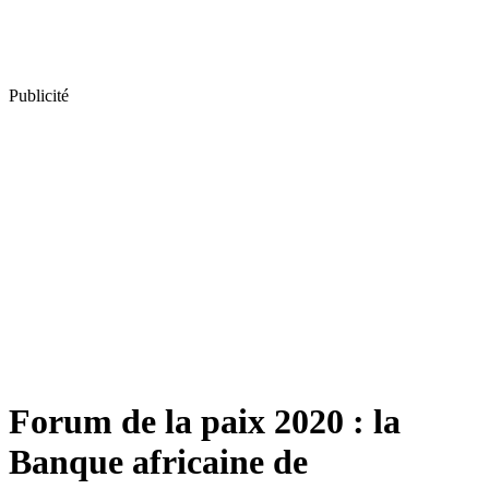
Publicité
Forum de la paix 2020 : la
Banque africaine de