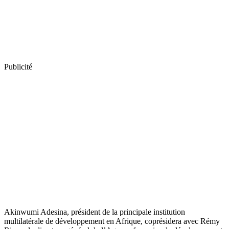
Publicité
Akinwumi Adesina, président de la principale institution
multilatérale de développement en Afrique, coprésidera avec Rémy