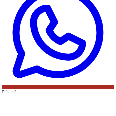
Publicité