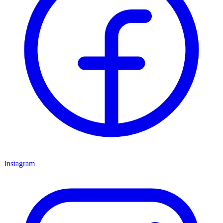
Instagram