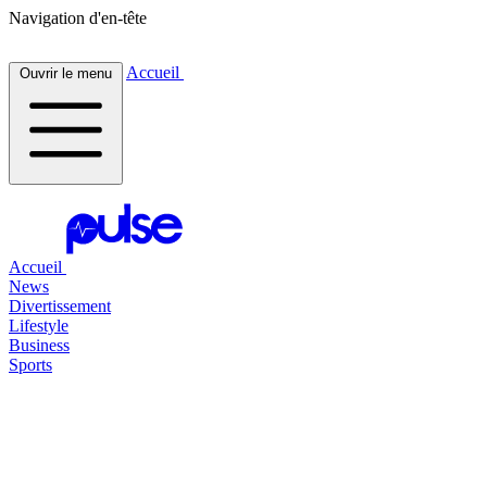
Navigation d'en-tête
Accueil
Ouvrir le menu
Accueil
News
Divertissement
Lifestyle
Business
Sports