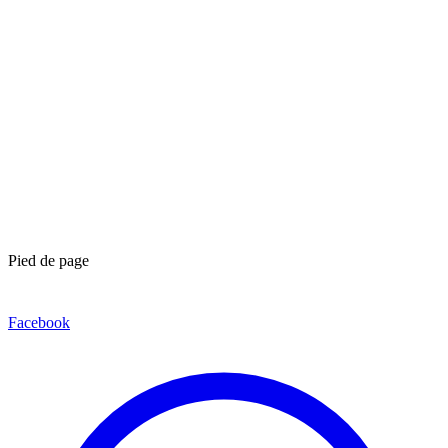
Pied de page
Facebook