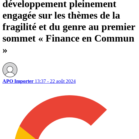
développement pleinement
engagée sur les thèmes de la
fragilité et du genre au premier
sommet « Finance en Commun
»
APO Importer
13:37 - 22 août 2024