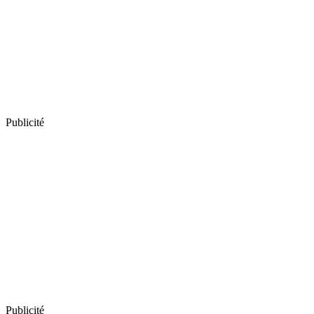
Publicité
Publicité