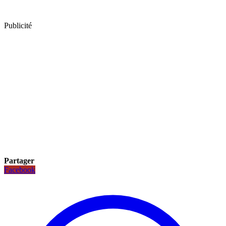
Publicité
Partager
Facebook