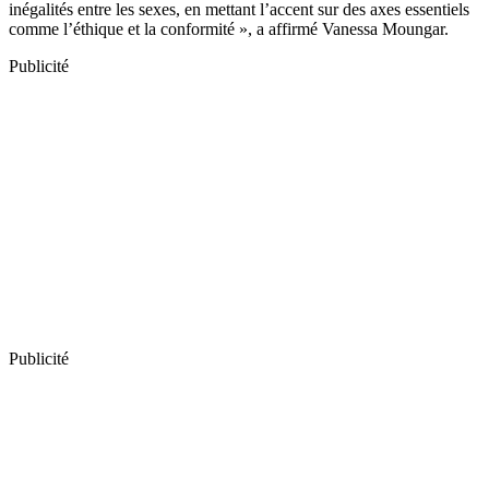
inégalités entre les sexes, en mettant l’accent sur des axes essentiels
comme l’éthique et la conformité », a affirmé Vanessa Moungar.
Publicité
Publicité