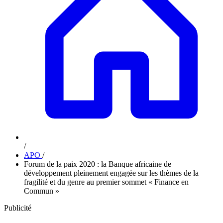
/
APO
/
Forum de la paix 2020 : la Banque africaine de
développement pleinement engagée sur les thèmes de la
fragilité et du genre au premier sommet « Finance en
Commun »
Publicité