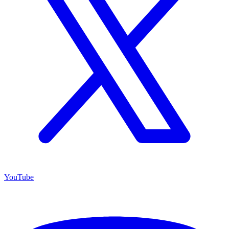
YouTube