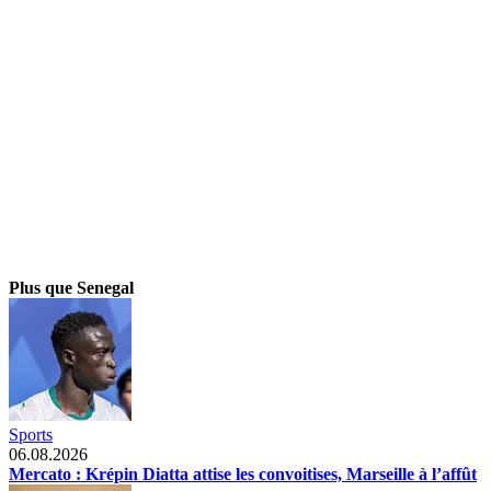
Plus que Senegal
Sports
06.08.2026
Mercato : Krépin Diatta attise les convoitises, Marseille à l’affût