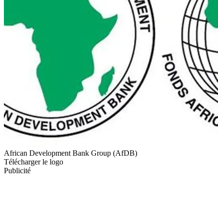
African Development Bank Group (AfDB)
Télécharger le logo
Publicité