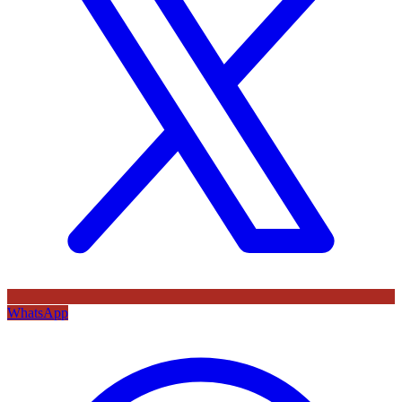
WhatsApp