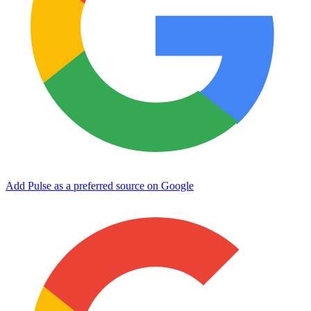
Add Pulse as a preferred source on Google