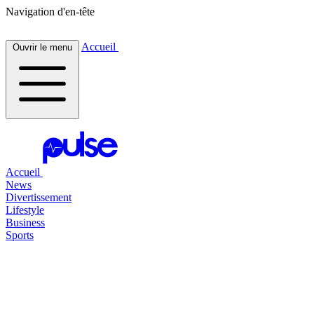
Navigation d'en-tête
Accueil
Ouvrir le menu
Accueil
News
Divertissement
Lifestyle
Business
Sports