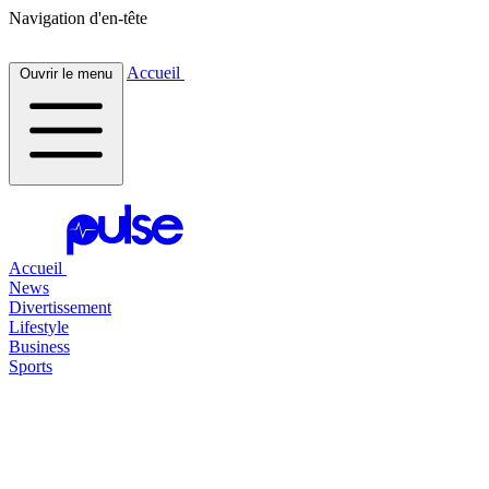
Navigation d'en-tête
Accueil
Ouvrir le menu
Accueil
News
Divertissement
Lifestyle
Business
Sports