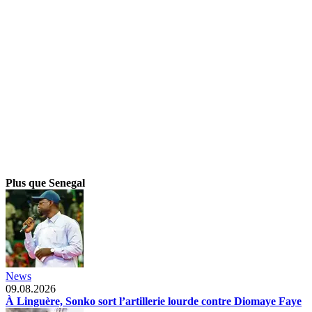
Plus que Senegal
News
09.08.2026
À Linguère, Sonko sort l’artillerie lourde contre Diomaye Faye