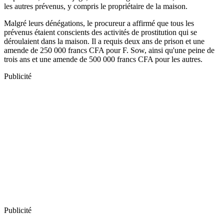
les autres prévenus, y compris le propriétaire de la maison.
Malgré leurs dénégations, le procureur a affirmé que tous les
prévenus étaient conscients des activités de prostitution qui se
déroulaient dans la maison. Il a requis deux ans de prison et une
amende de 250 000 francs CFA pour F. Sow, ainsi qu'une peine de
trois ans et une amende de 500 000 francs CFA pour les autres.
Publicité
Publicité