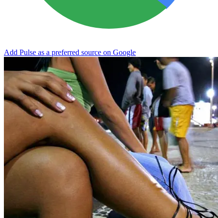
Add Pulse as a preferred source on Google