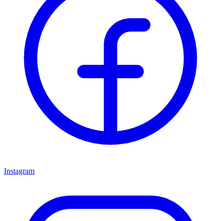
Instagram