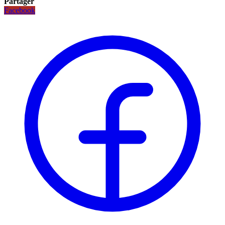
Partager
Facebook