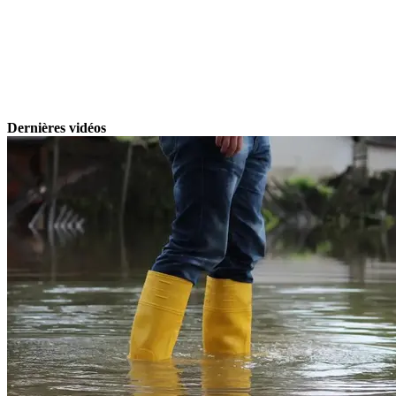
Dernières vidéos