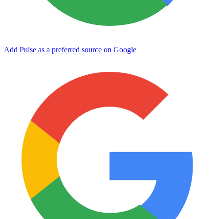
Add Pulse as a preferred source on Google