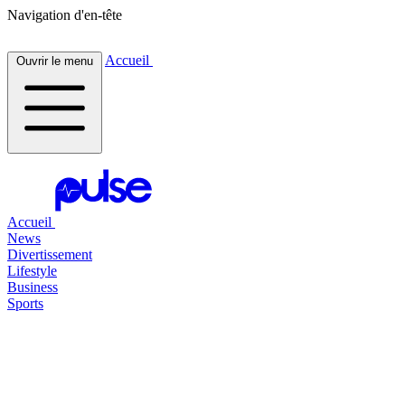
Navigation d'en-tête
Accueil
Ouvrir le menu
Accueil
News
Divertissement
Lifestyle
Business
Sports