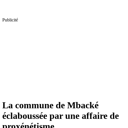
Publicité
La commune de Mbacké
éclaboussée par une affaire de
proxénétisme