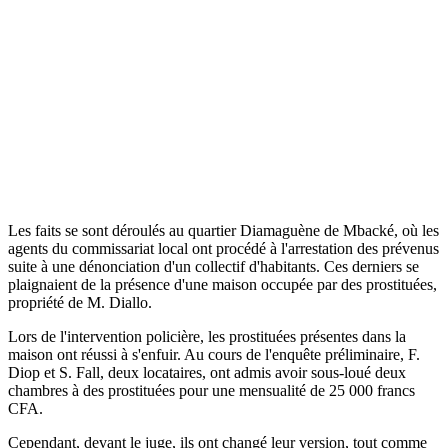
Les faits se sont déroulés au quartier Diamaguène de Mbacké, où les
agents du commissariat local ont procédé à l'arrestation des prévenus
suite à une dénonciation d'un collectif d'habitants. Ces derniers se
plaignaient de la présence d'une maison occupée par des prostituées,
propriété de M. Diallo.
Lors de l'intervention policière, les prostituées présentes dans la
maison ont réussi à s'enfuir. Au cours de l'enquête préliminaire, F.
Diop et S. Fall, deux locataires, ont admis avoir sous-loué deux
chambres à des prostituées pour une mensualité de 25 000 francs
CFA.
Cependant, devant le juge, ils ont changé leur version, tout comme