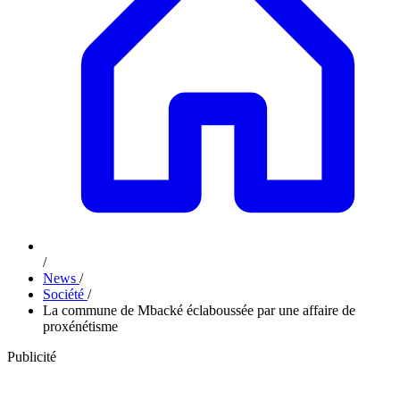
/
News
/
Société
/
La commune de Mbacké éclaboussée par une affaire de
proxénétisme
Publicité