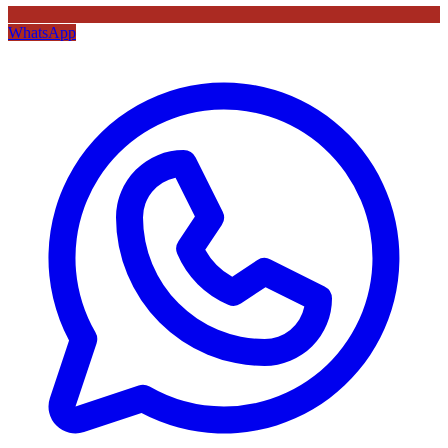
WhatsApp