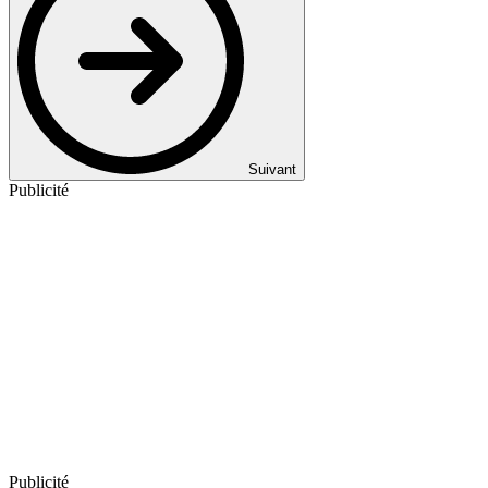
Suivant
Publicité
Publicité