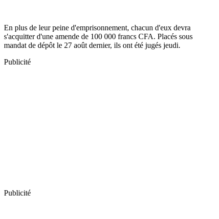
En plus de leur peine d'emprisonnement, chacun d'eux devra
s'acquitter d'une amende de 100 000 francs CFA. Placés sous
mandat de dépôt le 27 août dernier, ils ont été jugés jeudi.
Publicité
Publicité