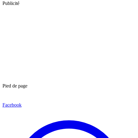
Publicité
Pied de page
Facebook