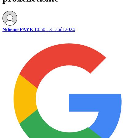
Ndieme FAYE
10:50 - 31 août 2024