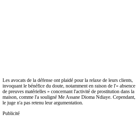
Les avocats de la défense ont plaidé pour la relaxe de leurs clients,
invoquant le bénéfice du doute, notamment en raison de l'« absence
de preuves matérielles » concernant l'activité de prostitution dans la
maison, comme l'a souligné Me Assane Dioma Ndiaye. Cependant,
le juge n'a pas retenu leur argumentation.
Publicité