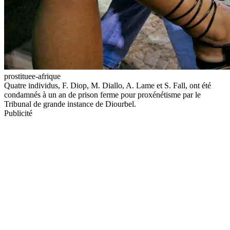
prostituee-afrique
Quatre individus, F. Diop, M. Diallo, A. Lame et S. Fall, ont été
condamnés à un an de prison ferme pour proxénétisme par le
Tribunal de grande instance de Diourbel.
Publicité