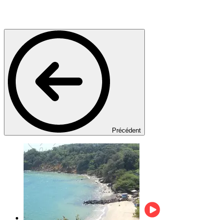
Précédent