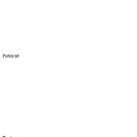
Publicité