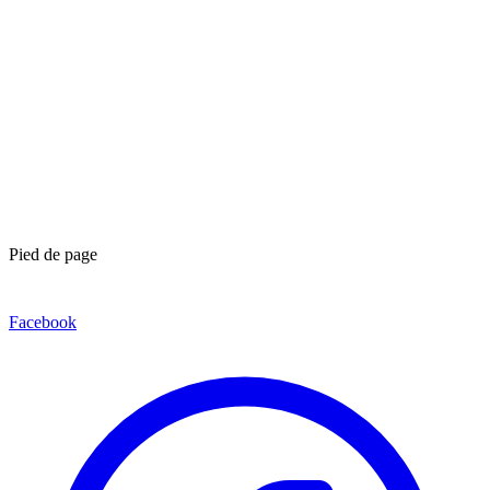
Pied de page
Facebook