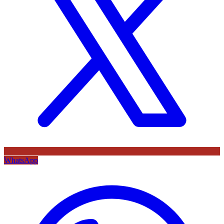
WhatsApp