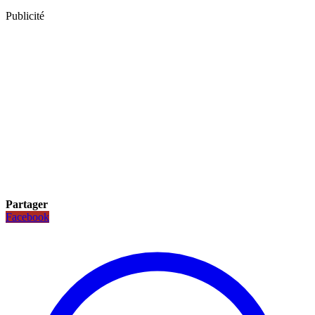
Publicité
Partager
Facebook