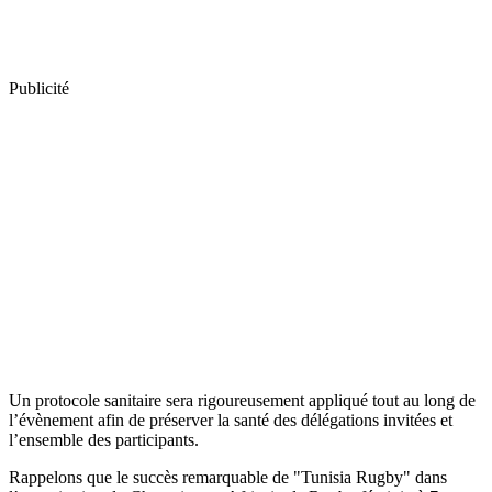
Publicité
Un protocole sanitaire sera rigoureusement appliqué tout au long de
l’évènement afin de préserver la santé des délégations invitées et
l’ensemble des participants.
Rappelons que le succès remarquable de "Tunisia Rugby" dans