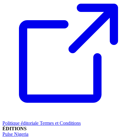
Politique éditoriale
Termes et Conditions
ÉDITIONS
Pulse Nigeria