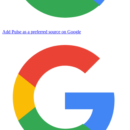
Add Pulse as a preferred source on Google