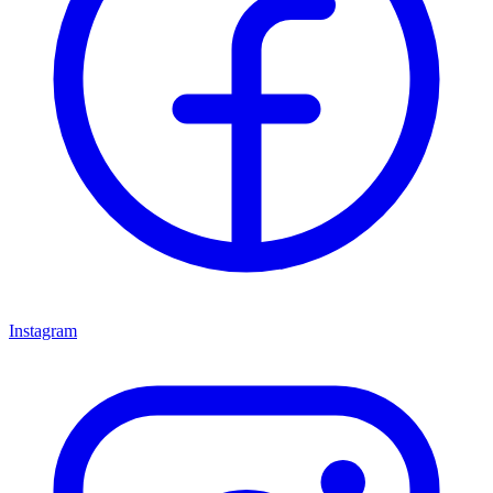
Instagram