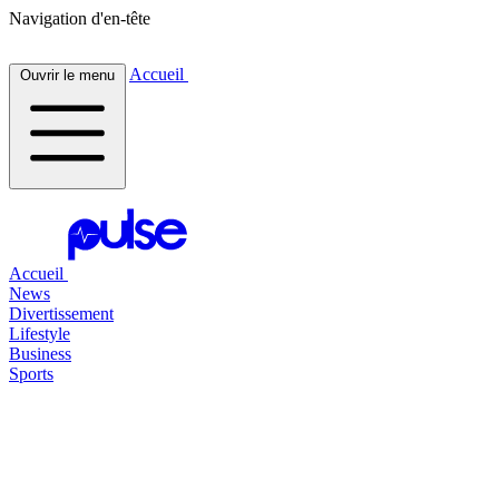
Navigation d'en-tête
Accueil
Ouvrir le menu
Accueil
News
Divertissement
Lifestyle
Business
Sports