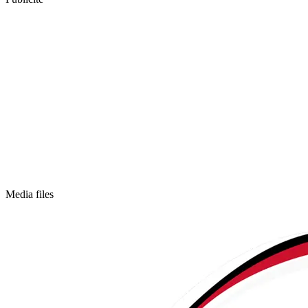
Media files