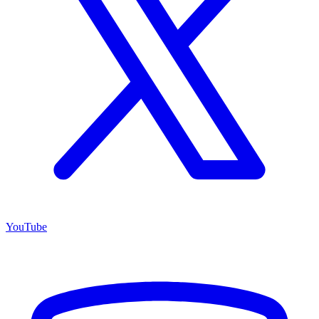
YouTube