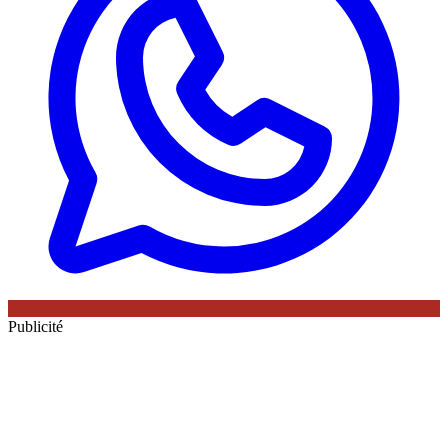
Publicité