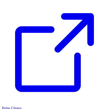
Pulse Ghana