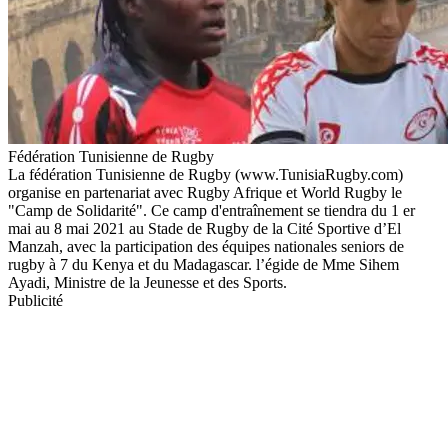
Fédération Tunisienne de Rugby
La fédération Tunisienne de Rugby (www.TunisiaRugby.com)
organise en partenariat avec Rugby Afrique et World Rugby le
"Camp de Solidarité". Ce camp d'entraînement se tiendra du 1 er
mai au 8 mai 2021 au Stade de Rugby de la Cité Sportive d’El
Manzah, avec la participation des équipes nationales seniors de
rugby à 7 du Kenya et du Madagascar. l’égide de Mme Sihem
Ayadi, Ministre de la Jeunesse et des Sports.
Publicité