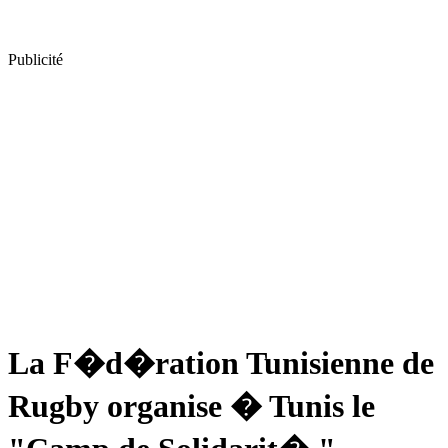
Publicité
La F�d�ration Tunisienne de
Rugby organise � Tunis le