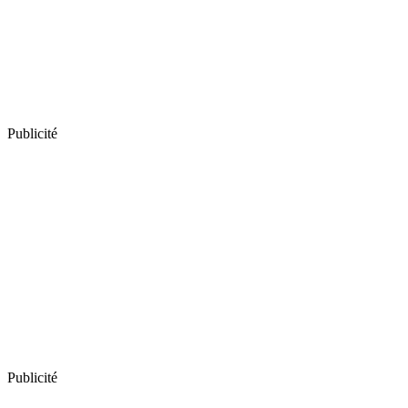
Publicité
Publicité