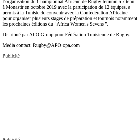
l’organisation du Championnat Africain de Rugby féminin à 7 tenu
à Monastir en octobre 2019 avec la participation de 12 équipes, a
permis à la Tunisie de convenir avec la Confédération Africaine
pour organiser plusieurs stages de préparation et tournois notamment
les prochaines éditions du "Africa Women's Sevens ''.
Distribué par APO Group pour Fédération Tunisienne de Rugby.
Media contact: Rugby@APO-opa.com
Publicité
Publicité