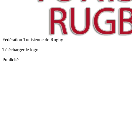
Fédération Tunisienne de Rugby
Télécharger le logo
Publicité