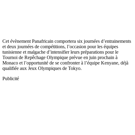
Cet évènement Panafricain comportera six journées d’entrainements
et deux journées de compétitions, l’occasion pour les équipes
tunisienne et malgache d’intensifier leurs préparations pour le
Tournoi de Repêchage Olympique prévue en juin prochain à
Monaco et l’opportunité de se confronter à l’équipe Kenyane, déjà
qualifiée aux Jeux Olympiques de Tokyo.
Publicité