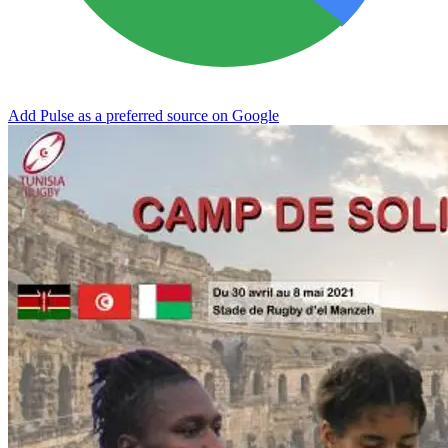
Add Pulse as a preferred source on Google