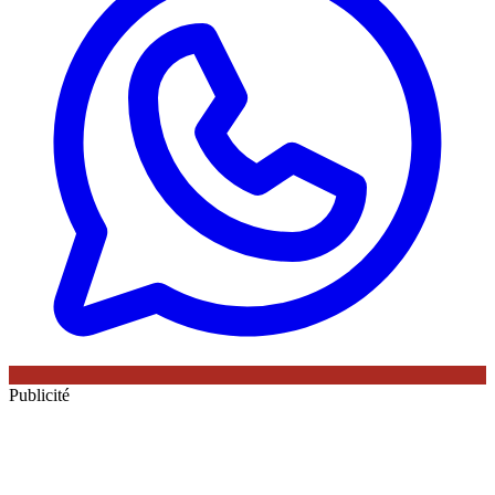
Publicité