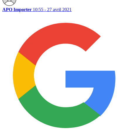
APO Importer
10:55 - 27 avril 2021