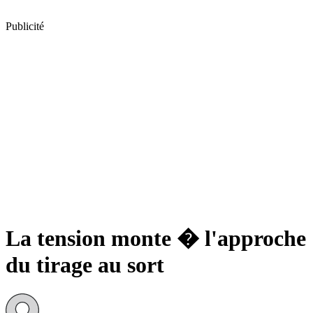
Publicité
La tension monte � l'approche
du tirage au sort