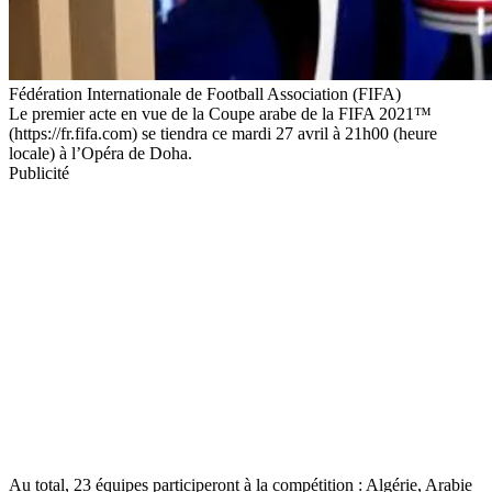
Fédération Internationale de Football Association (FIFA)
Le premier acte en vue de la Coupe arabe de la FIFA 2021™
(https://fr.fifa.com) se tiendra ce mardi 27 avril à 21h00 (heure
locale) à l’Opéra de Doha.
Publicité
Au total, 23 équipes participeront à la compétition : Algérie, Arabie