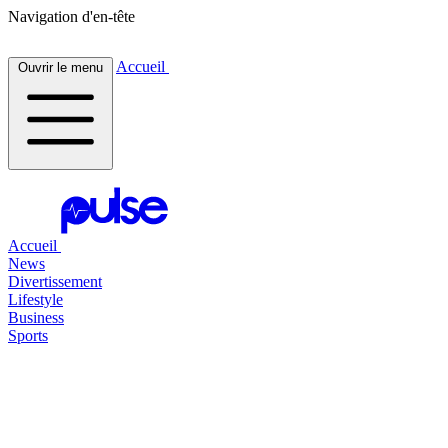
Navigation d'en-tête
Accueil
Ouvrir le menu
Accueil
News
Divertissement
Lifestyle
Business
Sports