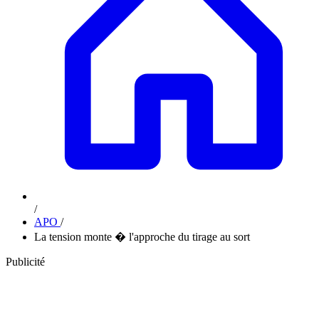
/
APO
/
La tension monte � l'approche du tirage au sort
Publicité