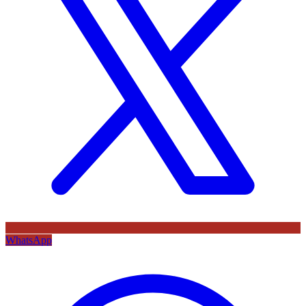
WhatsApp