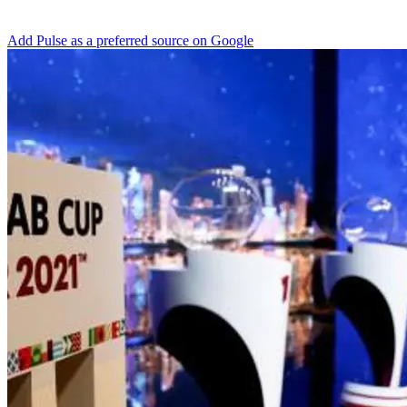
Add Pulse as a preferred source on Google