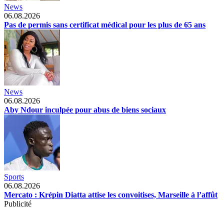
News
06.08.2026
Pas de permis sans certificat médical pour les plus de 65 ans
News
06.08.2026
Aby Ndour inculpée pour abus de biens sociaux
Sports
06.08.2026
Mercato : Krépin Diatta attise les convoitises, Marseille à l’affût
Publicité