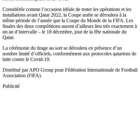
Considérée comme l’occasion idéale de tester les opérations et les
installations avant Qatar 2022, la Coupe arabe se déroulera à la
même période de l’année que la Coupe du Monde de la FIFA. Les
finales des deux compétitions auront d’ailleurs lieu très exactement à
un an d’intervalle – le 18 décembre, jour de la fête nationale du
Qatar.
La cérémonie du tirage au sort se déroulera en présence d’un
nombre limité d’officiels, conformément aux protocoles qatariens de
lutte contre le Covid-19.
Distribué par APO Group pour Fédération Internationale de Football
Association (FIFA).
Publicité