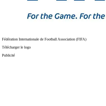
Fédération Internationale de Football Association (FIFA)
Télécharger le logo
Publicité