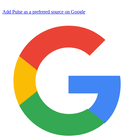
Add Pulse as a preferred source on Google