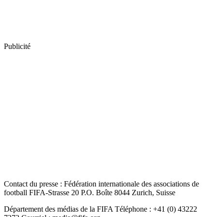
Publicité
Contact du presse : Fédération internationale des associations de
football FIFA-Strasse 20 P.O. Boîte 8044 Zurich, Suisse
Département des médias de la FIFA Téléphone : +41 (0) 43222