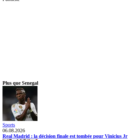
Plus que Senegal
Sports
06.08.2026
Real Madrid : la décision finale est tombée pour Vinicius Jr