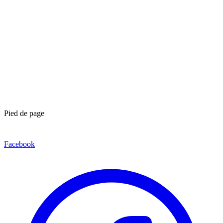
Pied de page
Facebook