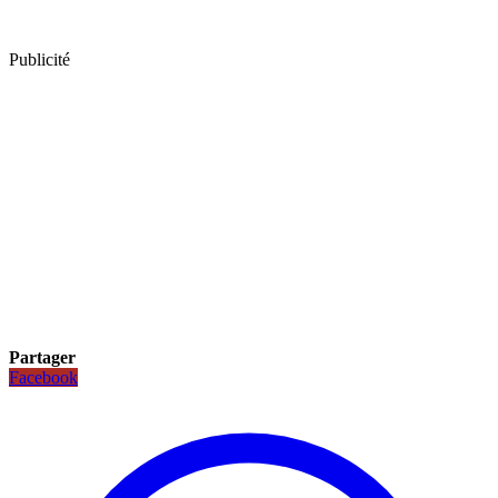
Publicité
Partager
Facebook