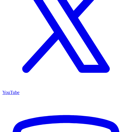
YouTube