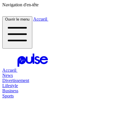
Navigation d'en-tête
Accueil
Ouvrir le menu
Accueil
News
Divertissement
Lifestyle
Business
Sports