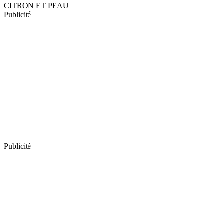
CITRON ET PEAU
Publicité
Publicité