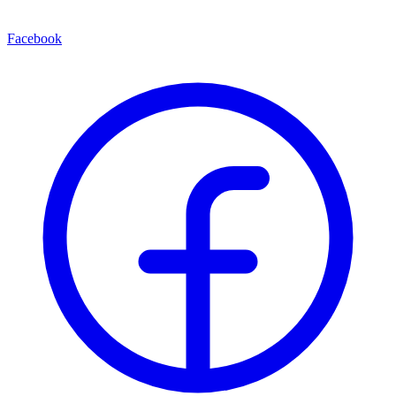
Facebook