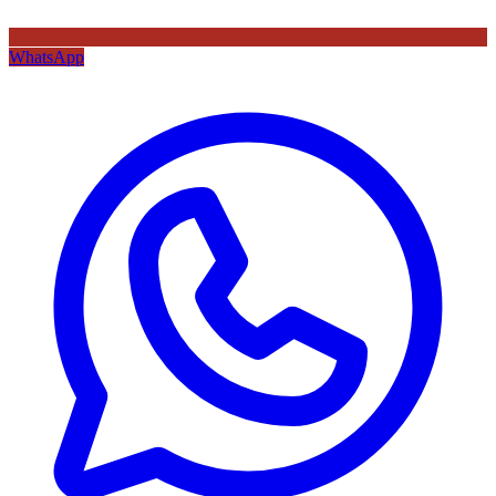
WhatsApp