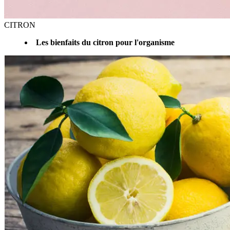
CITRON
Les bienfaits du citron pour l'organisme