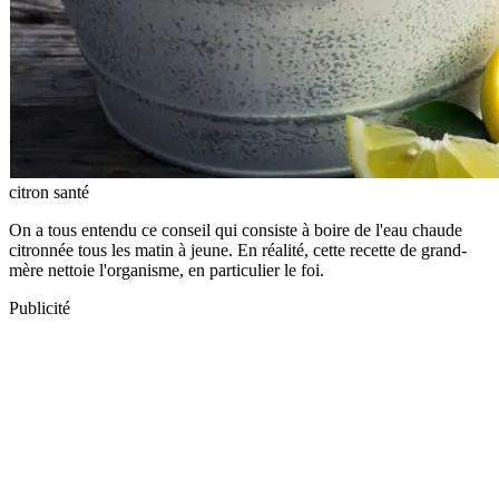
citron santé
On a tous entendu ce conseil qui consiste à boire de l'eau chaude
citronnée tous les matin à jeune. En réalité, cette recette de grand-
mère nettoie l'organisme, en particulier le foi.
Publicité