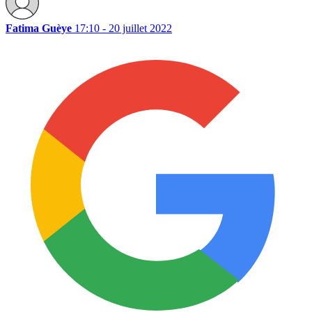
Fatima Guèye
17:10 - 20 juillet 2022