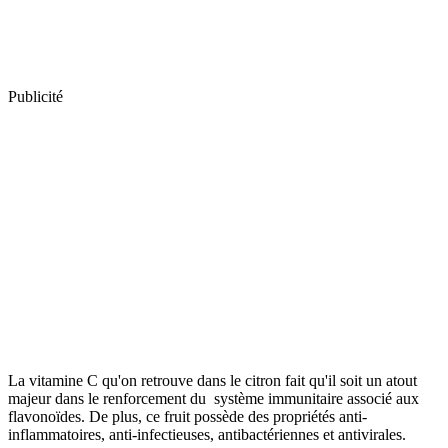
Publicité
La vitamine C qu'on retrouve dans le citron fait qu'il soit un atout
majeur dans le renforcement du système immunitaire associé aux
flavonoïdes. De plus, ce fruit possède des propriétés anti-
inflammatoires, anti-infectieuses, antibactériennes et antivirales.