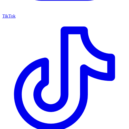
TikTok