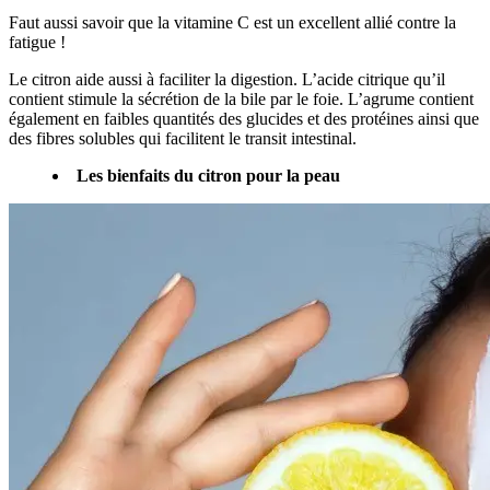
Faut aussi savoir que la vitamine C est un excellent allié contre la
fatigue !
Le citron aide aussi à faciliter la digestion. L’acide citrique qu’il
contient stimule la sécrétion de la bile par le foie. L’agrume contient
également en faibles quantités des glucides et des protéines ainsi que
des fibres solubles qui facilitent le transit intestinal.
Les bienfaits du citron pour la peau