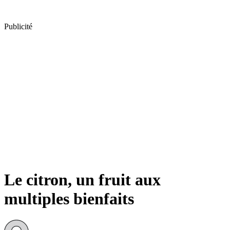
Publicité
Le citron, un fruit aux
multiples bienfaits