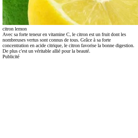
citron lemon
Avec sa forte teneur en vitamine C, le citron est un fruit dont les
nombreuses vertus sont connus de tous. Grâce à sa forte
concentration en acide citrique, le citron favorise la bonne digestion.
De plus c'est un véritable allié pour la beauté.
Publicité