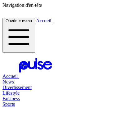
Navigation d'en-tête
Accueil
Ouvrir le menu
Accueil
News
Divertissement
Lifestyle
Business
Sports