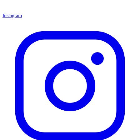
Instagram