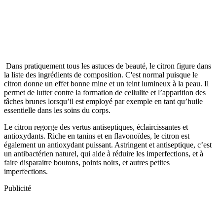
Dans pratiquement tous les astuces de beauté, le citron figure dans
la liste des ingrédients de composition. C'est normal puisque le
citron donne un effet bonne mine et un teint lumineux à la peau. Il
permet de lutter contre la formation de cellulite et l’apparition des
tâches brunes lorsqu’il est employé par exemple en tant qu’huile
essentielle dans les soins du corps.
Le citron regorge des vertus antiseptiques, éclaircissantes et
antioxydants. Riche en tanins et en flavonoïdes, le citron est
également un antioxydant puissant. Astringent et antiseptique, c’est
un antibactérien naturel, qui aide à réduire les imperfections, et à
faire disparaitre boutons, points noirs, et autres petites
imperfections.
Publicité