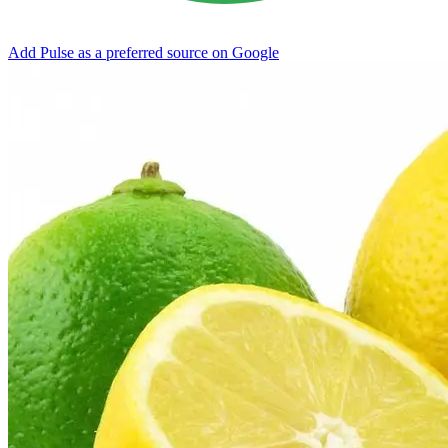
Add Pulse as a preferred source on Google