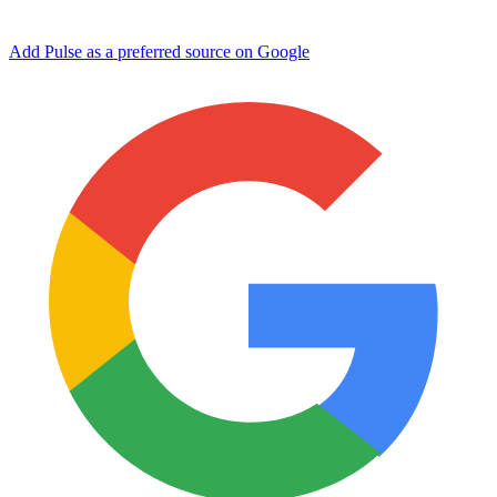
Add Pulse as a preferred source on Google