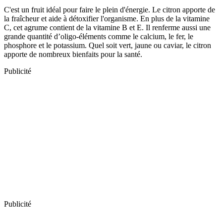
C'est un fruit idéal pour faire le plein d'énergie. Le citron apporte de
la fraîcheur et aide à détoxifier l'organisme. En plus de la vitamine
C, cet agrume contient de la vitamine B et E. Il renferme aussi une
grande quantité d’oligo-éléments comme le calcium, le fer, le
phosphore et le potassium. Quel soit vert, jaune ou caviar, le citron
apporte de nombreux bienfaits pour la santé.
Publicité
Publicité