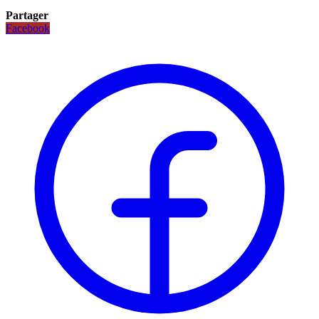
Partager
Facebook