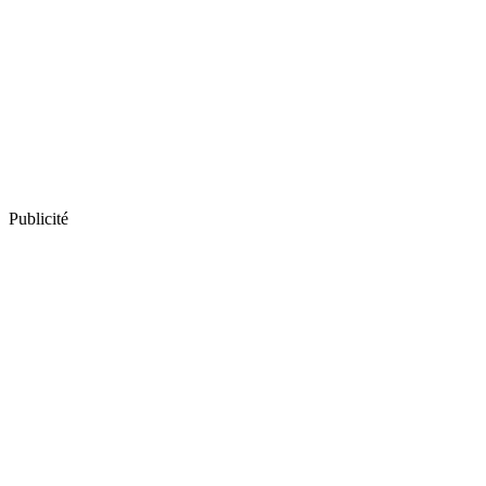
Publicité