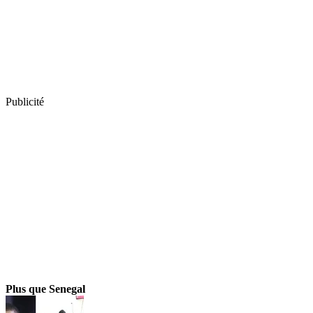
Publicité
Plus que Senegal