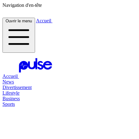
Navigation d'en-tête
Accueil
Ouvrir le menu
Accueil
News
Divertissement
Lifestyle
Business
Sports