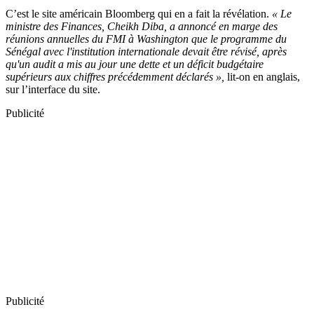
C’est le site américain Bloomberg qui en a fait la révélation.
« Le
ministre des Finances, Cheikh Diba, a annoncé en marge des
réunions annuelles du FMI à Washington que le programme du
Sénégal avec l'institution internationale devait être révisé, après
qu'un audit a mis au jour une dette et un déficit budgétaire
supérieurs aux chiffres précédemment déclarés »,
lit-on en anglais,
sur l’interface du site.
Publicité
Publicité