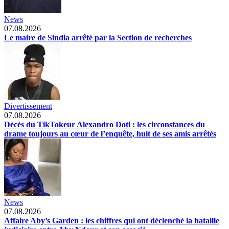
News
07.08.2026
Le maire de Sindia arrêté par la Section de recherches
Divertissement
07.08.2026
Décès du TikTokeur Alexandro Doti : les circonstances du
drame toujours au cœur de l’enquête, huit de ses amis arrêtés
News
07.08.2026
Affaire Aby’s Garden : les chiffres qui ont déclenché la bataille