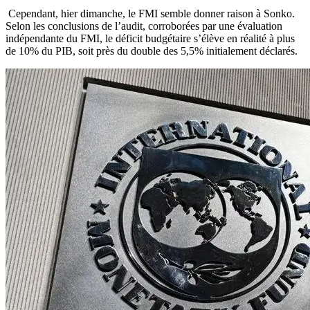
Cependant, hier dimanche, le FMI semble donner raison à Sonko.
Selon les conclusions de l’audit, corroborées par une évaluation
indépendante du FMI, le déficit budgétaire s’élève en réalité à plus
de 10% du PIB, soit près du double des 5,5% initialement déclarés.