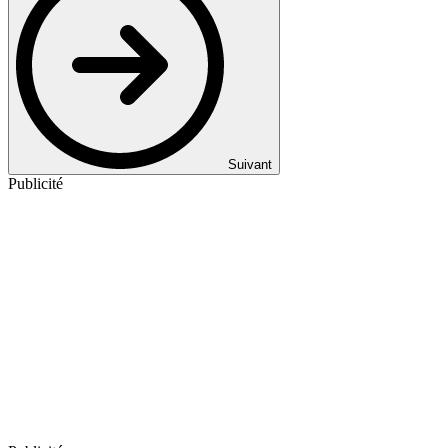
Suivant
Publicité