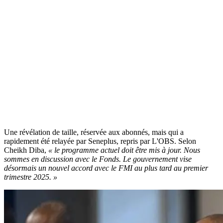
Une révélation de taille, réservée aux abonnés, mais qui a
rapidement été relayée par Seneplus, repris par L'OBS. Selon
Cheikh Diba,
« le programme actuel doit être mis à jour. Nous
sommes en discussion avec le Fonds. Le gouvernement vise
désormais un nouvel accord avec le FMI au plus tard au premier
trimestre 2025. »