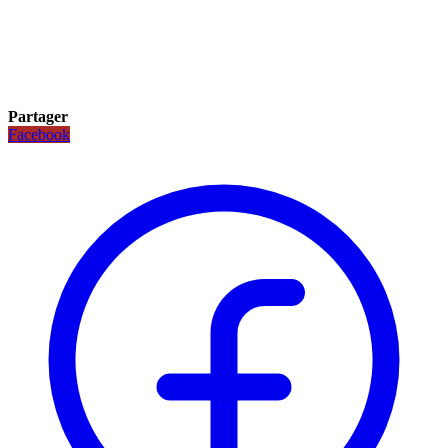
Partager
Facebook