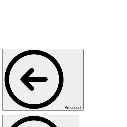
Précédent