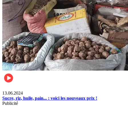
Business
13.06.2024
Sucre, riz, huile, pain... : voici les nouveaux prix !
Publicité