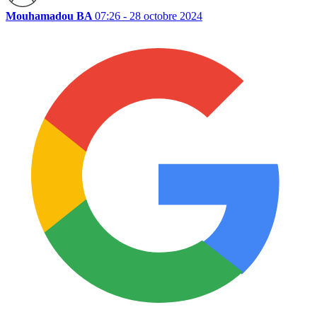
Mouhamadou BA
07:26 - 28 octobre 2024