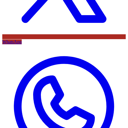
WhatsApp