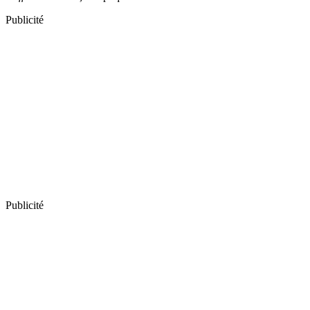
Publicité
Publicité