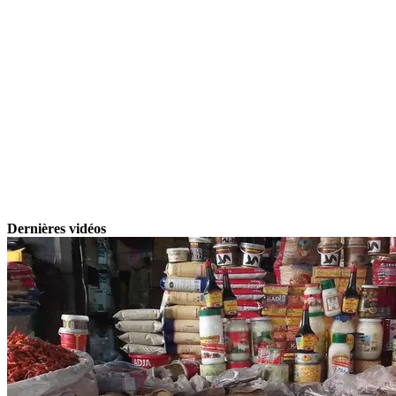
Dernières vidéos