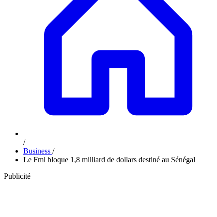
/
Business
/
Le Fmi bloque 1,8 milliard de dollars destiné au Sénégal
Publicité