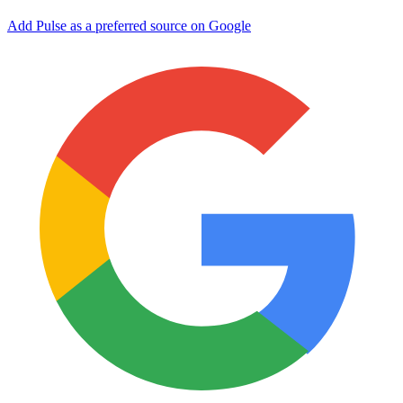
Add Pulse as a preferred source on Google