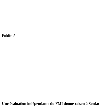
Publicité
Une évaluation indépendante du FMI donne raison à Sonko