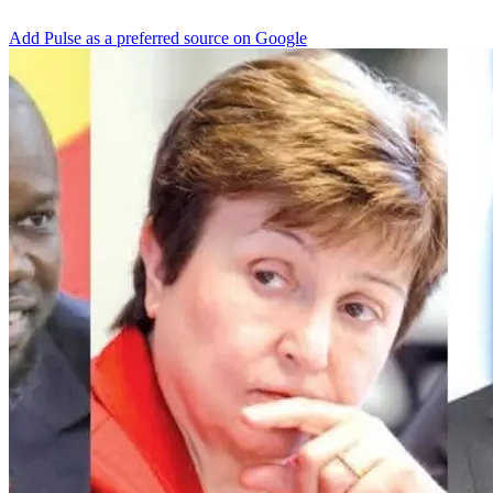
Add Pulse as a preferred source on Google