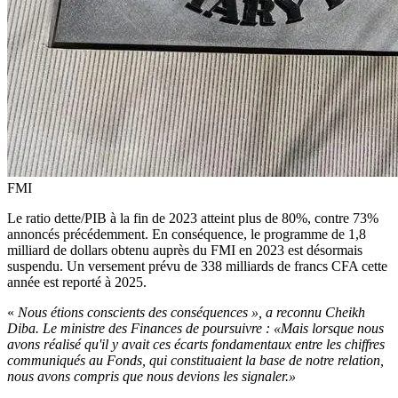
FMI
Le ratio dette/PIB à la fin de 2023 atteint plus de 80%, contre 73%
annoncés précédemment. En conséquence, le programme de 1,8
milliard de dollars obtenu auprès du FMI en 2023 est désormais
suspendu. Un versement prévu de 338 milliards de francs CFA cette
année est reporté à 2025.
«
Nous étions conscients des conséquences », a reconnu Cheikh
Diba. Le ministre des Finances de poursuivre : «Mais lorsque nous
avons réalisé qu'il y avait ces écarts fondamentaux entre les chiffres
communiqués au Fonds, qui constituaient la base de notre relation,
nous avons compris que nous devions les signaler.»