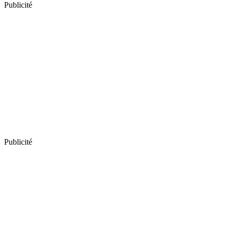
Publicité
Publicité