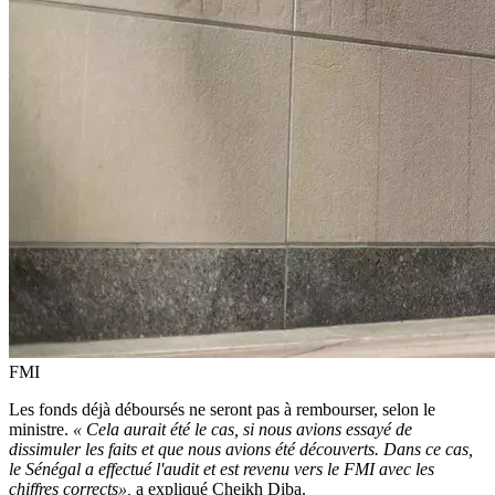
FMI
Les fonds déjà déboursés ne seront pas à rembourser, selon le
ministre.
« Cela aurait été le cas, si nous avions essayé de
dissimuler les faits et que nous avions été découverts. Dans ce cas,
le Sénégal a effectué l'audit et est revenu vers le FMI avec les
chiffres corrects»,
a expliqué Cheikh Diba.