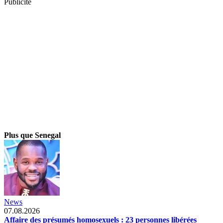
Publicité
Plus que Senegal
News
07.08.2026
Affaire des présumés homosexuels : 23 personnes libérées