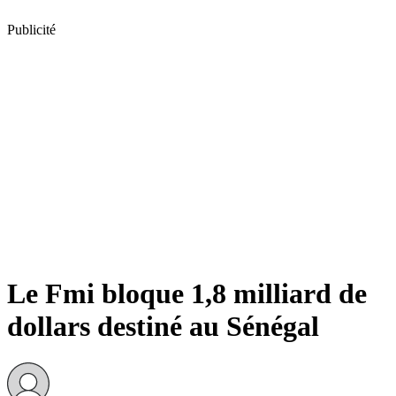
Publicité
Le Fmi bloque 1,8 milliard de
dollars destiné au Sénégal