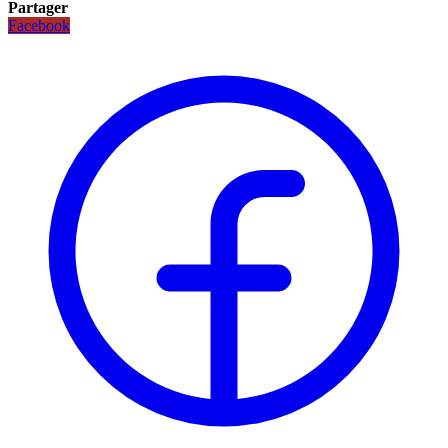
Partager
Facebook