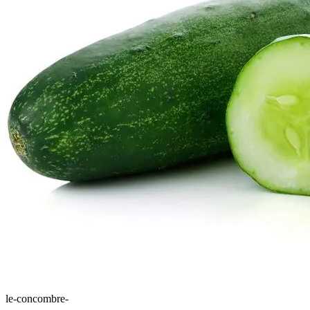
le-concombre-