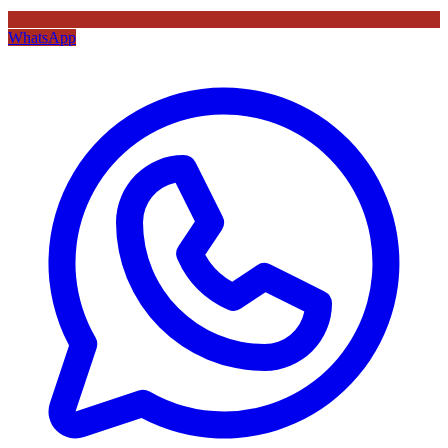
WhatsApp