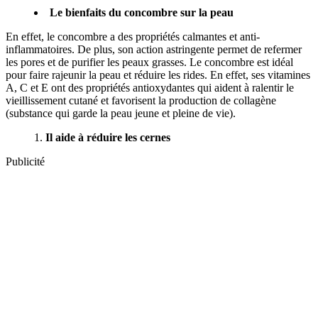
Le bienfaits du concombre sur la peau
En effet, le concombre a des propriétés calmantes et anti-
inflammatoires. De plus, son action astringente permet de refermer
les pores et de purifier les peaux grasses. Le concombre est idéal
pour faire rajeunir la peau et réduire les rides. En effet, ses vitamines
A, C et E ont des propriétés antioxydantes qui aident à ralentir le
vieillissement cutané et favorisent la production de collagène
(substance qui garde la peau jeune et pleine de vie).
Il aide à réduire les cernes
Publicité