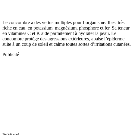
Le concombre a des vertus multiples pour l’organisme. Il est très
riche en eau, en potassium, magnésium, phosphore et fer. Sa teneur
en vitamines C et K aide parfaitement à hydrater la peau. Le
concombre protège des agressions extérieures, apaise l’épiderme
suite à un coup de soleil et calme toutes sortes d’irritations cutanées.
Publicité