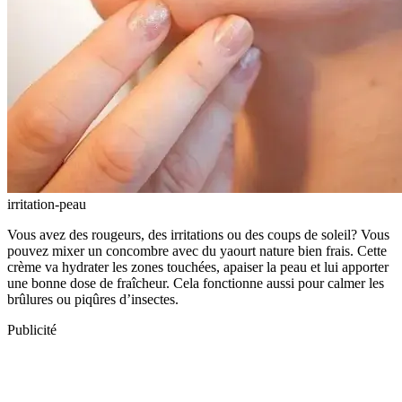
irritation-peau
Vous avez des rougeurs, des irritations ou des coups de soleil? Vous
pouvez mixer un concombre avec du yaourt nature bien frais. Cette
crème va hydrater les zones touchées, apaiser la peau et lui apporter
une bonne dose de fraîcheur. Cela fonctionne aussi pour calmer les
brûlures ou piqûres d’insectes.
Publicité