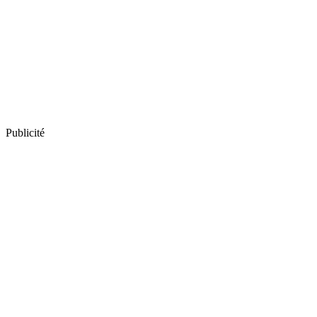
Publicité