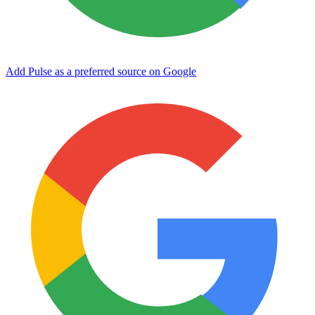
Add Pulse as a preferred source on Google