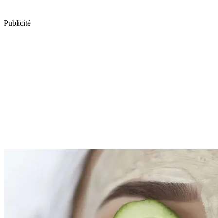
Publicité