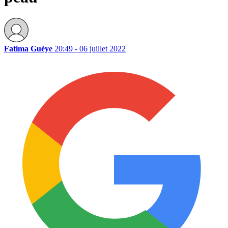
Fatima Guèye
20:49 - 06 juillet 2022