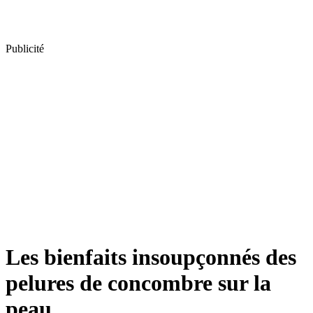
Publicité
Les bienfaits insoupçonnés des
pelures de concombre sur la
peau