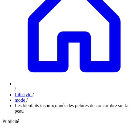
/
Lifestyle
/
mode
/
Les bienfaits insoupçonnés des pelures de concombre sur la
peau
Publicité