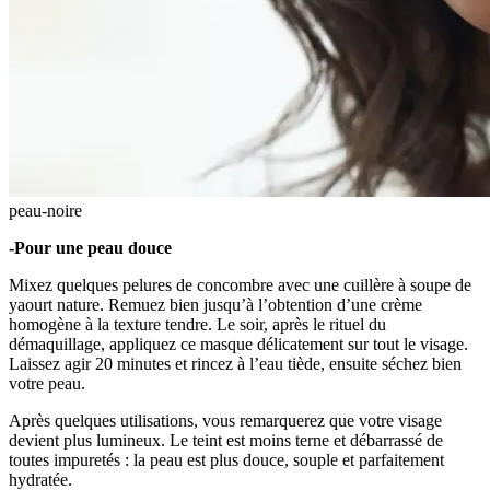
peau-noire
-Pour une peau douce
Mixez quelques pelures de concombre avec une cuillère à soupe de
yaourt nature. Remuez bien jusqu’à l’obtention d’une crème
homogène à la texture tendre. Le soir, après le rituel du
démaquillage, appliquez ce masque délicatement sur tout le visage.
Laissez agir 20 minutes et rincez à l’eau tiède, ensuite séchez bien
votre peau.
Après quelques utilisations, vous remarquerez que votre visage
devient plus lumineux. Le teint est moins terne et débarrassé de
toutes impuretés : la peau est plus douce, souple et parfaitement
hydratée.