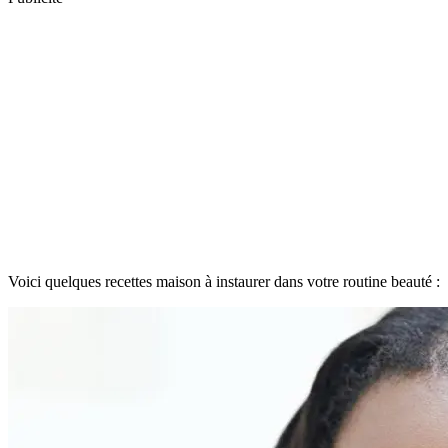
Voici quelques recettes maison à instaurer dans votre routine beauté :