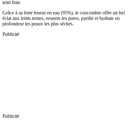
teint frais
Grâce à sa forte teneur en eau (95%), le concombre offre un bel
éclat aux teints ternes, resserre les pores, purifie et hydrate en
profondeur les peaux les plus sèches.
Publicité
Publicité