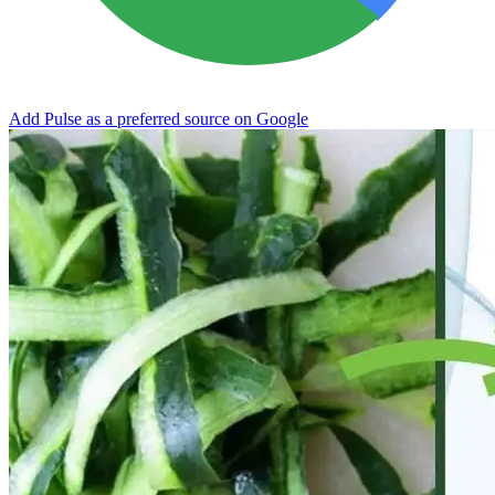
Add Pulse as a preferred source on Google