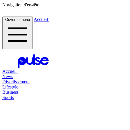
Navigation d'en-tête
Accueil
Ouvrir le menu
Accueil
News
Divertissement
Lifestyle
Business
Sports