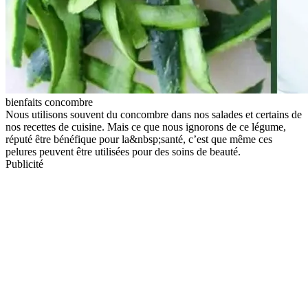
bienfaits concombre
Nous utilisons souvent du concombre dans nos salades et certains de
nos recettes de cuisine. Mais ce que nous ignorons de ce légume,
réputé être bénéfique pour la&nbsp;santé, c’est que même ces
pelures peuvent être utilisées pour des soins de beauté.
Publicité