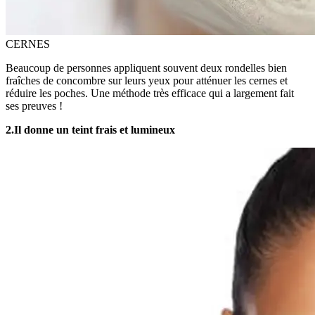
CERNES
Beaucoup de personnes appliquent souvent deux rondelles bien
fraîches de concombre sur leurs yeux pour atténuer les cernes et
réduire les poches. Une méthode très efficace qui a largement fait
ses preuves !
2.Il donne un teint frais et lumineux