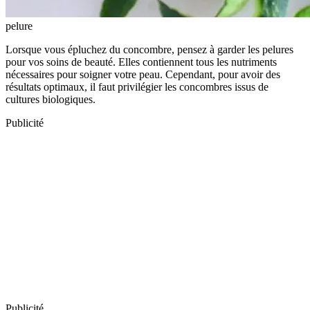
pelure
Lorsque vous épluchez du concombre, pensez à garder les pelures
pour vos soins de beauté. Elles contiennent tous les nutriments
nécessaires pour soigner votre peau. Cependant, pour avoir des
résultats optimaux, il faut privilégier les concombres issus de
cultures biologiques.
Publicité
Publicité