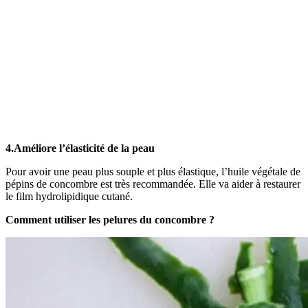
4.Améliore l’élasticité de la peau
Pour avoir une peau plus souple et plus élastique, l’huile végétale de
pépins de concombre est très recommandée. Elle va aider à restaurer
le film hydrolipidique cutané.
Comment utiliser les pelures du concombre ?