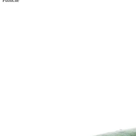
Publicité