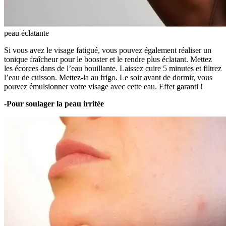
peau éclatante
Si vous avez le visage fatigué, vous pouvez également réaliser un
tonique fraîcheur pour le booster et le rendre plus éclatant. Mettez
les écorces dans de l’eau bouillante. Laissez cuire 5 minutes et filtrez
l’eau de cuisson. Mettez-la au frigo. Le soir avant de dormir, vous
pouvez émulsionner votre visage avec cette eau. Effet garanti !
-Pour soulager la peau irritée