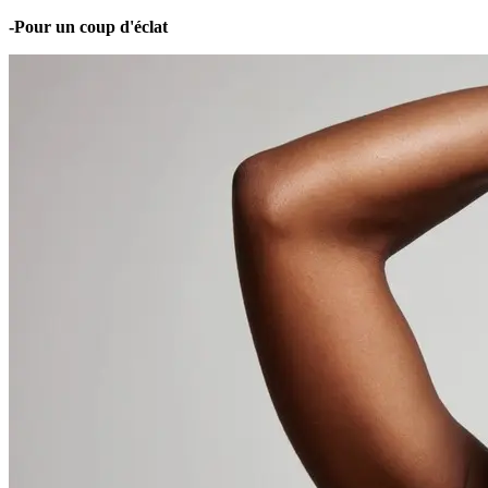
-Pour un coup d'éclat