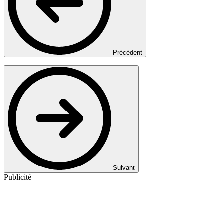
Précédent
Suivant
Publicité