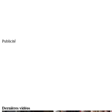
Publicité
Dernières vidéos