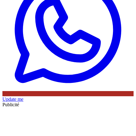
Update me
Publicité