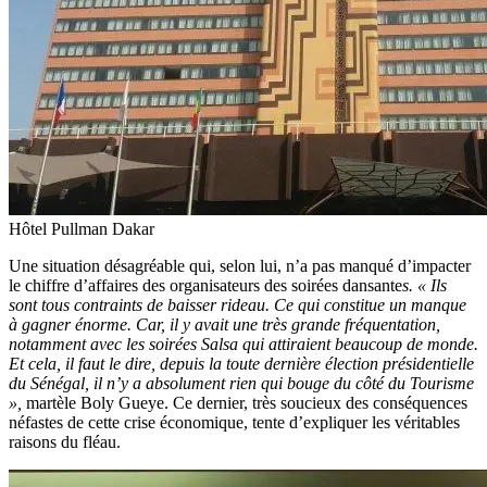
Hôtel Pullman Dakar
Une situation désagréable qui, selon lui, n’a pas manqué d’impacter
le chiffre d’affaires des organisateurs des soirées dansante
s. « Ils
sont tous contraints de baisser rideau. Ce qui constitue un manque
à gagner énorme. Car, il y avait une très grande fréquentation,
notamment avec les soirées Salsa qui attiraient beaucoup de monde.
Et cela, il faut le dire, depuis la toute dernière élection présidentielle
du Sénégal, il n’y a absolument rien qui bouge du côté du Tourisme
»,
martèle Boly Gueye. Ce dernier, très soucieux des conséquences
néfastes de cette crise économique, tente d’expliquer les véritables
raisons du fléau.