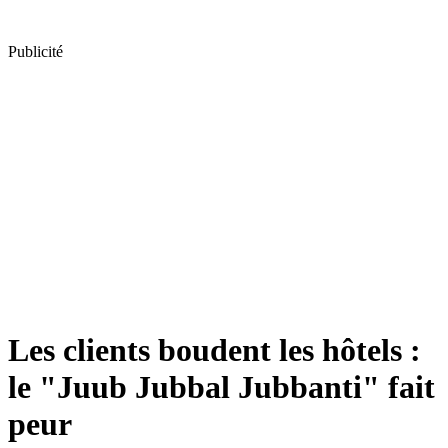
Publicité
Les clients boudent les hôtels :
le "Juub Jubbal Jubbanti" fait
peur