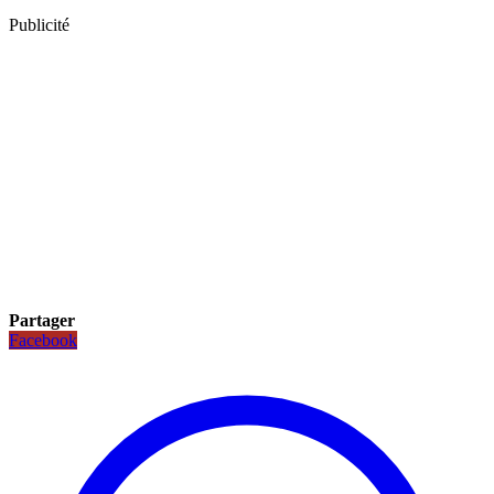
Publicité
Partager
Facebook