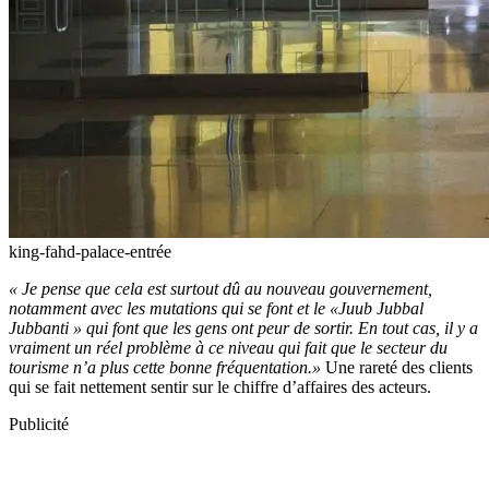
king-fahd-palace-entrée
« Je pense que cela est surtout dû au nouveau gouvernement,
notamment avec les mutations qui se font et le «Juub Jubbal
Jubbanti » qui font que les gens ont peur de sortir. En tout cas, il y a
vraiment un réel problème à ce niveau qui fait que le secteur du
tourisme n’a plus cette bonne fréquentation.»
Une rareté des clients
qui se fait nettement sentir sur le chiffre d’affaires des acteurs.
Publicité