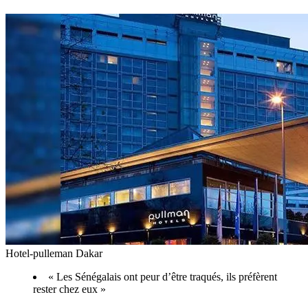
Hotel-pulleman Dakar
« Les Sénégalais ont peur d’être traqués, ils préfèrent
rester chez eux »