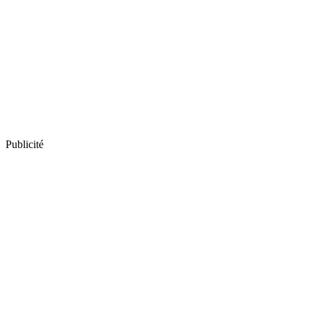
Publicité