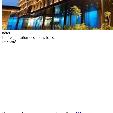
hôtel
La fréquentation des hôtels baisse
Publicité