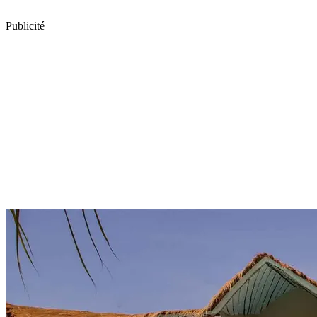
Publicité