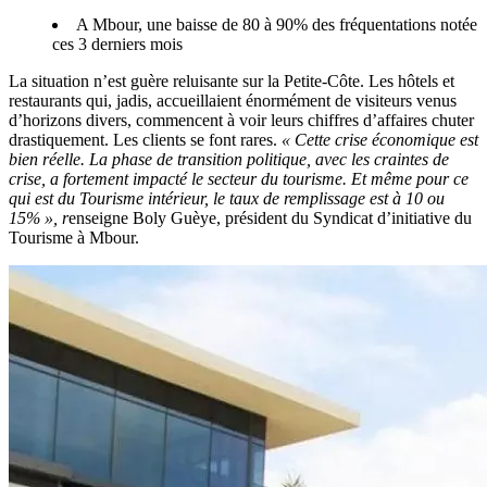
A Mbour, une baisse de 80 à 90% des fréquentations notée
ces 3 derniers mois
La situation n’est guère reluisante sur la Petite-Côte. Les hôtels et
restaurants qui, jadis, accueillaient énormément de visiteurs venus
d’horizons divers, commencent à voir leurs chiffres d’affaires chuter
drastiquement. Les clients se font rares.
« Cette crise économique est
bien réelle. La phase de transition politique, avec les craintes de
crise, a fortement impacté le secteur du tourisme. Et même pour ce
qui est du Tourisme intérieur, le taux de remplissage est à 10 ou
15% », r
enseigne Boly Guèye, président du Syndicat d’initiative du
Tourisme à Mbour.