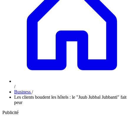
/
Business
/
Les clients boudent les hôtels : le "Juub Jubbal Jubbanti" fait
peur
Publicité