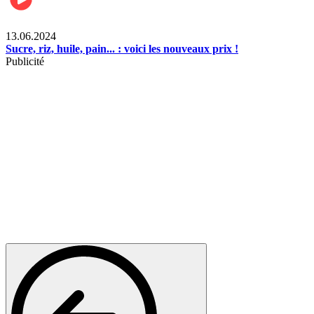
Business
13.06.2024
Sucre, riz, huile, pain... : voici les nouveaux prix !
Publicité