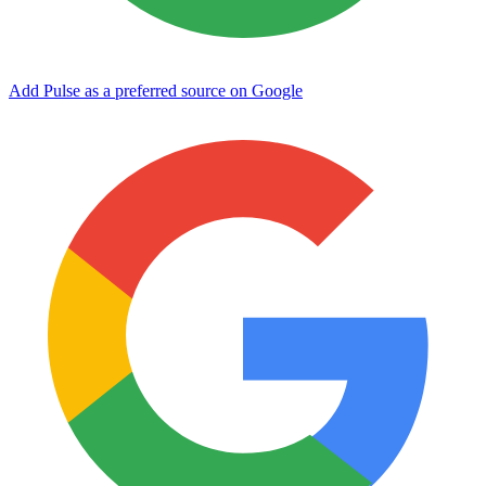
Add Pulse as a preferred source on Google