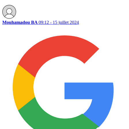
Mouhamadou BA
09:12 - 15 juillet 2024