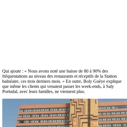
Qui ajoute : « Nous avons noté une baisse de 80 à 90% des
fréquentations au niveau des restaurants et réceptifs de la Station
balnéaire, ces trois derniers mois. » En outre, Boly Guèye explique
que même les clients qui venaient passer les week-ends, à Saly
Portudal, avec leurs familles, ne viennent plus.