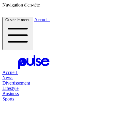
Navigation d'en-tête
Accueil
Ouvrir le menu
Accueil
News
Divertissement
Lifestyle
Business
Sports