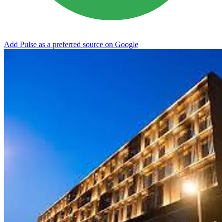
Add Pulse as a preferred source on Google