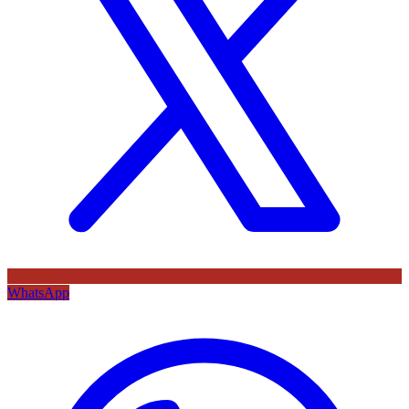
WhatsApp