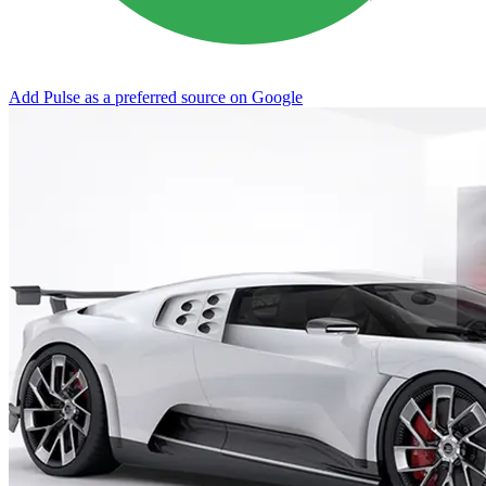
Add Pulse as a preferred source on Google