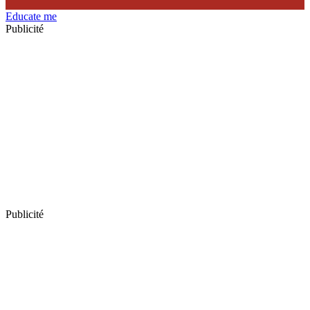
Educate me
Publicité
Publicité