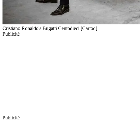
Cristiano Ronaldo's Bugatti Centodieci [Cartoq]
Publicité
Publicité