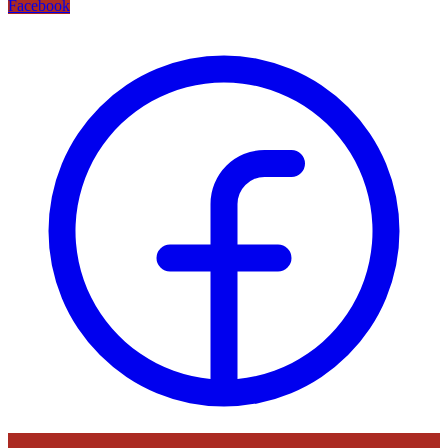
Facebook