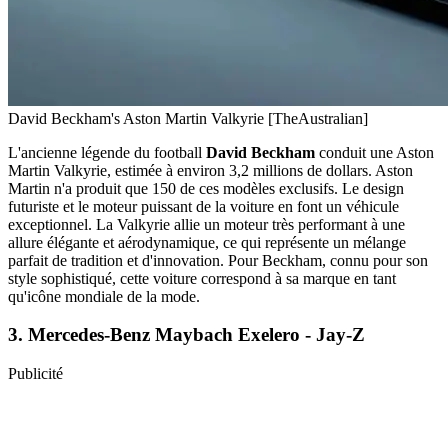
David Beckham's Aston Martin Valkyrie [TheAustralian]
L'ancienne légende du football
David Beckham
conduit une Aston
Martin Valkyrie, estimée à environ 3,2 millions de dollars. Aston
Martin n'a produit que 150 de ces modèles exclusifs. Le design
futuriste et le moteur puissant de la voiture en font un véhicule
exceptionnel. La Valkyrie allie un moteur très performant à une
allure élégante et aérodynamique, ce qui représente un mélange
parfait de tradition et d'innovation. Pour Beckham, connu pour son
style sophistiqué, cette voiture correspond à sa marque en tant
qu'icône mondiale de la mode.
3.
Mercedes-Benz Maybach Exelero - Jay-Z
Publicité