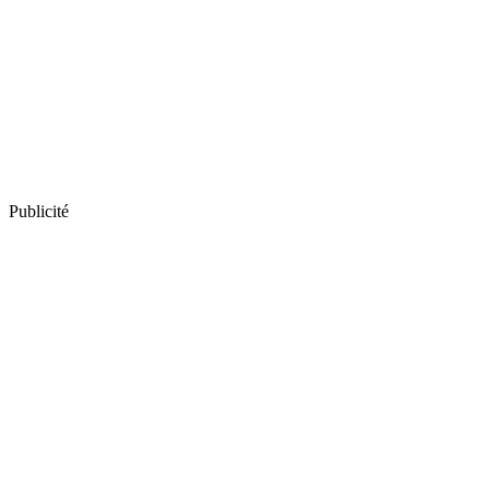
Publicité