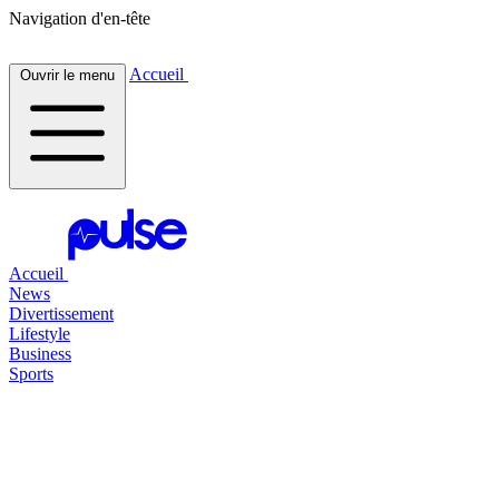
Navigation d'en-tête
Accueil
Ouvrir le menu
Accueil
News
Divertissement
Lifestyle
Business
Sports