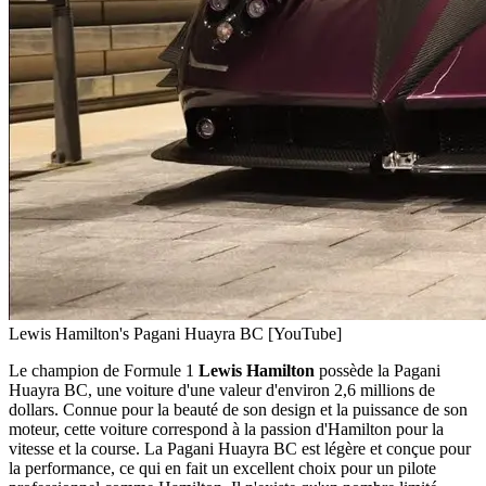
Lewis Hamilton's Pagani Huayra BC [YouTube]
Le champion de Formule 1
Lewis Hamilton
possède la Pagani
Huayra BC, une voiture d'une valeur d'environ 2,6 millions de
dollars. Connue pour la beauté de son design et la puissance de son
moteur, cette voiture correspond à la passion d'Hamilton pour la
vitesse et la course. La Pagani Huayra BC est légère et conçue pour
la performance, ce qui en fait un excellent choix pour un pilote