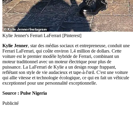
Kylie Jenner's Ferrari LaFerrari [Pinterest]
Kylie Jenner
, star des médias sociaux et entrepreneuse, conduit une
Ferrari LaFerrari, qui coûte environ 1,4 million de dollars. Cette
voiture est le premier modèle hybride de Ferrari, combinant un
moteur traditionnel avec un moteur électrique pour plus de
puissance. La LaFerrari de Kylie a un design rouge frappant,
reflétant son style de vie audacieux et tape-à-l'œil. C'est une voiture
qui allie vitesse et technologie écologique, ce qui en fait un véhicule
exceptionnel pour une personnalité exceptionnelle.
Source : Pulse Nigeria
Publicité