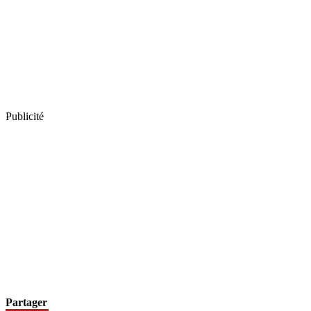
Publicité
Partager