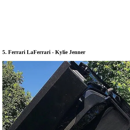
5.
Ferrari LaFerrari - Kylie Jenner