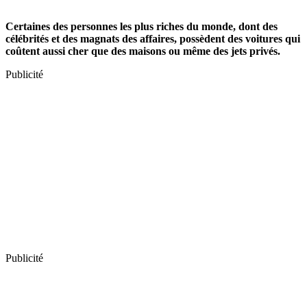
Certaines des personnes les plus riches du monde, dont des
célébrités et des magnats des affaires, possèdent des voitures qui
coûtent aussi cher que des maisons ou même des jets privés.
Publicité
Publicité