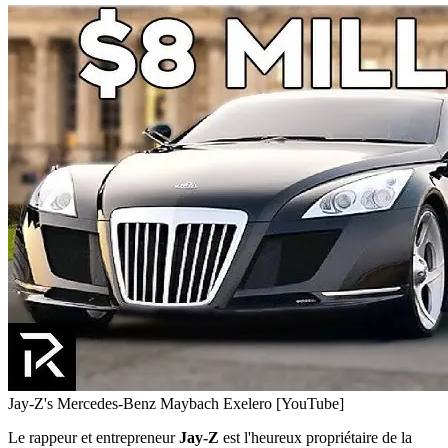
Jay-Z's Mercedes-Benz Maybach Exelero [YouTube]
Le rappeur et entrepreneur
Jay-Z
est l'heureux propriétaire de la