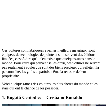
Ces voitures sont fabriquées avec les meilleurs matériaux, sont
équipées de technologies de pointe et sont souvent des éditions
limitées, c'est-à-dire qu'il n'en existe que quelques-unes dans le
monde. Pour ceux qui peuvent se les offrir, ces voitures ne servent
pas seulement à rouler ; ce sont des biens précieux qui reflètent la
personnalité, les goûts et parfois même la réussite de leur
propriétaire.
Voici quelques-unes des voitures les plus chères du monde et les
stars qui ont la chance de les posséder.
1.
Bugatti Centodieci - Cristiano Ronaldo