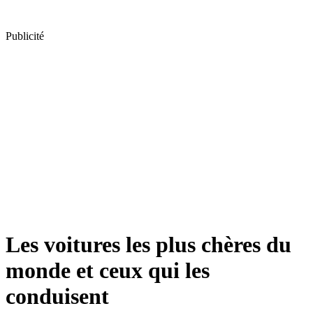
Publicité
Les voitures les plus chères du
monde et ceux qui les
conduisent