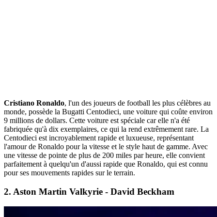
Cristiano Ronaldo
, l'un des joueurs de football les plus célèbres au
monde, possède la Bugatti Centodieci, une voiture qui coûte environ
9 millions de dollars. Cette voiture est spéciale car elle n'a été
fabriquée qu'à dix exemplaires, ce qui la rend extrêmement rare. La
Centodieci est incroyablement rapide et luxueuse, représentant
l'amour de Ronaldo pour la vitesse et le style haut de gamme. Avec
une vitesse de pointe de plus de 200 miles par heure, elle convient
parfaitement à quelqu'un d'aussi rapide que Ronaldo, qui est connu
pour ses mouvements rapides sur le terrain.
2.
Aston Martin Valkyrie - David Beckham