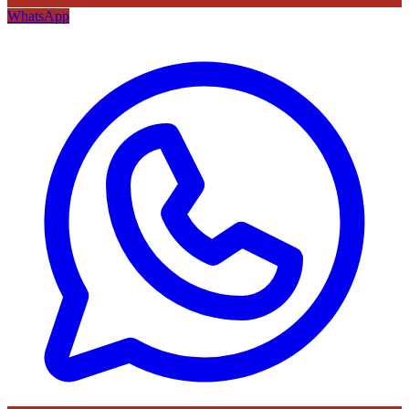
WhatsApp