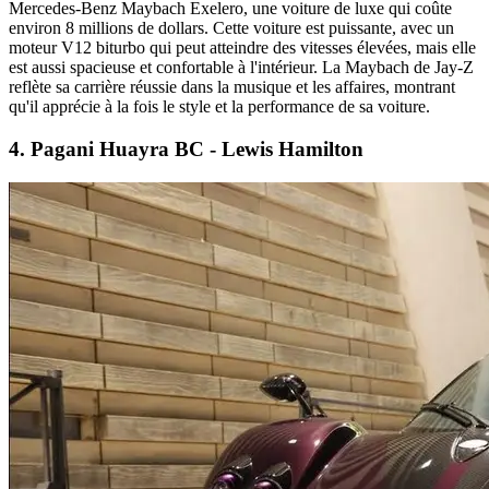
Mercedes-Benz Maybach Exelero, une voiture de luxe qui coûte
environ 8 millions de dollars. Cette voiture est puissante, avec un
moteur V12 biturbo qui peut atteindre des vitesses élevées, mais elle
est aussi spacieuse et confortable à l'intérieur. La Maybach de Jay-Z
reflète sa carrière réussie dans la musique et les affaires, montrant
qu'il apprécie à la fois le style et la performance de sa voiture.
4.
Pagani Huayra BC - Lewis Hamilton