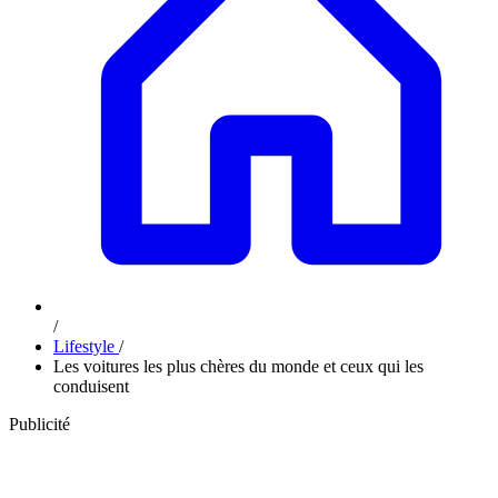
/
Lifestyle
/
Les voitures les plus chères du monde et ceux qui les
conduisent
Publicité