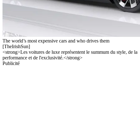
The world’s most expensive cars and who drives them
[TheIrishSun]
<strong>Les voitures de luxe représentent le summum du style, de la
performance et de l'exclusivité.</strong>
Publicité