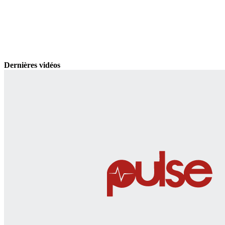
Dernières vidéos