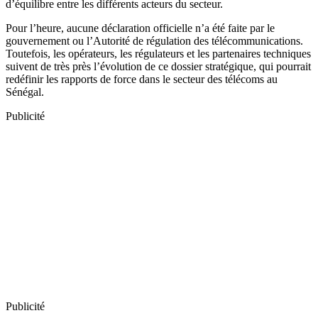
d’équilibre entre les différents acteurs du secteur.
Pour l’heure, aucune déclaration officielle n’a été faite par le
gouvernement ou l’Autorité de régulation des télécommunications.
Toutefois, les opérateurs, les régulateurs et les partenaires techniques
suivent de très près l’évolution de ce dossier stratégique, qui pourrait
redéfinir les rapports de force dans le secteur des télécoms au
Sénégal.
Publicité
Publicité