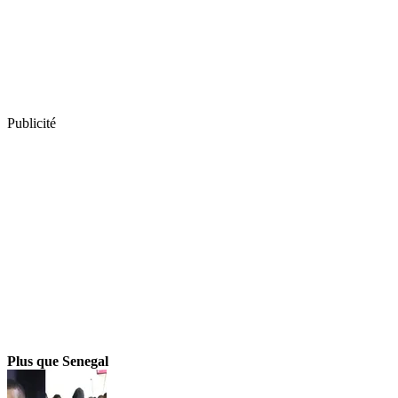
Publicité
Plus que Senegal