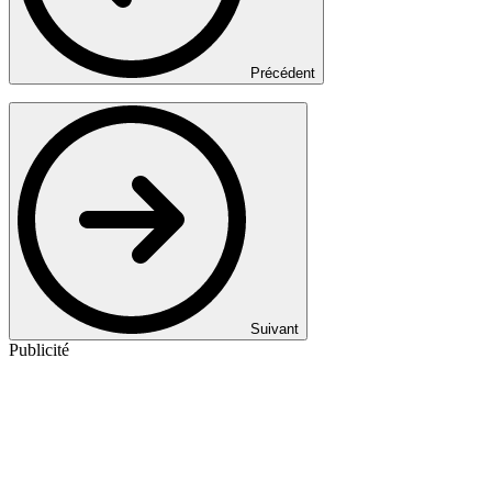
Précédent
Suivant
Publicité