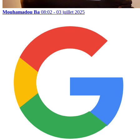
Mouhamadou Ba
08:02 - 03 juillet 2025