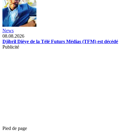
News
08.08.2026
Djibril Dièye de la Télé Futurs Médias (TFM) est décédé
Publicité
Pied de page