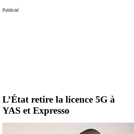
Publicité
L’État retire la licence 5G à
YAS et Expresso