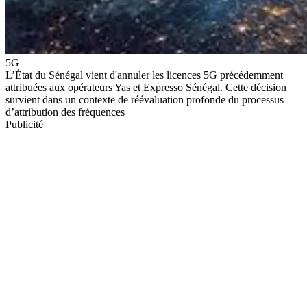
5G
L’État du Sénégal vient d'annuler les licences 5G précédemment
attribuées aux opérateurs Yas et Expresso Sénégal. Cette décision
survient dans un contexte de réévaluation profonde du processus
d’attribution des fréquences
Publicité