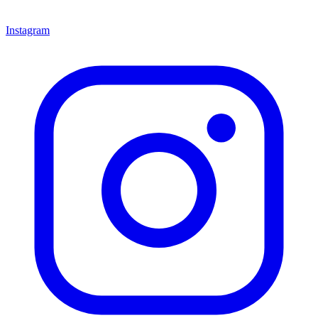
Instagram