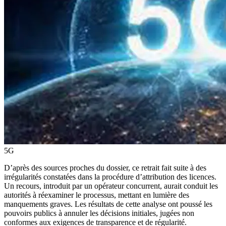
5G
D’après des sources proches du dossier, ce retrait fait suite à des
irrégularités constatées dans la procédure d’attribution des licences.
Un recours, introduit par un opérateur concurrent, aurait conduit les
autorités à réexaminer le processus, mettant en lumière des
manquements graves. Les résultats de cette analyse ont poussé les
pouvoirs publics à annuler les décisions initiales, jugées non
conformes aux exigences de transparence et de régularité.