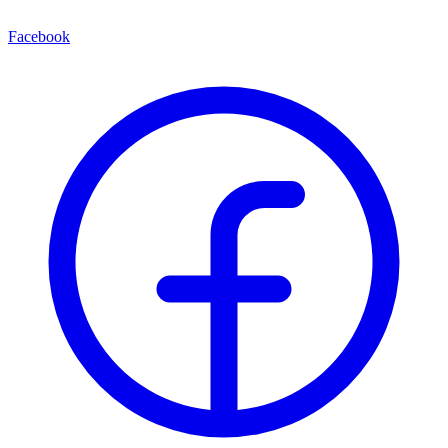
Facebook