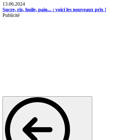
13.06.2024
Sucre, riz, huile, pain... : voici les nouveaux prix !
Publicité