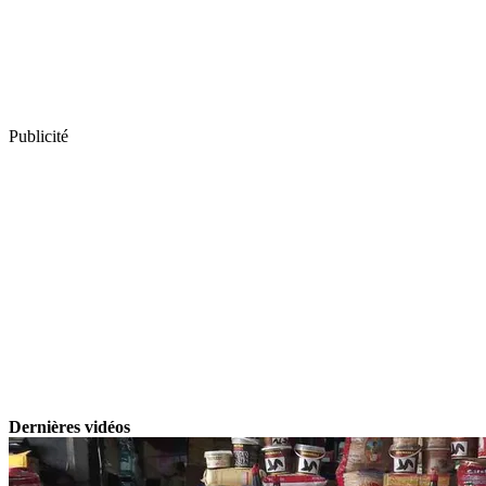
Publicité
Dernières vidéos