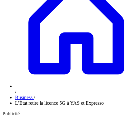
/
Business
/
L’État retire la licence 5G à YAS et Expresso
Publicité