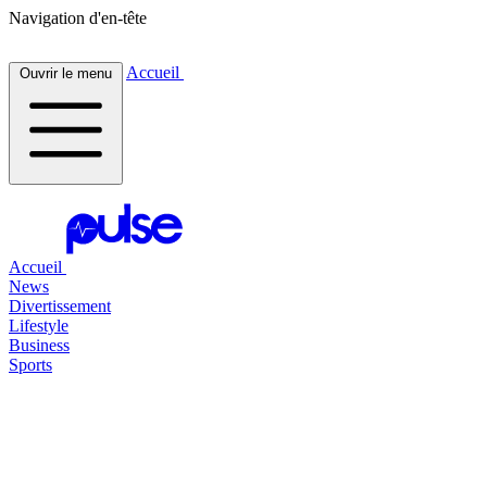
Navigation d'en-tête
Accueil
Ouvrir le menu
Accueil
News
Divertissement
Lifestyle
Business
Sports