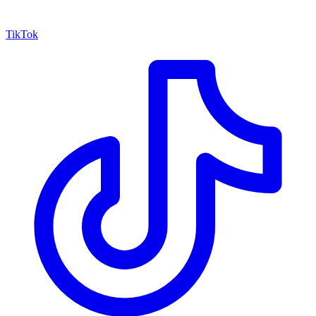
TikTok