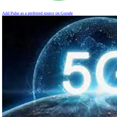
Add Pulse as a preferred source on Google