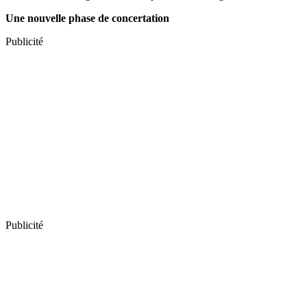
Une nouvelle phase de concertation
Publicité
Publicité