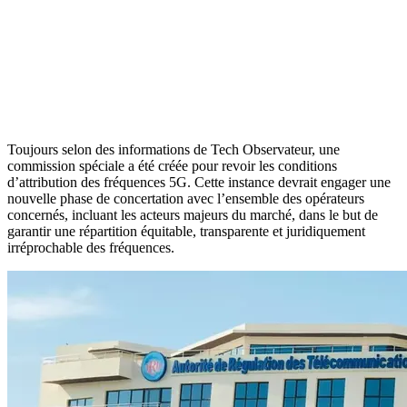
Toujours selon des informations de Tech Observateur, une
commission spéciale a été créée pour revoir les conditions
d’attribution des fréquences 5G. Cette instance devrait engager une
nouvelle phase de concertation avec l’ensemble des opérateurs
concernés, incluant les acteurs majeurs du marché, dans le but de
garantir une répartition équitable, transparente et juridiquement
irréprochable des fréquences.