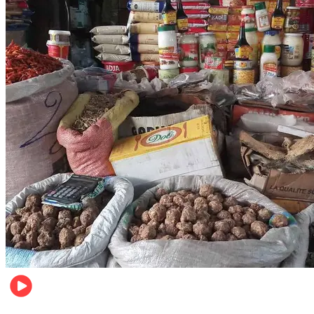
Business