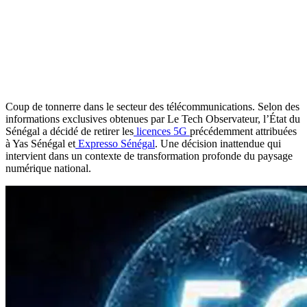
Coup de tonnerre dans le secteur des télécommunications. Selon des
informations exclusives obtenues par Le Tech Observateur, l’État du
Sénégal a décidé de retirer les
licences 5G
précédemment attribuées
à Yas Sénégal et
Expresso Sénégal
. Une décision inattendue qui
intervient dans un contexte de transformation profonde du paysage
numérique national.