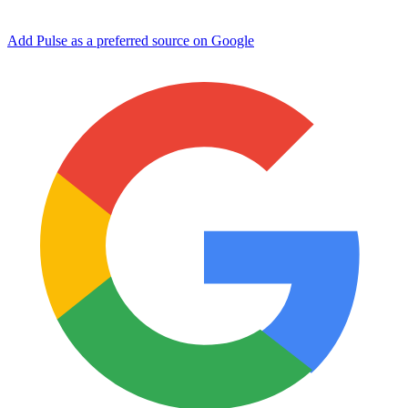
Add Pulse as a preferred source on Google