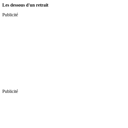
Les dessous d'un retrait
Publicité
Publicité