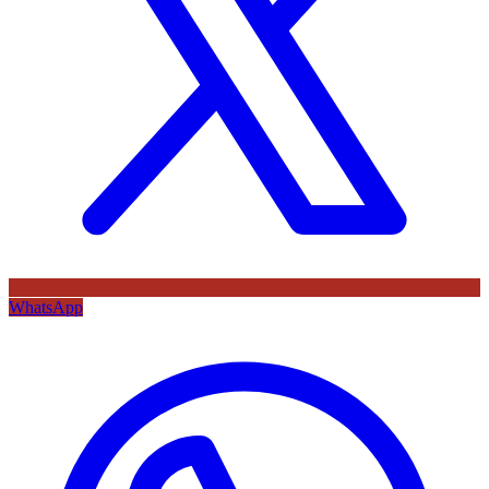
WhatsApp