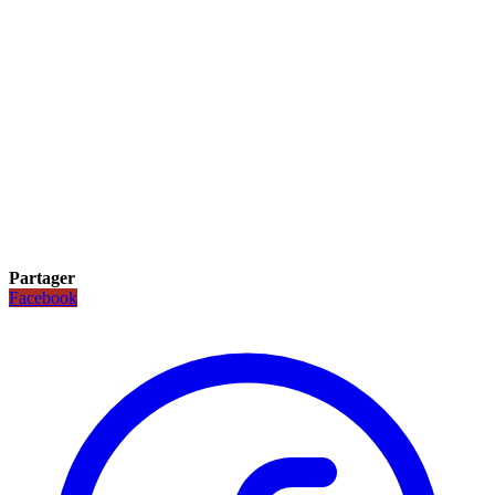
Partager
Facebook