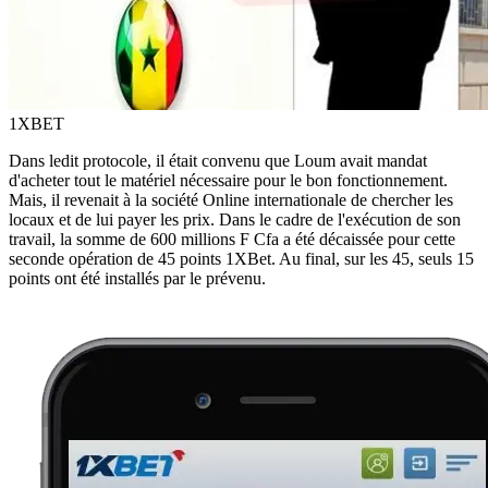
1XBET
Dans ledit protocole, il était convenu que Loum avait mandat
d'acheter tout le matériel nécessaire pour le bon fonctionnement.
Mais, il revenait à la société Online internationale de chercher les
locaux et de lui payer les prix. Dans le cadre de l'exécution de son
travail, la somme de 600 millions F Cfa a été décaissée pour cette
seconde opération de 45 points 1XBet. Au final, sur les 45, seuls 15
points ont été installés par le prévenu.