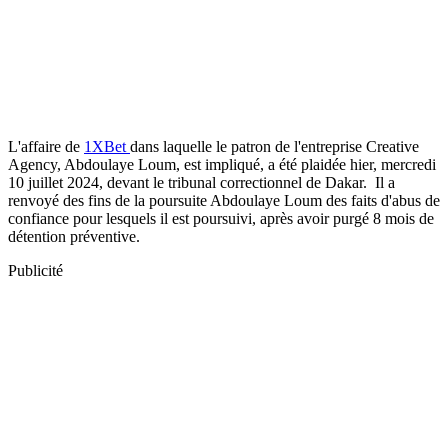
L'affaire de
1XBet
dans laquelle le patron de l'entreprise Creative
Agency, Abdoulaye Loum, est impliqué, a été plaidée hier, mercredi
10 juillet 2024, devant le tribunal correctionnel de Dakar. Il a
renvoyé des fins de la poursuite Abdoulaye Loum des faits d'abus de
confiance pour lesquels il est poursuivi, après avoir purgé 8 mois de
détention préventive.
Publicité