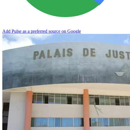
Add Pulse as a preferred source on Google