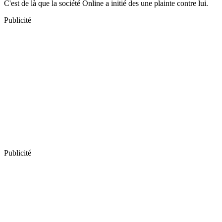
C'est de là que la société Online a initié des une plainte contre lui.
Publicité
Publicité