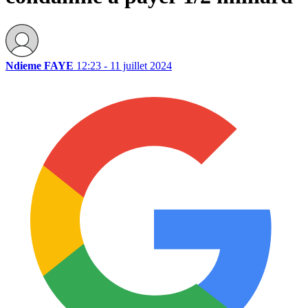
Ndieme FAYE
12:23 - 11 juillet 2024