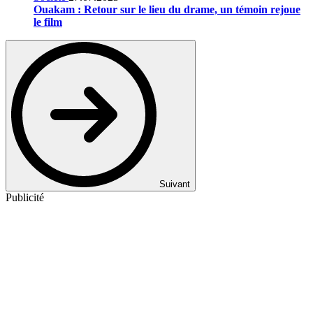
Ouakam : Retour sur le lieu du drame, un témoin rejoue
le film
Suivant
Publicité