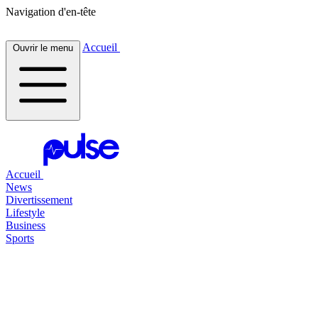
Navigation d'en-tête
Accueil
Ouvrir le menu
Accueil
News
Divertissement
Lifestyle
Business
Sports