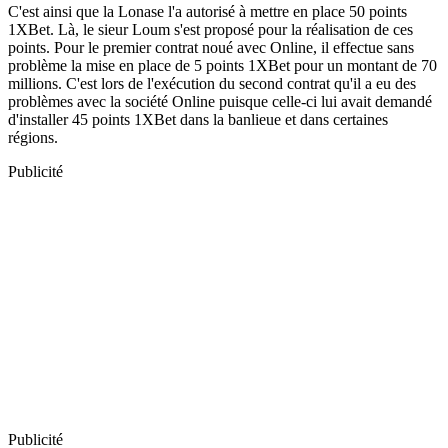
C'est ainsi que la Lonase l'a autorisé à mettre en place 50 points
1XBet. Là, le sieur Loum s'est proposé pour la réalisation de ces
points. Pour le premier contrat noué avec Online, il effectue sans
problème la mise en place de 5 points 1XBet pour un montant de 70
millions. C'est lors de l'exécution du second contrat qu'il a eu des
problèmes avec la société Online puisque celle-ci lui avait demandé
d'installer 45 points 1XBet dans la banlieue et dans certaines
régions.
Publicité
Publicité