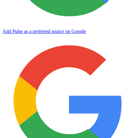
Add Pulse as a preferred source on Google