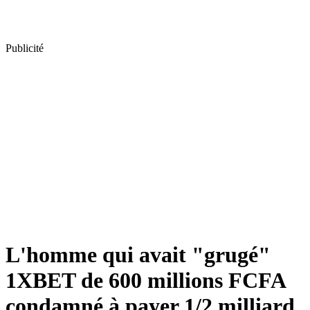
Publicité
L'homme qui avait "grugé"
1XBET de 600 millions FCFA
condamné à payer 1/2 milliard