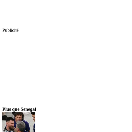
Publicité
Plus que Senegal