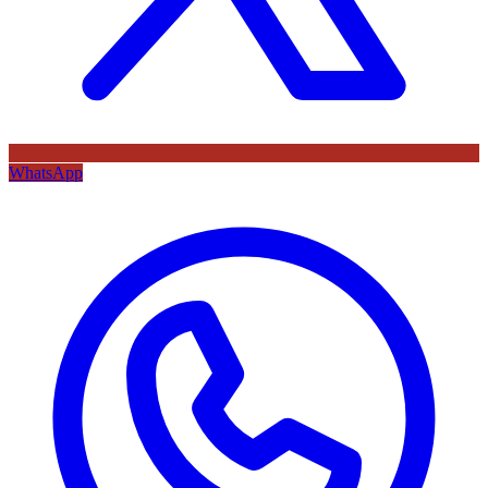
WhatsApp