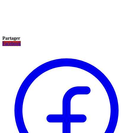
Partager
Facebook