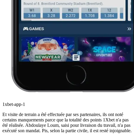
1xbet-app-1
Et visite de terrain a été effectuée par ses partenaires, ils ont noté
certains manquements parce que la totalité des points 1Xbet n'a pas
été réalisée. Abdoulaye Loum, saisi pour livraison du travail, n'a pas
exécuté son mandat. Pis, selon la partie civile, il est resté injoignable.