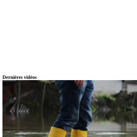
Dernières vidéos