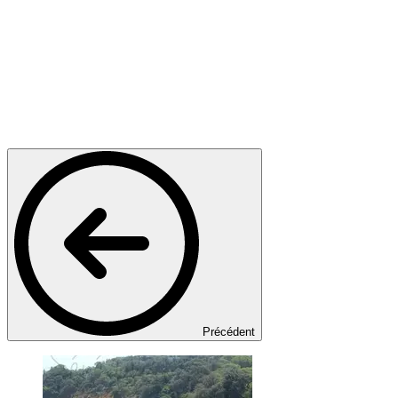
Précédent