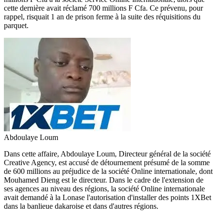
cette dernière avait réclamé 700 millions F Cfa. Ce prévenu, pour
rappel, risquait 1 an de prison ferme à la suite des réquisitions du
parquet.
Abdoulaye Loum
Dans cette affaire, Abdoulaye Loum, Directeur général de la société
Creative Agency, est accusé de détournement présumé de la somme
de 600 millions au préjudice de la société Online internationale, dont
Mouhamed Dieng est le directeur. Dans le cadre de l'extension de
ses agences au niveau des régions, la société Online internationale
avait demandé à la Lonase l'autorisation d'installer des points 1XBet
dans la banlieue dakaroise et dans d'autres régions.